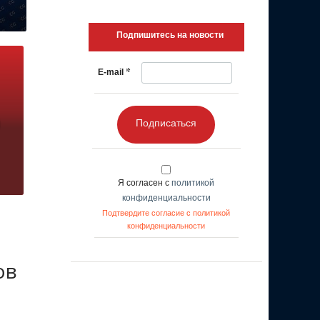
Подпишитесь на новости
*
E-mail
Подписаться
Я согласен с
политикой
конфиденциальности
Подтвердите согласие с политикой
конфиденциальности
ов