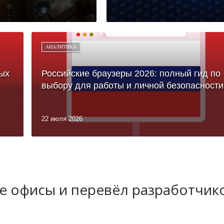
АНАЛИТИКА
ых
Российские браузеры 2026: полный гид по
выбору для работы и личной безопасности
22 июля 2026
 офисы и перевёл разработчик