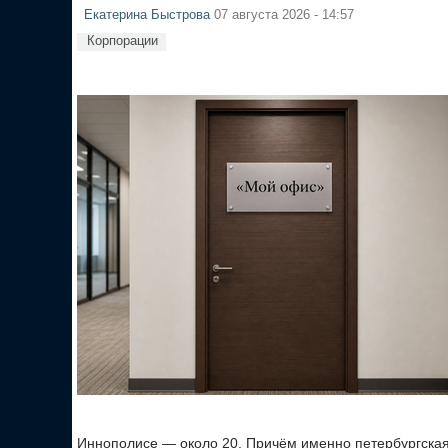
Екатерина Быстрова
07 августа 2026 - 14:57
Корпорации
Иннополисе — около 20. Причём именно петербургска