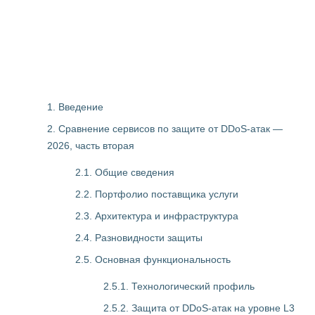
1. Введение
2. Сравнение сервисов по защите от DDoS-атак —
2026, часть вторая
2.1. Общие сведения
2.2. Портфолио поставщика услуги
2.3. Архитектура и инфраструктура
2.4. Разновидности защиты
2.5. Основная функциональность
2.5.1. Технологический профиль
2.5.2. Защита от DDoS-атак на уровне L3