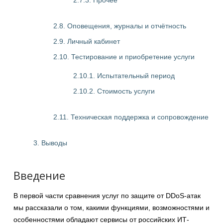
2.7.3. Прочее
2.8. Оповещения, журналы и отчётность
2.9. Личный кабинет
2.10. Тестирование и приобретение услуги
2.10.1. Испытательный период
2.10.2. Стоимость услуги
2.11. Техническая поддержка и сопровождение
3. Выводы
Введение
В первой части сравнения услуг по защите от DDoS-атак
мы рассказали о том, какими функциями, возможностями и
особенностями обладают сервисы от российских ИТ-