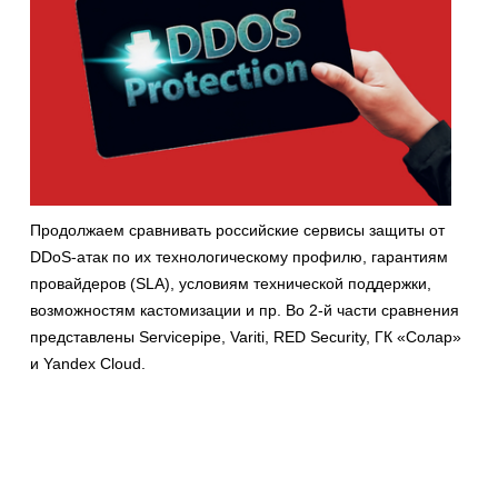
Продолжаем сравнивать российские сервисы защиты от
DDoS-атак по их технологическому профилю, гарантиям
провайдеров (SLA), условиям технической поддержки,
возможностям кастомизации и пр. Во 2-й части сравнения
представлены Servicepipe, Variti, RED Security, ГК «Солар»
и Yandex Cloud.