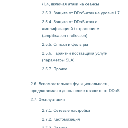
/ L4, включая атаки на сеансы
2.5.3. Защита от DDoS-атак на уровне L7
2.5.4. Защита от DDoS-атак с
амплификацией / отражением
(amplification / reflection)
2.5.5. Списки и фильтры
2.5.6. Гарантии поставщика услуги
(параметры SLA)
2.5.7. Прочее
2.6. Вспомогательная функциональность,
предлагаемая в дополнение к защите от DDoS
2.7. Эксплуатация
2.7.1. Сетевые настройки
2.7.2. Кастомизация