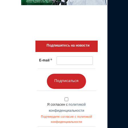
Подпишитесь на новости
*
E-mail
Подписаться
Я согласен с
политикой
конфиденциальности
Подтвердите согласие с политикой
конфиденциальности