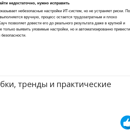
айти недостаточно, нужно исправить
казывает небезопасные настройки ИТ-систем, но не устраняет риски. По
выполняется вручную, процесс остается трудозатратным и плохо
уч позволяет довести его до реального результата даже в крупной и
е только выявить уязвимые настройки, но и автоматизированно привести
 безопасности.
бки, тренды и практические