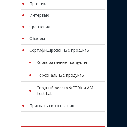
Практика
Интервью
Сравнения
Обзоры
Сертифицированные продукты
Корпоративные продукты
Персональные продукты
Сводный реестр ФСТЭК и AM
Test Lab
Прислать свою статью