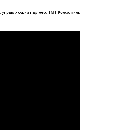
, управляющий партнёр, ТМТ Консалтинг.