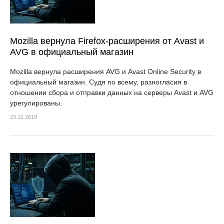
Mozilla вернула Firefox-расширения от Avast и
AVG в официальный магазин
Mozilla вернула расширения AVG и Avast Online Security в
официальный магазин. Судя по всему, разногласия в
отношении сбора и отправки данных на серверы Avast и AVG
урегулированы.
23.12.2019