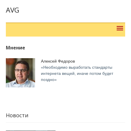
AVG
Мнение
Алексей Федоров
«Необходимо выработать стандарты
интернета вещей, иначе потом будет
поздно»
Новости