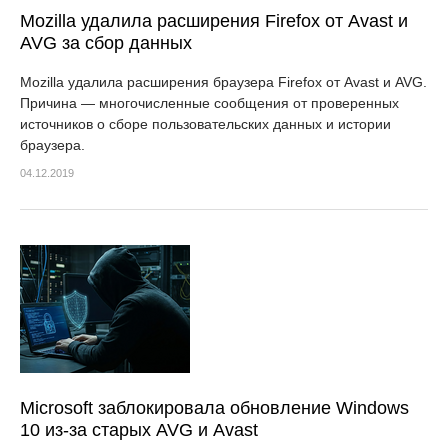
Mozilla удалила расширения Firefox от Avast и
AVG за сбор данных
Mozilla удалила расширения браузера Firefox от Avast и AVG.
Причина — многочисленные сообщения от проверенных
источников о сборе пользовательских данных и истории
браузера.
04.12.2019
Microsoft заблокировала обновление Windows
10 из-за старых AVG и Avast