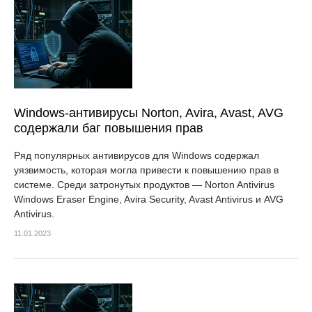
Windows-антивирусы Norton, Avira, Avast, AVG
содержали баг повышения прав
Ряд популярных антивирусов для Windows содержал
уязвимость, которая могла привести к повышению прав в
системе. Среди затронутых продуктов — Norton Antivirus
Windows Eraser Engine, Avira Security, Avast Antivirus и AVG
Antivirus.
11.01.2023