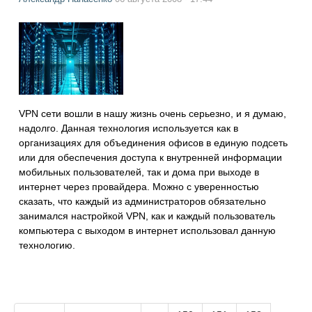
VPN сети вошли в нашу жизнь очень серьезно, и я думаю,
надолго. Данная технология используется как в
организациях для объединения офисов в единую подсеть
или для обеспечения доступа к внутренней информации
мобильных пользователей, так и дома при выходе в
интернет через провайдера. Можно с уверенностью
сказать, что каждый из администраторов обязательно
занимался настройкой VPN, как и каждый пользователь
компьютера с выходом в интернет использовал данную
технологию.