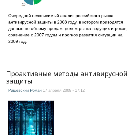
Очередной независимый анализ российского рынка
антивирусной защиты в 2008 году, в котором приводятся
данные по объему продаж, долям рынка ведущих игроков,
сравнение с 2007 годом и прогноз развития ситуации на
2009 год.
Проактивные методы антивирусной
защиты
Рашевский Роман
17 апреля 2009 - 17:12