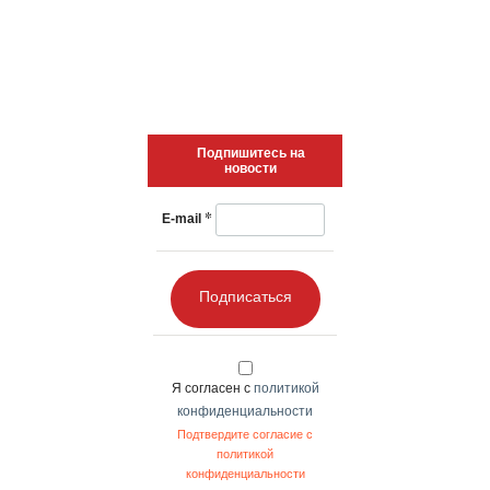
Подпишитесь на
новости
*
E-mail
Подписаться
Я согласен с
политикой
конфиденциальности
Подтвердите согласие с
политикой
конфиденциальности