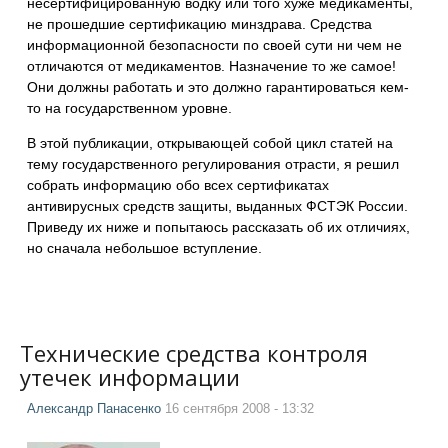
несертифицированную водку или того хуже медикаменты,
не прошедшие сертификацию минздрава. Средства
информационной безопасности по своей сути ни чем не
отличаются от медикаментов. Назначение то же самое!
Они должны работать и это должно гарантироваться кем-
то на государственном уровне.
В этой публикации, открывающей собой цикл статей на
тему государственного регулирования отрасти, я решил
собрать информацию обо всех сертификатах
антивирусных средств защиты, выданных ФСТЭК России.
Приведу их ниже и попытаюсь рассказать об их отличиях,
но сначала небольшое вступление.
Технические средства контроля
утечек информации
Александр Панасенко
16 сентября 2008 - 13:32