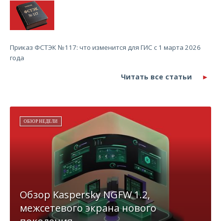
Приказ ФСТЭК №117: что изменится для ГИС с 1 марта 2026
года
Читать все статьи
ОБЗОР НЕДЕЛИ
Обзор Kaspersky NGFW 1.2,
межсетевого экрана нового