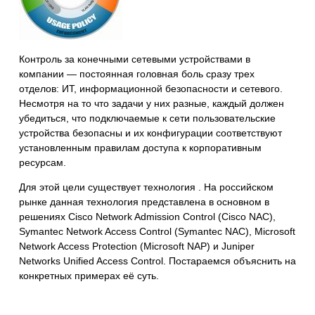
Контроль за конечными сетевыми устройствами в
компании — постоянная головная боль сразу трех
отделов: ИТ, информационной безопасности и сетевого.
Несмотря на то что задачи у них разные, каждый должен
убедиться, что подключаемые к сети пользовательские
устройства безопасны и их конфигурации соответствуют
установленным правилам доступа к корпоративным
ресурсам.
Для этой цели существует технология
. На российском
рынке данная технология представлена в основном в
решениях Cisco Network Admission Control (Cisco NAC),
Symantec Network Access Control (Symantec NAC), Microsoft
Network Access Protection (Microsoft NAP) и Juniper
Networks Unified Access Control.
Постараемся объяснить на
конкретных примерах её суть.