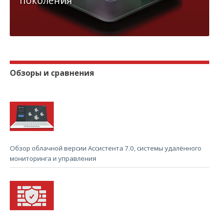
поколения
Обзоры и сравнения
Обзор облачной версии Ассистента 7.0, системы удалённого
мониторинга и управления