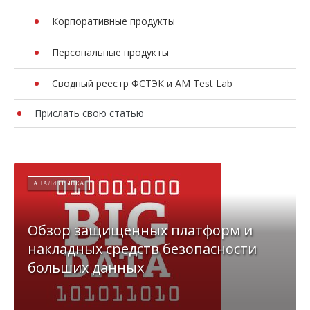
Корпоративные продукты
Персональные продукты
Сводный реестр ФСТЭК и AM Test Lab
Прислать свою статью
АНАЛИЗ РЫНКА
Обзор защищённых платформ и
накладных средств безопасности
больших данных