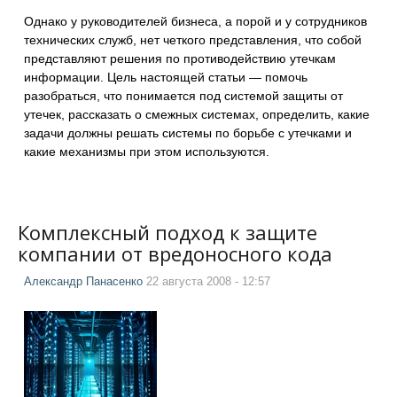
Однако у руководителей бизнеса, а порой и у сотрудников
технических служб, нет четкого представления, что собой
представляют решения по противодействию утечкам
информации. Цель настоящей статьи — помочь
разобраться, что понимается под системой защиты от
утечек, рассказать о смежных системах, определить, какие
задачи должны решать системы по борьбе с утечками и
какие механизмы при этом используются.
Комплексный подход к защите
компании от вредоносного кода
Александр Панасенко
22 августа 2008 - 12:57