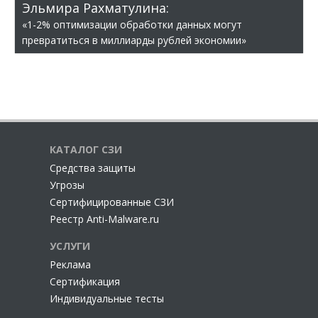
Эльмира Рахматулина:
«1-2% оптимизации обработки данных могут
превратиться в миллиарды рублей экономии»
КАТАЛОГ СЗИ
Cредства защиты
Угрозы
Сертифицированные СЗИ
Реестр Anti-Malware.ru
УСЛУГИ
Реклама
Сертификация
Индивидуальные тесты