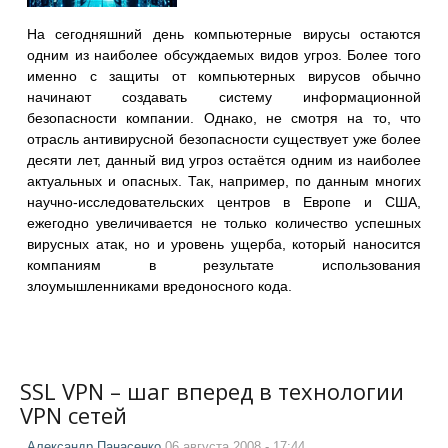
На сегодняшний день компьютерные вирусы остаются
одним из наиболее обсуждаемых видов угроз. Более того
именно с защиты от компьютерных вирусов обычно
начинают создавать систему информационной
безопасности компании. Однако, не смотря на то, что
отрасль антивирусной безопасности существует уже более
десяти лет, данный вид угроз остаётся одним из наиболее
актуальных и опасных. Так, например, по данным многих
научно-исследовательских центров в Европе и США,
ежегодно увеличивается не только количество успешных
вирусных атак, но и уровень ущерба, который наносится
компаниям в результате использования
злоумышленниками вредоносного кода.
SSL VPN – шаг вперед в технологии
VPN сетей
Александр Панасенко
06 августа 2008 - 17:44