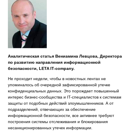
Аналитическая статья Вениамина Левцова, Директора
по развитию направления информационной
безопасности, LETA IT-company.
Не проходит недели, чтобы в новостных лентах не
упоминалось об очередной зафиксированной утечке
конфиденциальных данных. Это порождает повышенный
интерес бизнес-сообщества и IT-специалистов к системам
защиты от подобных действий злоумышленников. А от
подразделений, отвечающих за обеспечение
информационной безопасности, все активнее требуют
построения системы отслеживания и блокирования
несанкционированных утечек информации.