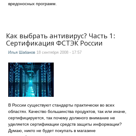
вредоносных программ.
Как выбрать антивирус? Часть 1:
Сертификация ФСТЭК России
Илья Шабанов
18 сентября 2008 - 17:57
В России существуют стандарты практически во всех
областях. Качество большинства продуктов, так или иначе,
сертифицируется, так почему должного внимание не
уделяется сертификации средств защиты информации?
Думаю, никто не будет покупать в магазине