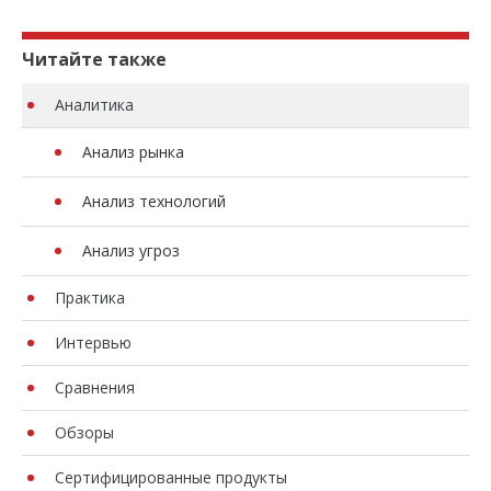
Читайте также
Аналитика
Анализ рынка
Анализ технологий
Анализ угроз
Практика
Интервью
Сравнения
Обзоры
Сертифицированные продукты