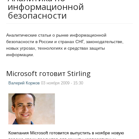
информационной
безопасности
Аналитические статьи о рынке информационной
безопасности в России и странах СНГ, законодательстве,
новых угрозах, технологиях и средствах защиты
информации.
Microsoft готовит Stirling
Валерий Коржов
03 ноября 2009 - 15:30
Компания Microsoft готовится выпустить в ноябре новую