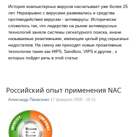
История компьютерных вирусов насчитывает уже более 25
лет. Неразрывно с вирусами развивались и средства
противодействия вирусам - антивирусы. Исторически
сложилось так, что лидерство на рынке антивирусных
технологий заняли системы сигнатурного поиска, иначе
называемые реактивными, имеющие целый ряд серьезных
недостатков. На смену им приходят новые проактивные
технологии такие как HIPS, Sandbox, VIPS и другие., к
которых пойдет речь в этой статье.
Российский опыт применения NAC
Александр Панасенко
17 февраля 2009 - 16:51