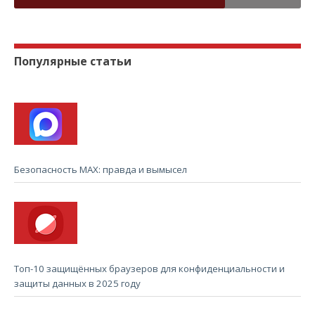
Популярные статьи
Безопасность MAX: правда и вымысел
Топ-10 защищённых браузеров для конфиденциальности и
защиты данных в 2025 году