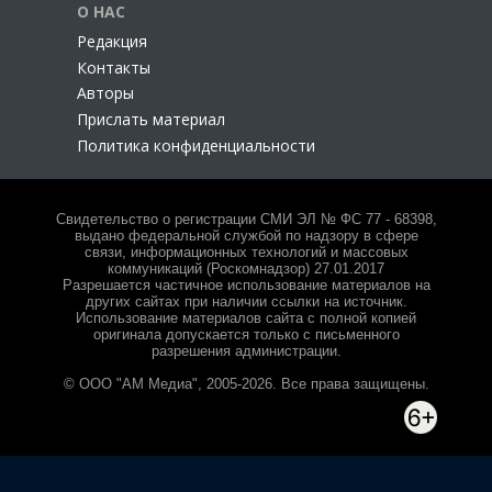
О НАС
Редакция
Контакты
Авторы
Прислать материал
Политика конфиденциальности
Свидетельство о регистрации СМИ ЭЛ № ФС 77 - 68398,
выдано федеральной службой по надзору в сфере
связи, информационных технологий и массовых
коммуникаций (Роскомнадзор) 27.01.2017
Разрешается частичное использование материалов на
других сайтах при наличии ссылки на источник.
Использование материалов сайта с полной копией
оригинала допускается только с письменного
разрешения администрации.
© ООО "АМ Медиа", 2005-2026. Все права защищены.