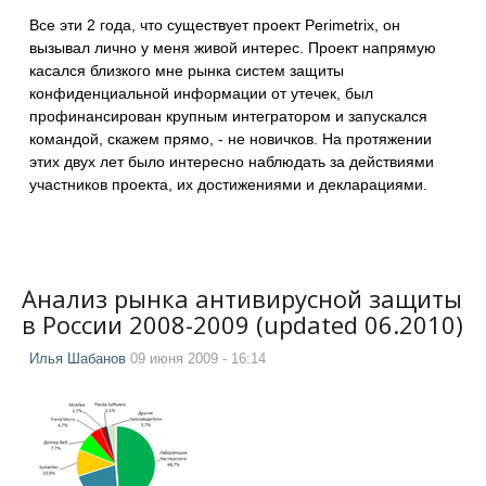
Все эти 2 года, что существует проект Perimetrix, он
вызывал лично у меня живой интерес. Проект напрямую
касался близкого мне рынка систем защиты
конфиденциальной информации от утечек, был
профинансирован крупным интегратором и запускался
командой, скажем прямо, - не новичков. На протяжении
этих двух лет было интересно наблюдать за действиями
участников проекта, их достижениями и декларациями.
Анализ рынка антивирусной защиты
в России 2008-2009 (updated 06.2010)
Илья Шабанов
09 июня 2009 - 16:14