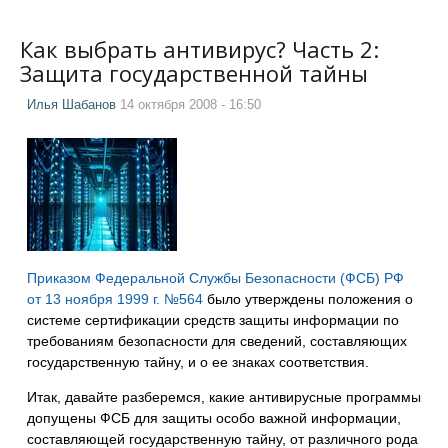
Как выбрать антивирус? Часть 2:
Защита государственной тайны
Илья Шабанов
14 октября 2008 - 16:50
Приказом Федеральной Службы Безопасности (ФСБ) РФ
от 13 ноября 1999 г. №564
было утверждены положения о
системе сертификации средств защиты информации по
требованиям безопасности для сведений, составляющих
государственную тайну, и о ее знаках соответствия.
Итак, давайте разберемся, какие антивирусные программы
допущены ФСБ для защиты особо важной информации,
составляющей государственную тайну, от различного рода