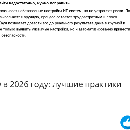
айти недостаточно, нужно исправить
казывает небезопасные настройки ИТ-систем, но не устраняет риски. По
выполняется вручную, процесс остается трудозатратным и плохо
уч позволяет довести его до реального результата даже в крупной и
е только выявить уязвимые настройки, но и автоматизированно привести
 безопасности.
 в 2026 году: лучшие практики