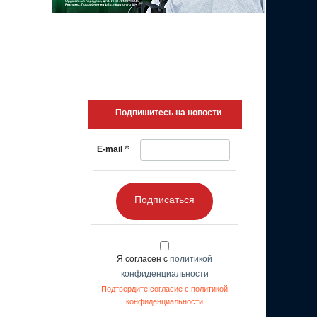
Подпишитесь на новости
*
E-mail
Подписаться
Я согласен с
политикой
конфиденциальности
Подтвердите согласие с политикой
конфиденциальности