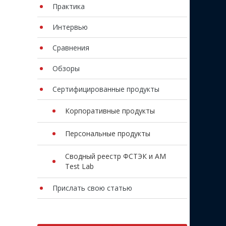
Практика
Интервью
Сравнения
Обзоры
Сертифицированные продукты
Корпоративные продукты
Персональные продукты
Сводный реестр ФСТЭК и AM
Test Lab
Прислать свою статью