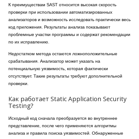
К преимуществам SAST относится высокая скорость
проверки при использовании автоматизированных
анализаторов и возможность исследовать практически весь
код приложения. Результаты анализа показывают
проблемные участки программы и содержат рекомендации
по их исправлению.
Недостатком метода остаются ложноположительные
срабатывания. Анализатор может указать на
потенциальную уязвимость, которая фактически
отсутствует. Такие результаты требуют дополнительной
проверки.
Как работает Static Application Security
Testing?
Исходный код сначала преобразуется во внутреннее
представление, после чего применяются алгоритмы
анализа и правила поиска уязвимостей. Обнаруженные