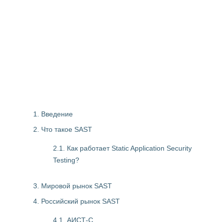
1. Введение
2. Что такое SAST
2.1. Как работает Static Application Security
Testing?
3. Мировой рынок SAST
4. Российский рынок SAST
4.1. АИСТ-С