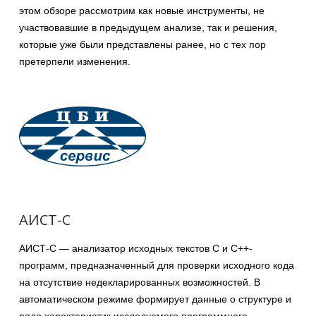
этом обзоре рассмотрим как новые инструменты, не
участвовавшие в предыдущем анализе, так и решения,
которые уже были представлены ранее, но с тех пор
претерпели изменения.
АИСТ-С
АИСТ-С — анализатор исходных текстов C и C++-
программ, предназначенный для проверки исходного кода
на отсутствие недекларированных возможностей. В
автоматическом режиме формирует данные о структуре и