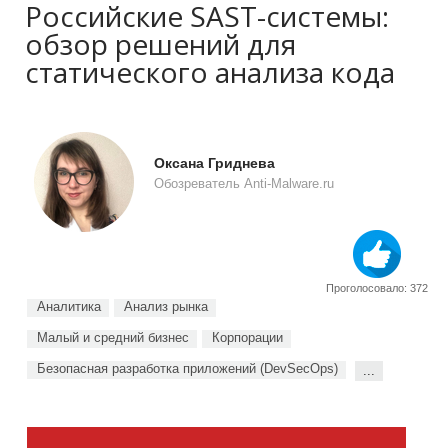
Российские SAST-системы:
обзор решений для
статического анализа кода
Оксана Гриднева
Обозреватель Anti-Malware.ru
Проголосовало: 372
Аналитика
Анализ рынка
Малый и средний бизнес
Корпорации
Безопасная разработка приложений (DevSecOps)
...