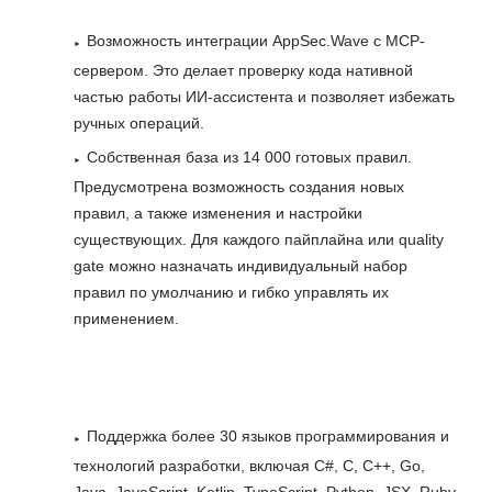
Возможность интеграции AppSec.Wave с MCP-
сервером. Это делает проверку кода нативной
частью работы ИИ-ассистента и позволяет избежать
ручных операций.
Собственная база из 14 000 готовых правил.
Предусмотрена возможность создания новых
правил, а также изменения и настройки
существующих. Для каждого пайплайна или quality
gate можно назначать индивидуальный набор
правил по умолчанию и гибко управлять их
применением.
Поддержка более 30 языков программирования и
технологий разработки, включая C#, C, C++, Go,