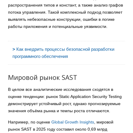
распространения типов и констант, а также анализ графов
потока управления. Такой комплексный подход позволяет
выявлять небезопасные конструкции, ошибки в логике
работы приложения и потенциальные уязвимости.
>
Как внедрить процессы безопасной разработки
программного обеспечения
Мировой рынок SAST
В целом все аналитические исследования сходятся в
оценке тенденции: рынок Static Application Security Testing
демонстрирует устойчивый рост, однако прогнозируемые
значения объёма рынка и темпы роста отличаются.
Например, по оценке
Global Growth Insights
, мировой
рынок SAST в 2025 году составил около 0,69 млрд