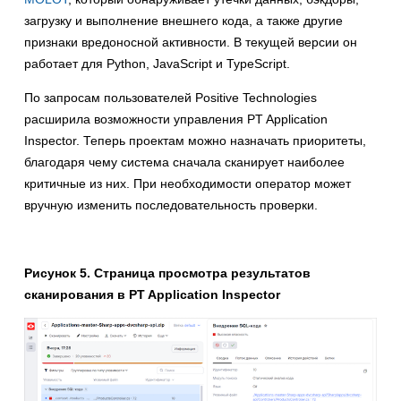
загрузку и выполнение внешнего кода, а также другие
признаки вредоносной активности. В текущей версии он
работает для Python, JavaScript и TypeScript.
По запросам пользователей Positive Technologies
расширила возможности управления PT Application
Inspector. Теперь проектам можно назначать приоритеты,
благодаря чему система сначала сканирует наиболее
критичные из них. При необходимости оператор может
вручную изменить последовательность проверки.
Рисунок 5. Страница просмотра результатов
сканирования в PT Application Inspector