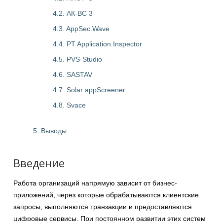
4.2. АК-ВС 3
4.3. AppSec.Wave
4.4. PT Application Inspector
4.5. PVS-Studio
4.6. SASTAV
4.7. Solar appScreener
4.8. Svace
5. Выводы
Введение
Работа организаций напрямую зависит от бизнес-
приложений, через которые обрабатываются клиентские
запросы, выполняются транзакции и предоставляются
цифровые сервисы. При постоянном развитии этих систем