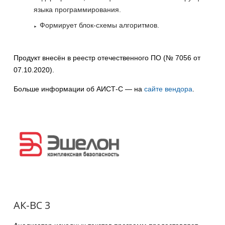
языка программирования.
Формирует блок-схемы алгоритмов.
Продукт внесён в реестр отечественного ПО (№ 7056 от
07.10.2020).
Больше информации об АИСТ-С — на
сайте вендора
.
АК-ВС 3