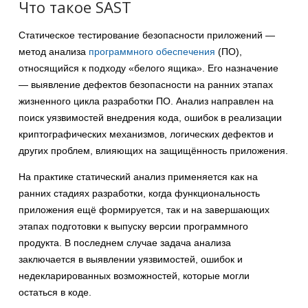
Что такое SAST
Статическое тестирование безопасности приложений —
метод анализа
программного обеспечения
(ПО),
относящийся к подходу «белого ящика». Его назначение
— выявление дефектов безопасности на ранних этапах
жизненного цикла разработки ПО. Анализ направлен на
поиск уязвимостей внедрения кода, ошибок в реализации
криптографических механизмов, логических дефектов и
других проблем, влияющих на защищённость приложения.
На практике статический анализ применяется как на
ранних стадиях разработки, когда функциональность
приложения ещё формируется, так и на завершающих
этапах подготовки к выпуску версии программного
продукта. В последнем случае задача анализа
заключается в выявлении уязвимостей, ошибок и
недекларированных возможностей, которые могли
остаться в коде.