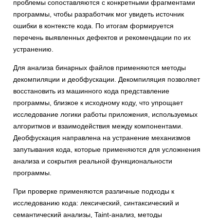
проблемы сопоставляются с конкретными фрагментами
программы, чтобы разработчик мог увидеть источник
ошибки в контексте кода. По итогам формируется
перечень выявленных дефектов и рекомендации по их
устранению.
Для анализа бинарных файлов применяются методы
декомпиляции и деобфускации. Декомпиляция позволяет
восстановить из машинного кода представление
программы, близкое к исходному коду, что упрощает
исследование логики работы приложения, используемых
алгоритмов и взаимодействия между компонентами.
Деобфускация направлена на устранение механизмов
запутывания кода, которые применяются для усложнения
анализа и сокрытия реальной функциональности
программы.
При проверке применяются различные подходы к
исследованию кода: лексический, синтаксический и
семантический анализы, Taint-анализ, методы