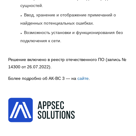
сущностей.
Ввод, хранение и отображение примечаний о
найденных потенциальных ошибках.
Возможность установки и функционирования без
подключения к сети.
Решение включено в реестр отечественного ПО (запись №
14300 от 26.07.2022).
Более подробно об АК-ВС 3 — на
сайте
.