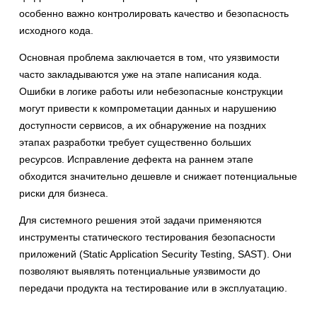
особенно важно контролировать качество и безопасность
исходного кода.
Основная проблема заключается в том, что уязвимости
часто закладываются уже на этапе написания кода.
Ошибки в логике работы или небезопасные конструкции
могут привести к компрометации данных и нарушению
доступности сервисов, а их обнаружение на поздних
этапах разработки требует существенно больших
ресурсов. Исправление дефекта на раннем этапе
обходится значительно дешевле и снижает потенциальные
риски для бизнеса.
Для системного решения этой задачи применяются
инструменты статического тестирования безопасности
приложений (Static Application Security Testing, SAST). Они
позволяют выявлять потенциальные уязвимости до
передачи продукта на тестирование или в эксплуатацию.