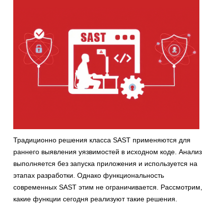
Традиционно решения класса SAST применяются для
раннего выявления уязвимостей в исходном коде. Анализ
выполняется без запуска приложения и используется на
этапах разработки. Однако функциональность
современных SAST этим не ограничивается. Рассмотрим,
какие функции сегодня реализуют такие решения.