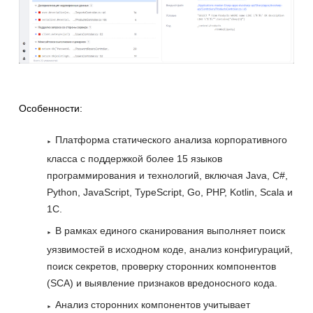
Особенности:
Платформа статического анализа корпоративного
класса с поддержкой более 15 языков
программирования и технологий, включая Java, C#,
Python, JavaScript, TypeScript, Go, PHP, Kotlin, Scala и
1С.
В рамках единого сканирования выполняет поиск
уязвимостей в исходном коде, анализ конфигураций,
поиск секретов, проверку сторонних компонентов
(SCA) и выявление признаков вредоносного кода.
Анализ сторонних компонентов учитывает