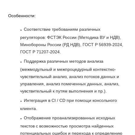
Особенности:
Соответствие требованиям различных
регуляторов: ФСТЭК России (Методика ВУ и НДВ),
Минобороны России (РД НДВ), ГОСТ Р 56939-2024,
ГОСТ Р 71207-2024.
Поддержка различных методов анализа
(межмодульный и межпроцедурный контекстно-
чувствительный анализ, анализ потоков данных и
управления, анализ помеченных данных, анализ,
чувствительный к путям выполнения и пр.).
Интеграция в CI / CD при помощи консольного
клиента.
Отображение проанализированных исходных
текстов с возможностью просмотра найденных
потенциальных ошибок и перехода к определению