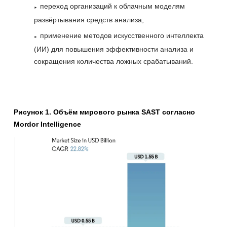
переход организаций к облачным моделям
развёртывания средств анализа;
применение методов искусственного интеллекта
(ИИ) для повышения эффективности анализа и
сокращения количества ложных срабатываний.
Рисунок 1. Объём мирового рынка SAST согласно
Mordor Intelligence