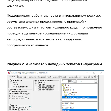
ряде характеристик исследуемого программного
комплекса.
Поддерживает работу эксперта в интерактивном режиме:
результаты анализа представлены с привязкой к
соответствующим участкам исходного кода, что позволяет
проводить детальное исследование информации
непосредственно в контексте анализируемого
программного комплекса.
Рисунок 2. Анализатор исходных текстов С-программ