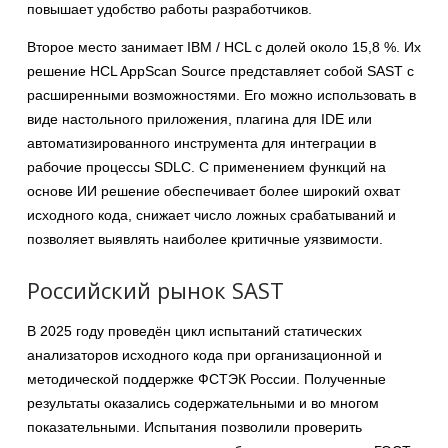
повышает удобство работы разработчиков.
Второе место занимает IBM / HCL с долей около 15,8 %. Их
решение HCL AppScan Source представляет собой SAST с
расширенными возможностями. Его можно использовать в
виде настольного приложения, плагина для IDE или
автоматизированного инструмента для интеграции в
рабочие процессы SDLC. С применением функций на
основе ИИ решение обеспечивает более широкий охват
исходного кода, снижает число ложных срабатываний и
позволяет выявлять наиболее критичные уязвимости.
Российский рынок SAST
В 2025 году проведён цикл испытаний статических
анализаторов исходного кода при организационной и
методической поддержке ФСТЭК России. Полученные
результаты оказались содержательными и во многом
показательными. Испытания позволили проверить