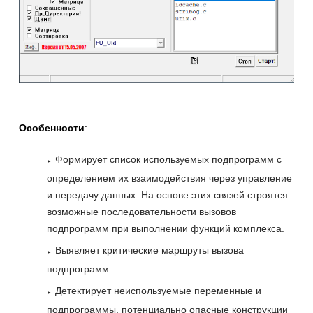
Особенности
:
Формирует список используемых подпрограмм с
определением их взаимодействия через управление
и передачу данных. На основе этих связей строятся
возможные последовательности вызовов
подпрограмм при выполнении функций комплекса.
Выявляет критические маршруты вызова
подпрограмм.
Детектирует неиспользуемые переменные и
подпрограммы, потенциально опасные конструкции