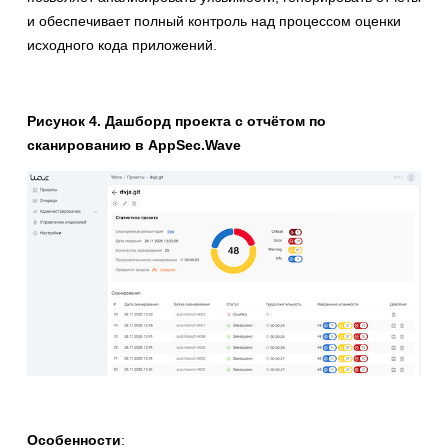
и обеспечивает полный контроль над процессом оценки
исходного кода приложений.
Рисунок 4. Дашборд проекта с отчётом по
сканированию в AppSec.Wave
Особенности
: