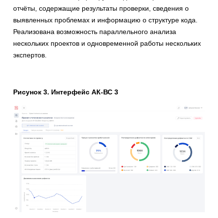
отчёты, содержащие результаты проверки, сведения о
выявленных проблемах и информацию о структуре кода.
Реализована возможность параллельного анализа
нескольких проектов и одновременной работы нескольких
экспертов.
Рисунок 3. Интерфейс АК-ВС 3