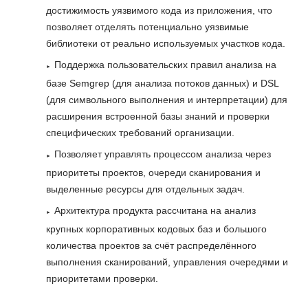
достижимость уязвимого кода из приложения, что
позволяет отделять потенциально уязвимые
библиотеки от реально используемых участков кода.
Поддержка пользовательских правил анализа на
базе Semgrep (для анализа потоков данных) и DSL
(для символьного выполнения и интерпретации) для
расширения встроенной базы знаний и проверки
специфических требований организации.
Позволяет управлять процессом анализа через
приоритеты проектов, очереди сканирования и
выделенные ресурсы для отдельных задач.
Архитектура продукта рассчитана на анализ
крупных корпоративных кодовых баз и большого
количества проектов за счёт распределённого
выполнения сканирований, управления очередями и
приоритетами проверки.