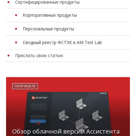
Сертифицированные продукты
Корпоративные продукты
Персональные продукты
Сводный реестр ФСТЭК и AM Test Lab
Прислать свою статью
ОБЗОР НЕДЕЛИ
Обзор облачной версии Ассистента