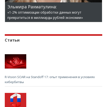
Эльмира Рахматулина:
«1-2% оптимизации обработки данных могут
превратиться в миллиарды рублей экономии»
Статьи
R-Vision SOAR на Standoff 17: опыт применения в условиях
кибербитвы