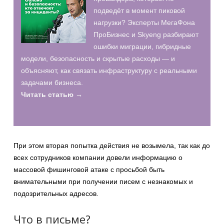
подведёт в момент пиковой
нагрузки? Эксперты МегаФона
ПроБизнес и Skyeng разбирают
ошибки миграции, гибридные
модели, безопасность и скрытые расходы — и
объясняют, как связать инфраструктуру с реальными
задачами бизнеса.
Читать статью →
При этом вторая попытка действия не возымела, так как до
всех сотрудников компании довели информацию о
массовой фишинговой атаке с просьбой быть
внимательными при получении писем с незнакомых и
подозрительных адресов.
Что в письме?