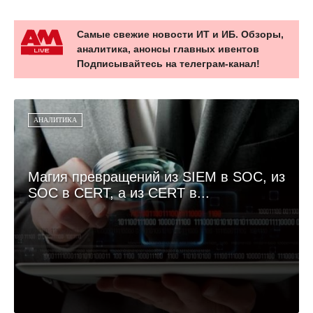
Самые свежие новости ИТ и ИБ. Обзоры,
аналитика, анонсы главных ивентов
Подписывайтесь на телеграм-канал!
АНАЛИТИКА
Магия превращений из SIEM в SOC, из
SOC в CERT, а из CERT в...