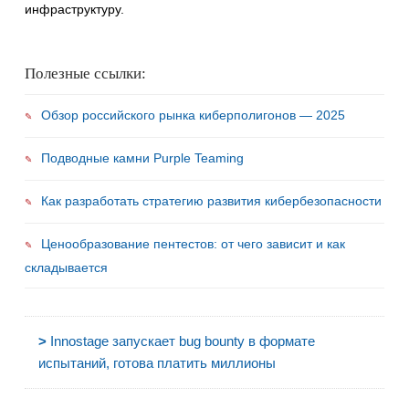
инфраструктуру.
Полезные ссылки:
Обзор российского рынка киберполигонов — 2025
Подводные камни Purple Teaming
Как разработать стратегию развития кибербезопасности
Ценообразование пентестов: от чего зависит и как
складывается
>
Innostage запускает bug bounty в формате
испытаний, готова платить миллионы