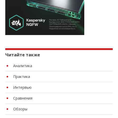
Читайте также
Аналитика
Практика
Интервью
Сравнения
Обзоры