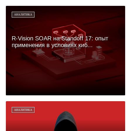
АНАЛИТИКА
R-Vision SOAR на Standoff 17: опыт
применения в условиях киб...
АНАЛИТИКА