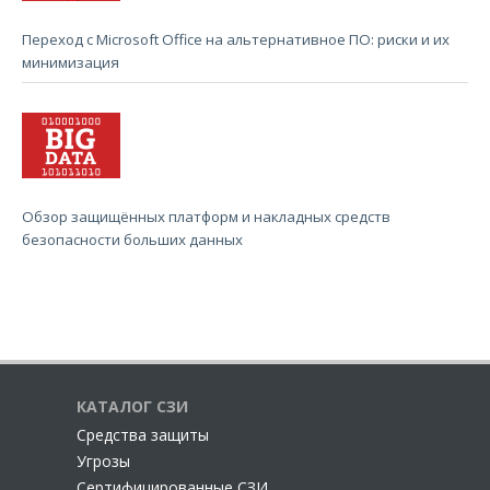
Переход с Microsoft Office на альтернативное ПО: риски и их
минимизация
Обзор защищённых платформ и накладных средств
безопасности больших данных
КАТАЛОГ СЗИ
Cредства защиты
Угрозы
Сертифицированные СЗИ