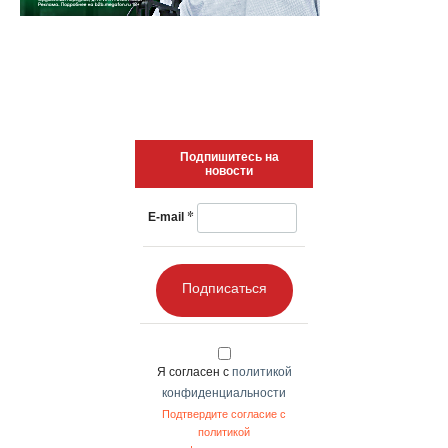
Подпишитесь на
новости
*
E-mail
Подписаться
Я согласен с
политикой
конфиденциальности
Подтвердите согласие с
политикой