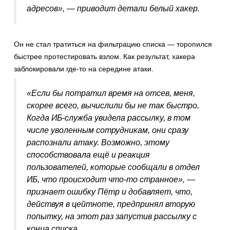
адресов
», — приводит детали белый хакер.
Он не стал тратиться на фильтрацию списка — торопился
быстрее протестировать взлом. Как результат, хакера
заблокировали где-то на середине атаки.
«
Если бы потратил время на отсев, меня,
скорее всего, вычислили бы не так быстро.
Когда ИБ-служба увидела рассылку, в том
числе уволенным сотрудникам, они сразу
распознали атаку. Возможно, этому
способствовала ещё и реакция
пользователей, которые сообщали в отдел
ИБ, что происходит что-то странное
», —
признает ошибку Пётр и добавляет, что,
действуя в цейтноте, предпринял вторую
попытку, на этот раз запустив рассылку с
конца списка.