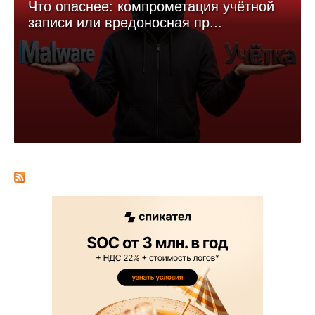
Что опаснее: компрометация учётной
записи или вредоносная пр...