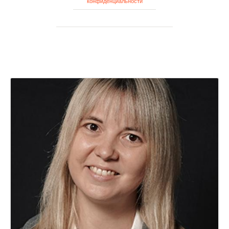
конфиденциальности