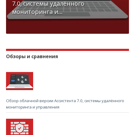
7.0, системы удалённого
мониторинга и...
Обзоры и сравнения
Обзор облачной версии Ассистента 7.0, системы удалённого
мониторинга и управления