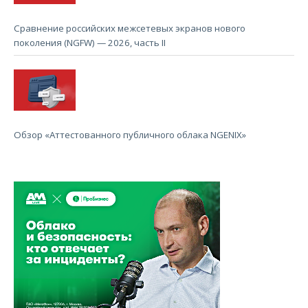
Сравнение российских межсетевых экранов нового
поколения (NGFW) — 2026, часть II
Обзор «Аттестованного публичного облака NGENIX»