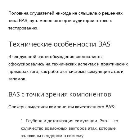
Половина слушателей никогда не слышала о решениях
типа BAS, чуть менее четверти аудитории готово к
тестированию.
Технические особенности BAS
В следующей части обсуждения специалисты
сфокусировались на технических аспектах и практических
примерах того, как работают системы симуляции атак и
взломов.
BAS с точки зрения компонентов
Спикеры выделили компоненты качественного BAS:
Глубина и детализация симуляции. Это — то
количество возможных векторов атак, которые
заложены вендором в систему.