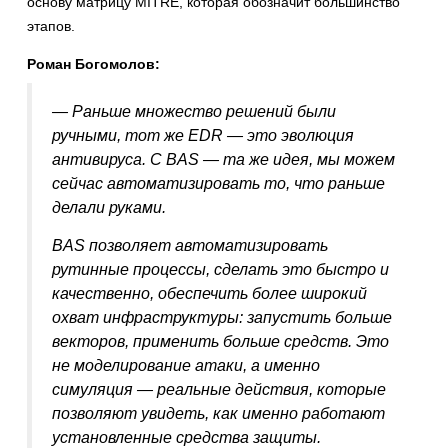
основу матрицу MITRE, которая обозначит большинство
этапов.
Роман Богомолов:
— Раньше множество решений были
ручными, тот же EDR — это эволюция
антивируса. C BAS — та же идея, мы можем
сейчас автоматизировать то, что раньше
делали руками.
BAS позволяет автоматизировать
рутинные процессы, сделать это быстро и
качественно, обеспечить более широкий
охват инфраструктуры: запустить больше
векторов, применить больше средств. Это
не моделирование атаки, а именно
симуляция — реальные действия, которые
позволяют увидеть, как именно работают
установленные средства защиты.