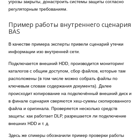
угрозы закрыты, донастроить системы защиты согласно
регуляторным требованиям.
Пример работы внутреннего сценария
BAS
В качестве примера эксперты привели сценарий утечки
информации изо внутренней сети.
Подключается внешний HDD, производится мониторинг
каталогов с общим доступом, сбор файлов, которые там
расположены (в том числе можно собрать файлы по
ключевым словам содержания документа). Далее
происходит копирование на подключённый внешний диск и
в финале сценария сверяются хеш-суммы скопированного
файла и оригинала. Проверяется несколько средств
защиты: как работает DLP, разрешается ли подключение
внешних HDD и т. д.
Здесь же спикеры обозначили пример проверки работы