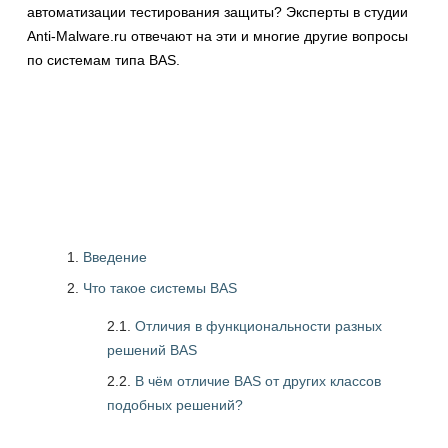
автоматизации тестирования защиты? Эксперты в студии
Anti-Malware.ru отвечают на эти и многие другие вопросы
по системам типа BAS.
Введение
Что такое системы BAS
2.1.
Отличия в функциональности разных
решений BAS
2.2.
В чём отличие BAS от других классов
подобных решений?