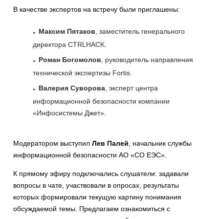
В качестве экспертов на встречу были приглашены:
Максим Пятаков
, заместитель генерального
директора CTRLHACK.
Роман Богомолов
, руководитель направления
технической экспертизы Fortis.
Валерия Суворова
, эксперт центра
информационной безопасности компании
«Инфосистемы Джет».
Модератором выступил
Лев Палей
, начальник службы
информационной безопасности АО «СО ЕЭС».
К прямому эфиру подключались слушатели: задавали
вопросы в чате, участвовали в опросах, результаты
которых формировали текущую картину понимания
обсуждаемой темы. Предлагаем ознакомиться с