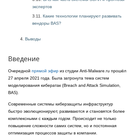
экспертов
3.11.
Какие технологии планируют развивать
вендоры BAS?
Выводы
Введение
Очередной
прямой эфир
из студии Anti-Malware.ru прошёл
27 апреля 2021 года. Была затронута тема систем
моделирования кибератак (Breach and Attack Simulation,
BAS).
Современные системы киберзащиты инфраструктур
быстро эволюционируют, развиваются и становятся более
комплексными с каждым годом. Происходит не только
повышение сложности самих систем, но и постоянная
оптимизация процессов защиты в компании.