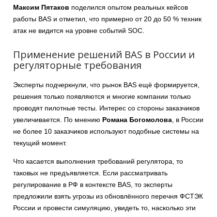
Максим Пятаков
поделился опытом реальных кейсов
работы BAS и отметил, что примерно от 20 до 50 % техник
атак не видится на уровне событий SOC.
Применение решений BAS в России и
регуляторные требования
Эксперты подчеркнули, что рынок BAS ещё формируется,
решения только появляются и многие компании только
проводят пилотные тесты. Интерес со стороны заказчиков
увеличивается. По мнению
Романа Богомолова
, в России
не более 10 заказчиков используют подобные системы на
текущий момент.
Что касается выполнения требований регулятора, то
таковых не предъявляется. Если рассматривать
регулирование в РФ в контексте BAS, то эксперты
предложили взять угрозы из обновлённого перечня ФСТЭК
России и провести симуляцию, увидеть то, насколько эти