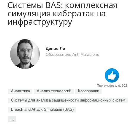
Системы BAS: комплексная
симуляция кибератак на
инфраструктуру
Денис Ли
Обозреватель Anti-Malware.ru
Проголосовало: 302
Аналитика
Анализ технологий
Корпорации
Системы для анализа защищенности информационных систем
Breach and Attack Simulation (BAS)
...