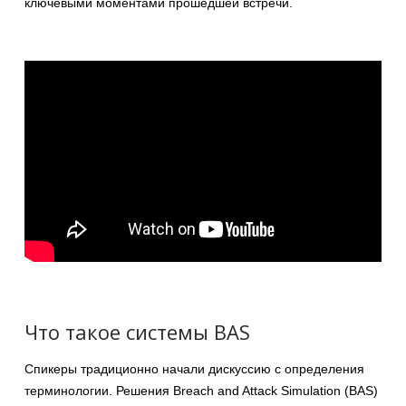
ключевыми моментами прошедшей встречи.
Что такое системы BAS
Спикеры традиционно начали дискуссию с определения
терминологии. Решения Breach and Attack Simulation (BAS)