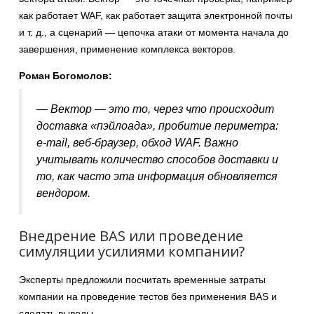
как работает WAF, как работает защита электронной почты
и т. д., а сценарий — цепочка атаки от момента начала до
завершения, применение комплекса векторов.
Роман Богомолов:
— Вектор — это то, через что происходит
доставка «пэйлоада», пробитие периметра:
e-mail, веб-браузер, обход WAF. Важно
учитывать количество способов доставки и
то, как часто эта информация обновляется
вендором.
Внедрение BAS или проведение
симуляции усилиями компании?
Эксперты предложили посчитать временные затраты
компании на проведение тестов без применения BAS и
сделать выводы.