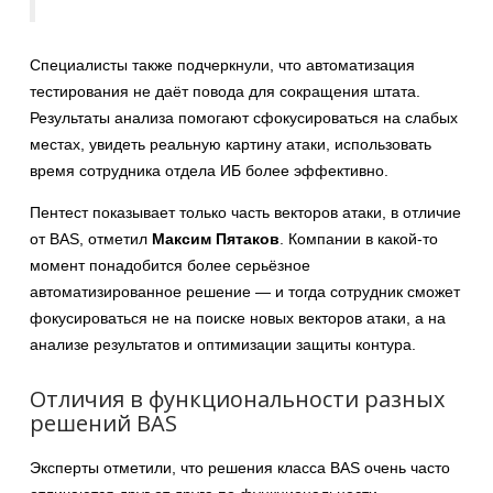
Специалисты также подчеркнули, что автоматизация
тестирования не даёт повода для сокращения штата.
Результаты анализа помогают сфокусироваться на слабых
местах, увидеть реальную картину атаки, использовать
время сотрудника отдела ИБ более эффективно.
Пентест показывает только часть векторов атаки, в отличие
от BAS, отметил
Максим Пятаков
. Компании в какой-то
момент понадобится более серьёзное
автоматизированное решение — и тогда сотрудник сможет
фокусироваться не на поиске новых векторов атаки, а на
анализе результатов и оптимизации защиты контура.
Отличия в функциональности разных
решений BAS
Эксперты отметили, что решения класса BAS очень часто