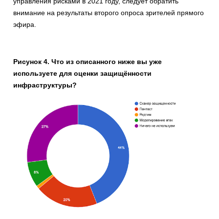
управления рисками в 2021 году, следует обратить
внимание на результаты второго опроса зрителей прямого
эфира.
Рисунок 4. Что из описанного ниже вы уже
используете для оценки защищённости
инфраструктуры?