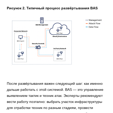
Рисунок 2. Типичный процесс развёртывания BAS
После развёртывания важен следующий шаг: как именно
дальше работать с этой системой. BAS — это управление
выявлением тактик и техник атак. Эксперты рекомендуют
вести работу поэтапно: выбрать участок инфраструктуры
для отработки техник по разным стадиям, провести