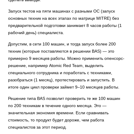
Запуск тестов на пяти машинах с разными ОС (запуск
основных техник на всех этапах по матрице MITRE) без
предварительной подготовки занимает 8 часов работы (1
рабочий день) специалиста.
Допустим, в сети 100 машин, и тогда запуск более 200
техник (которые поставляются в решении BAS) — это
примерно 9 месяцев работы. Можно применить опенсорс-
решение, например Atomic Red Team, выделить
специального сотрудника и поработать с техниками,
разобраться (1 месяц), протестировать и запустить. В
итоге один цикл проверки займет 9–10 месяцев работы.
Решение типа BAS позволит проверить те же 100 машин
по 200 техникам в течение одного месяца. Это —
значительная экономия времени. Если сравнивать
стоимость, то продукт будет дороже, чем работа
специалистов за этот период.