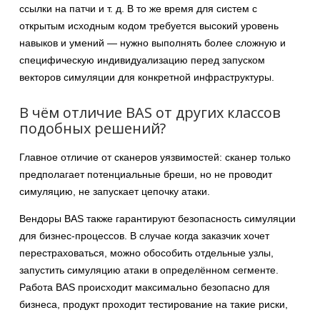
ссылки на патчи и т. д. В то же время для систем с
открытым исходным кодом требуется высокий уровень
навыков и умений — нужно выполнять более сложную и
специфическую индивидуализацию перед запуском
векторов симуляции для конкретной инфраструктуры.
В чём отличие BAS от других классов
подобных решений?
Главное отличие от сканеров уязвимостей: сканер только
предполагает потенциальные бреши, но не проводит
симуляцию, не запускает цепочку атаки.
Вендоры BAS также гарантируют безопасность симуляции
для бизнес-процессов. В случае когда заказчик хочет
перестраховаться, можно обособить отдельные узлы,
запустить симуляцию атаки в определённом сегменте.
Работа BAS происходит максимально безопасно для
бизнеса, продукт проходит тестирование на такие риски,