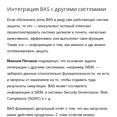
Интеграция BAS с другими системами
Если обозначать роль BAS в ряду уже работающих систем
защиты, то это — консультант, который помогает
проинспектировать систему целиком и понять, насколько
качественно, эффективно она выполняет свои функции.
Также это — информация о том, как именно и где можно
оптимизировать защиту.
Максим Пятаков
подчеркнул, что основная задача
интеграции с другими системами, например SIEM, —
забирать данные относительно функциональности, но есть
и запросы от заказчиков на то, чтобы отдавать туда
результаты симуляции. BAS может поставлять
информацию в SIEM, в системы Security Governance, Risk,
Compliance (SGRC) и т. д.
BAS формирует детальный отчёт о том, что мы запустили,
какие действия проделаны. С этим отчётом можно