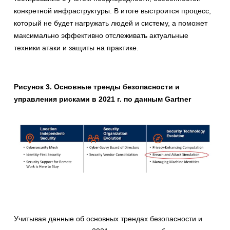
конкретной инфраструктуры. В итоге выстроится процесс,
который не будет нагружать людей и систему, а поможет
максимально эффективно отслеживать актуальные
техники атаки и защиты на практике.
Рисунок 3. Основные тренды безопасности и
управления рисками в 2021 г. по данным Gartner
Учитывая данные об основных трендах безопасности и