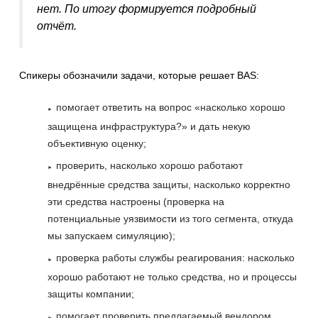
нет. По итогу формируется подробный
отчёт.
Спикеры обозначили задачи, которые решает BAS:
помогает ответить на вопрос «насколько хорошо
защищена инфраструктура?» и дать некую
объективную оценку;
проверить, насколько хорошо работают
внедрённые средства защиты, насколько корректно
эти средства настроены (проверка на
потенциальные уязвимости из того сегмента, откуда
мы запускаем симуляцию);
проверка работы службы реагирования: насколько
хорошо работают не только средства, но и процессы
защиты компании;
помогает проверить предлагаемый вендором