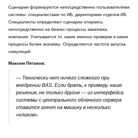
Сценарии формируются непосредственно пользователями
системы: специалистами по ИБ, директорами отделов ИБ.
Специалисты определяют сценарии опираясь
непосредственно на бизнес-процессы заказчика,
компании. Учитывается то, какие именно проверки и какие
процессы более значимы. Определяется частота запуска
симуляций.
Максим Пятаков:
— Технически нет ничего сложного при
внедрении BAS. Если брать, к примеру, наше
решение, не только другие — из интерфейса
системы с центрального облачного сервера
ставится агент на машину в несколько
«кликов».