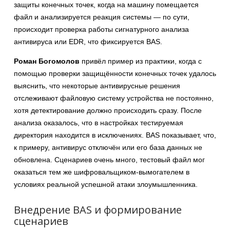
защиты конечных точек, когда на машину помещается
файл и анализируется реакция системы — по сути,
происходит проверка работы сигнатурного анализа
антивируса или EDR, что фиксируется BAS.
Роман Богомолов
привёл пример из практики, когда с
помощью проверки защищённости конечных точек удалось
выяснить, что некоторые антивирусные решения
отслеживают файловую систему устройства не постоянно,
хотя детектирование должно происходить сразу. После
анализа оказалось, что в настройках тестируемая
директория находится в исключениях. BAS показывает, что,
к примеру, антивирус отключён или его база данных не
обновлена. Сценариев очень много, тестовый файл мог
оказаться тем же шифровальщиком-вымогателем в
условиях реальной успешной атаки злоумышленника.
Внедрение BAS и формирование
сценариев