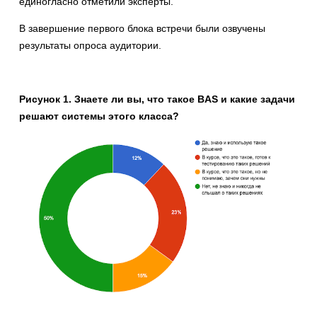
единогласно отметили эксперты.
В завершение первого блока встречи были озвучены
результаты опроса аудитории.
Рисунок 1. Знаете ли вы, что такое BAS и какие задачи
решают системы этого класса?