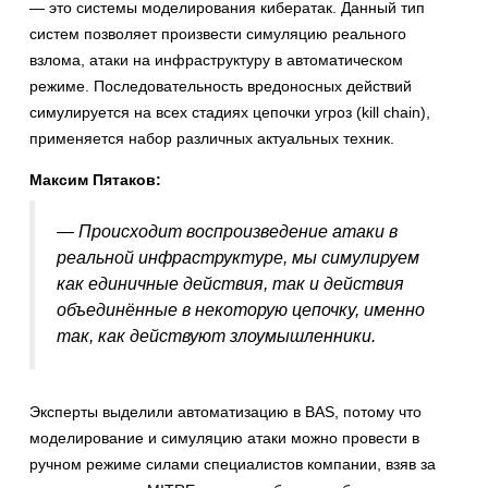
— это системы моделирования кибератак. Данный тип
систем позволяет произвести симуляцию реального
взлома, атаки на инфраструктуру в автоматическом
режиме. Последовательность вредоносных действий
симулируется на всех стадиях цепочки угроз (kill chain),
применяется набор различных актуальных техник.
Максим Пятаков:
— Происходит воспроизведение атаки в
реальной инфраструктуре, мы симулируем
как единичные действия, так и действия
объединённые в некоторую цепочку, именно
так, как действуют злоумышленники.
Эксперты выделили автоматизацию в BAS, потому что
моделирование и симуляцию атаки можно провести в
ручном режиме силами специалистов компании, взяв за