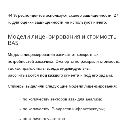
44 % респондентов используют сканер защищённости. 27
% для оценки защищённости не используют ничего.
Модели лицензирования и стоимость
BAS
Модель лицензирования зависит от конкретных
потребностей заказчика. Эксперты не раскрыли стоимость,
так как прайс-листы всегда индивидуальны,
рассчитываются под каждого клиента и под его задачи.
Спикеры выделили следующие модели лицензирования:
по количеству векторов атак для анализа;
по количеству IP-адресов инфраструктуры;
по количеству агентов.