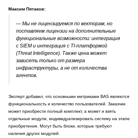
Максим Пятаков:
— Мы не лицензируемся по векторам, но
поставляем лицензии на дополнительные
функциональные возможности: интеграция
с SIEM и интеграция с TI-платформой
(Threat Intelligence). Также цена может
зависеть только от размера
инфраструктуры, а не от количества
агентов.
Эксперт добавил, что основными метриками BAS являются
функциональность и количество пользователей. Заказчик
может приобрести полный комплект, а может и взять
отдельные модули, индивидуализировать систему на этапе
приобретения. Могут быть блоки, которые требуют
наличия других модулей.