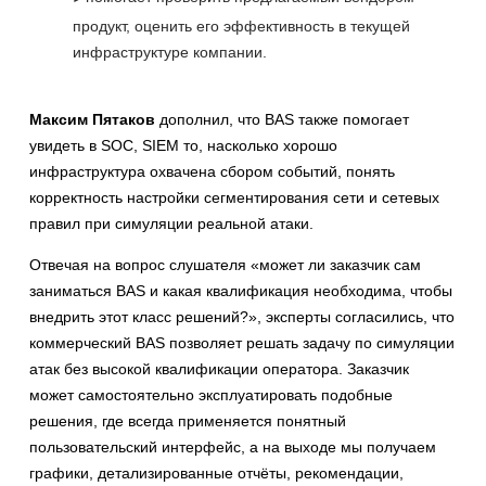
продукт, оценить его эффективность в текущей
инфраструктуре компании.
Максим Пятаков
дополнил, что BAS также помогает
увидеть в SOC, SIEM то, насколько хорошо
инфраструктура охвачена сбором событий, понять
корректность настройки сегментирования сети и сетевых
правил при симуляции реальной атаки.
Отвечая на вопрос слушателя «может ли заказчик сам
заниматься BAS и какая квалификация необходима, чтобы
внедрить этот класс решений?», эксперты согласились, что
коммерческий BAS позволяет решать задачу по симуляции
атак без высокой квалификации оператора. Заказчик
может самостоятельно эксплуатировать подобные
решения, где всегда применяется понятный
пользовательский интерфейс, а на выходе мы получаем
графики, детализированные отчёты, рекомендации,