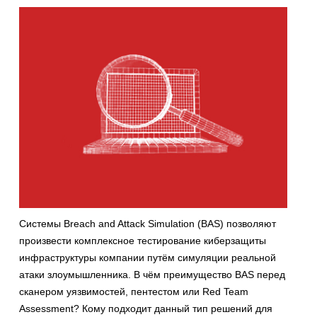
Системы Breach and Attack Simulation (BAS) позволяют
произвести комплексное тестирование киберзащиты
инфраструктуры компании путём симуляции реальной
атаки злоумышленника. В чём преимущество BAS перед
сканером уязвимостей, пентестом или Red Team
Assessment? Кому подходит данный тип решений для