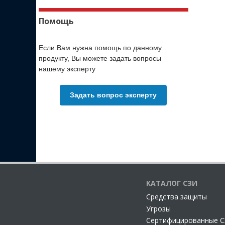
Помощь
Если Вам нужна помощь по данному
продукту, Вы можете задать вопросы
нашему эксперту
Задать вопрос эксперту
КАТАЛОГ СЗИ
Cредства защиты
Угрозы
Сертифицированные 