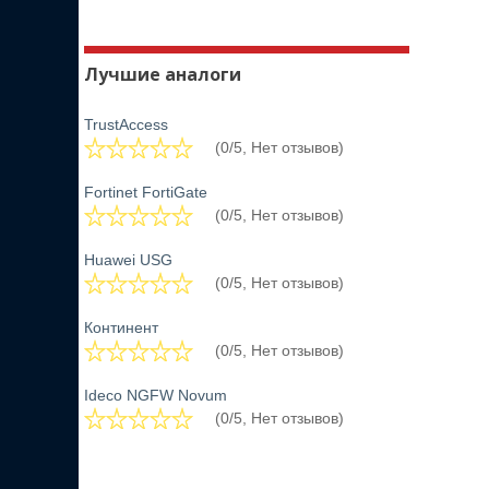
Лучшие аналоги
TrustAccess
(0/5, Нет отзывов)
Fortinet FortiGate
(0/5, Нет отзывов)
Huawei USG
(0/5, Нет отзывов)
Континент
(0/5, Нет отзывов)
Ideco NGFW Novum
(0/5, Нет отзывов)