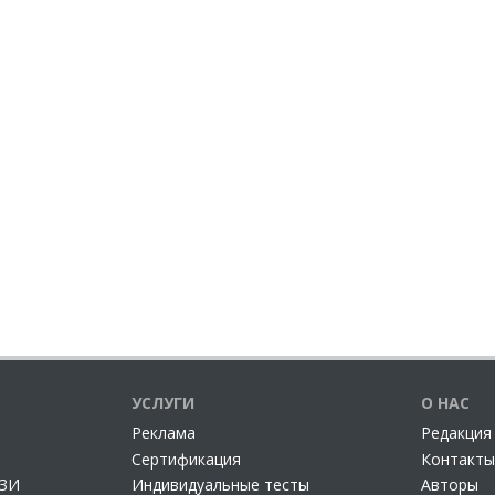
УСЛУГИ
О НАС
Реклама
Редакция
Сертификация
Контакты
СЗИ
Индивидуальные тесты
Авторы