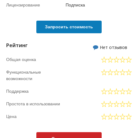
Лицензирование
Подписка
Запросить стоимость
Рейтинг
Нет отзывов
Общая оценка
Функциональные
возможности
Поддержка
Простота в использовании
Цена