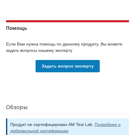
Помощь
Если Вам нужна помощь по данному продукту, Вы можете
задать вопросы нашему эксперту
Задать вопрос эксперту
Обзоры
Продукт не сертифицирован AM Test Lab.
Подробнее о
добровольной сертификации