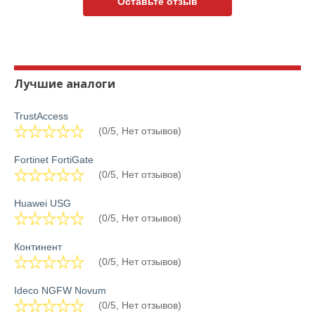
Оставьте отзыв
Лучшие аналоги
TrustAccess
(0/5, Нет отзывов)
Fortinet FortiGate
(0/5, Нет отзывов)
Huawei USG
(0/5, Нет отзывов)
Континент
(0/5, Нет отзывов)
Ideco NGFW Novum
(0/5, Нет отзывов)