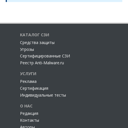
КАТАЛОГ СЗИ
Cредства защиты
Угрозы
Сертифицированные СЗИ
Реестр Anti-Malware.ru
УСЛУГИ
Реклама
Сертификация
Индивидуальные тесты
О НАС
Редакция
Контакты
Авторы