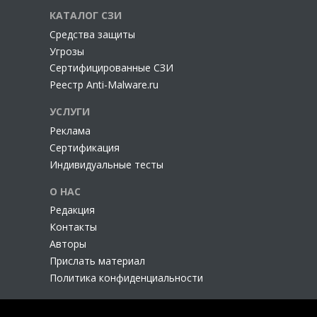
КАТАЛОГ СЗИ
Cредства защиты
Угрозы
Сертифицированные СЗИ
Реестр Anti-Malware.ru
УСЛУГИ
Реклама
Сертификация
Индивидуальные тесты
О НАС
Редакция
Контакты
Авторы
Прислать материал
Политика конфиденциальности