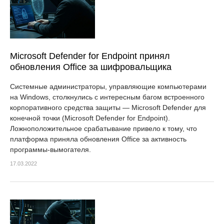
Microsoft Defender for Endpoint принял
обновления Office за шифровальщика
Системные администраторы, управляющие компьютерами
на Windows, столкнулись с интересным багом встроенного
корпоративного средства защиты — Microsoft Defender для
конечной точки (Microsoft Defender for Endpoint).
Ложноположительное срабатывание привело к тому, что
платформа приняла обновления Office за активность
программы-вымогателя.
17.03.2022