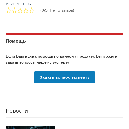
BI.ZONE EDR
(0/5, Нет отзывов)
Помощь
Если Вам нужна помощь по данному продукту, Вы можете
задать вопросы нашему эксперту
Задать вопрос эксперту
Новости