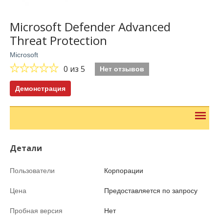
Microsoft Defender Advanced
Threat Protection
Microsoft
0
из 5
Нет отзывов
Демонстрация
Детали
Пользователи
Корпорации
Цена
Предоставляется по запросу
Пробная версия
Нет