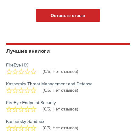
Оставьте отзыв
Лучшие аналоги
FireEye HX
(0/5, Нет отзывов)
Kaspersky Threat Management and Defense
(0/5, Нет отзывов)
FireEye Endpoint Security
(0/5, Нет отзывов)
Kaspersky Sandbox
(0/5, Нет отзывов)