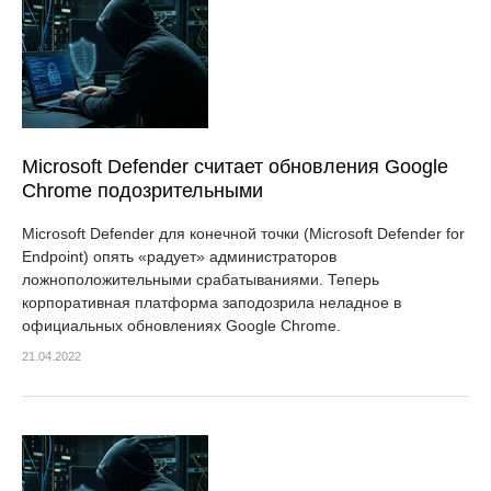
Microsoft Defender считает обновления Google
Chrome подозрительными
Microsoft Defender для конечной точки (Microsoft Defender for
Endpoint) опять «радует» администраторов
ложноположительными срабатываниями. Теперь
корпоративная платформа заподозрила неладное в
официальных обновлениях Google Chrome.
21.04.2022