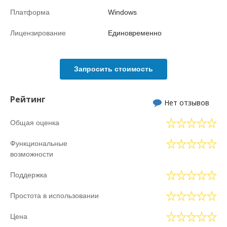
Платформа
Windows
Лицензирование
Единовременно
Запросить стоимость
Рейтинг
Нет отзывов
Общая оценка
Функциональные
возможности
Поддержка
Простота в использовании
Цена