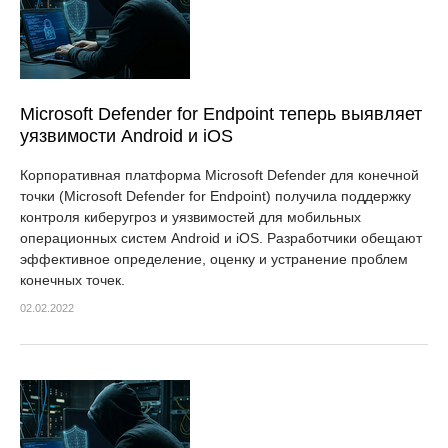
Microsoft Defender for Endpoint теперь выявляет
уязвимости Android и iOS
Корпоративная платформа Microsoft Defender для конечной
точки (Microsoft Defender for Endpoint) получила поддержку
контроля киберугроз и уязвимостей для мобильных
операционных систем Android и iOS. Разработчики обещают
эффективное определение, оценку и устранение проблем
конечных точек.
02.02.2022