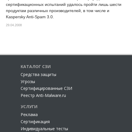
сертификационных испытаний удалось пройти лишь шести
продуктам различных производителей, в том числе и
Kaspersky Anti-Spam 3.0.
29.04.2008
КАТАЛОГ СЗИ
Cредства защиты
Угрозы
Сертифицированные СЗИ
Реестр Anti-Malware.ru
УСЛУГИ
Реклама
Сертификация
Индивидуальные тесты