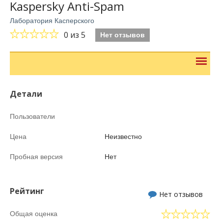
Kaspersky Anti-Spam
Лаборатория Касперского
0
из 5
Нет отзывов
Детали
Пользователи
Цена
Неизвестно
Пробная версия
Нет
Рейтинг
Нет отзывов
Общая оценка