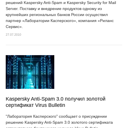
решений Kaspersky Anti-Spam и Kaspersky Security for Mail
Server. Поставку и внедрение продуктов одному из
крупнейших региональных банков России осуществил
партнер «Лаборатории Касперского», компания «Риланс
Сервис».
27.07.2010
Kaspersky Anti-Spam 3.0 получил золотой
сертификат Virus Bulletin
"Лаборатория Касперского" сообщает о присуждении
решению Kaspersky Anti-Spam 3.0 золотого сертификата