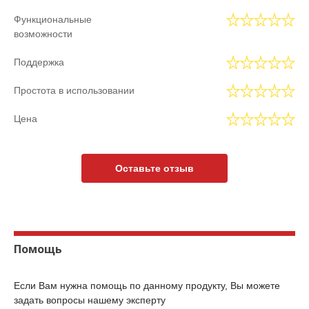
Функциональные
возможности
Поддержка
Простота в использовании
Цена
Оставьте отзыв
Помощь
Если Вам нужна помощь по данному продукту, Вы можете
задать вопросы нашему эксперту