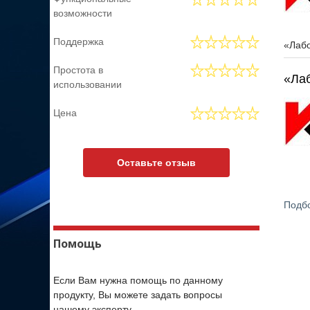
возможности
Поддержка
«Лабо
Простота в
«Лаб
использовании
Цена
Оставьте отзыв
Подбо
Помощь
Если Вам нужна помощь по данному
продукту, Вы можете задать вопросы
нашему эксперту