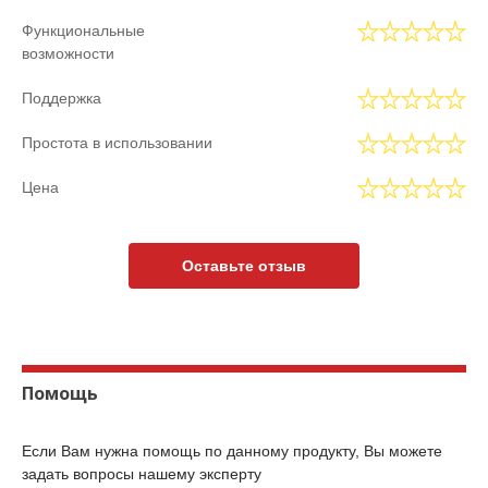
Функциональные
возможности
Поддержка
Простота в использовании
Цена
Оставьте отзыв
Помощь
Если Вам нужна помощь по данному продукту, Вы можете
задать вопросы нашему эксперту