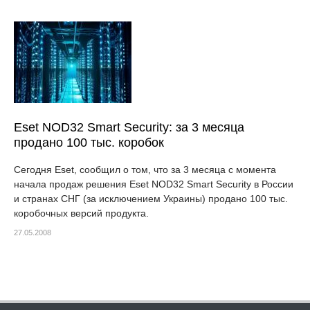
Eset NOD32 Smart Security: за 3 месяца
продано 100 тыс. коробок
Сегодня Eset, сообщил о том, что за 3 месяца с момента
начала продаж решения Eset NOD32 Smart Security в России
и странах СНГ (за исключением Украины) продано 100 тыс.
коробочных версий продукта.
27.05.2008