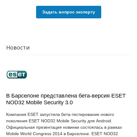
Задать вопрос эксперту
Новости
В Барселоне представлена бета-версия ESET
NOD32 Mobile Security 3.0
Компания ESET запустила бета-тестирование нового
поколения ESET NOD32 Mobile Security для Android.
Официальная презентация новинки состоялась в рамках
Mobile World Congress 2014 в Барселоне. ESET NOD32