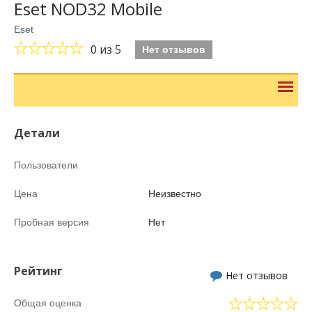
Eset NOD32 Mobile
Eset
0
из 5
Нет отзывов
Детали
Пользователи
Цена
Неизвестно
Пробная версия
Нет
Рейтинг
Нет отзывов
Общая оценка