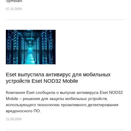
Symbian.
07.10.2009
Eset выпустила антивирус для мобильных
устройств Eset NOD32 Mobile
Компания Eset сообщила о выпуске антивируса Eset NOD32
Mobile – решения для защиты мобильных устройств,
использующего технологию проактивного детектирования
вредоносного ПО.
21.09.2009