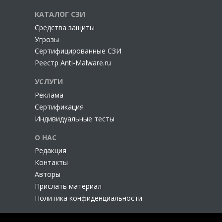
КАТАЛОГ СЗИ
Cредства защиты
Угрозы
Сертифицированные СЗИ
Реестр Anti-Malware.ru
УСЛУГИ
Реклама
Сертификация
Индивидуальные тесты
О НАС
Редакция
Контакты
Авторы
Прислать материал
Политика конфиденциальности