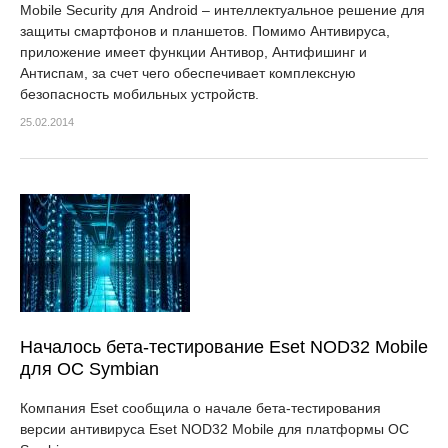
Mobile Security для Android – интеллектуальное решение для
защиты смартфонов и планшетов. Помимо Антивируса,
приложение имеет функции Антивор, Антифишинг и
Антиспам, за счет чего обеспечивает комплексную
безопасность мобильных устройств.
25.02.2014
Началось бета-тестирование Eset NOD32 Mobile
для ОС Symbian
Компания Eset сообщила о начале бета-тестирования
версии антивируса Eset NOD32 Mobile для платформы ОС