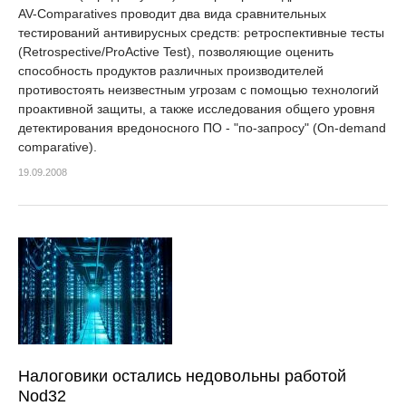
AV-Comparatives проводит два вида сравнительных
тестирований антивирусных средств: ретроспективные тесты
(Retrospective/ProActive Test), позволяющие оценить
способность продуктов различных производителей
противостоять неизвестным угрозам с помощью технологий
проактивной защиты, а также исследования общего уровня
детектирования вредоносного ПО - "по-запросу" (On-demand
comparative).
19.09.2008
Налоговики остались недовольны работой
Nod32