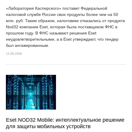
«Лаборатория Касперского» поставит Федеральной
налоговой службе России свои продукты более чем на 50
млн. руб. Таким образом, налоговики отказались от продукта
Nod32 компании Eset, которая была поставщиком ФНС в
прошлом году. В ФНС называют решения Eset
неудовлетворительными, а в Eset утверждают, что тендер
был ангажированным.
13.08.2008
Eset NOD32 Mobile: интеллектуальное решение
для защиты мобильных устройств