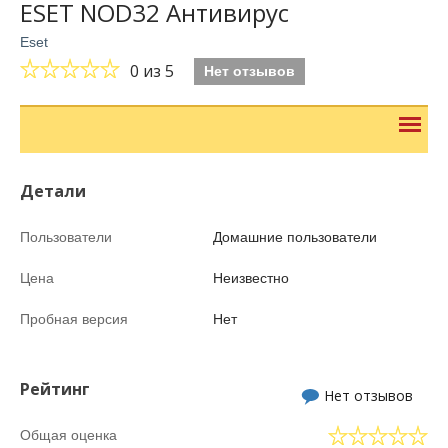
ESET NOD32 Антивирус
Eset
0
из 5
Нет отзывов
Детали
Пользователи
Домашние пользователи
Цена
Неизвестно
Пробная версия
Нет
Рейтинг
Нет отзывов
Общая оценка