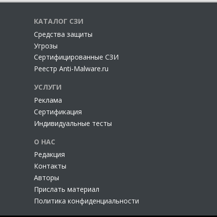
КАТАЛОГ СЗИ
Cредства защиты
Угрозы
Сертифицированные СЗИ
Реестр Anti-Malware.ru
УСЛУГИ
Реклама
Сертификация
Индивидуальные тесты
О НАС
Редакция
Контакты
Авторы
Прислать материал
Политика конфиденциальности