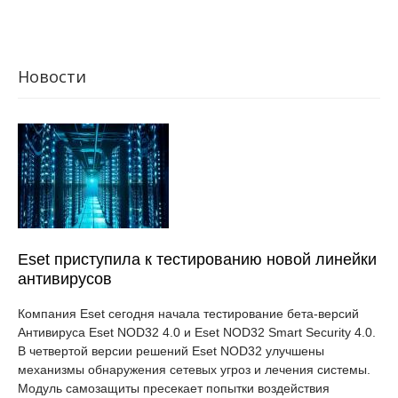
Новости
Eset приступила к тестированию новой линейки
антивирусов
Компания Eset сегодня начала тестирование бета-версий
Антивируса Eset NOD32 4.0 и Eset NOD32 Smart Security 4.0.
В четвертой версии решений Eset NOD32 улучшены
механизмы обнаружения сетевых угроз и лечения системы.
Модуль самозащиты пресекает попытки воздействия