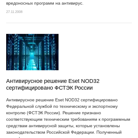
вредоносных программ на антивирус.
27.11.2008
Антивирусное решение Eset NOD32
сертифицировано ФСТЭК России
Антивирусное решение Eset NOD32 сертифицировано
Федеральной службой по техническому и экспортному
контролю (ФСТЭК России). Решение признано
соответствующим техническим требованиям к программным
средствам антивирусной защиты, которые установлены
законодательством Российской Федерации. Полученный