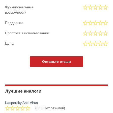
Функциональные
возможности
Поддержка
Простота в использовании
Цена
Оставьте отзыв
Лучшие аналоги
Kaspersky Anti-Virus
(0/5, Нет отзывов)