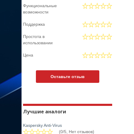
Функциональные
возможности
Поддержка
Простота в
использовании
Цена
Оставьте отзыв
Лучшие аналоги
Kaspersky Anti-Virus
(0/5, Нет отзывов)