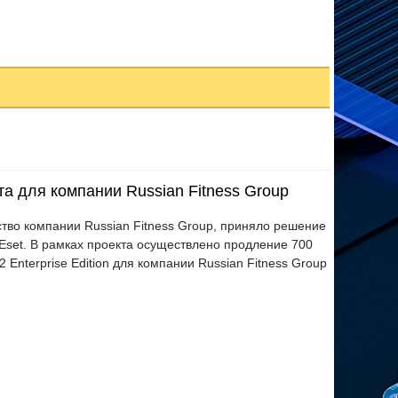
а для компании Russian Fitness Group
ство компании Russian Fitness Group, приняло решение
Eset. В рамках проекта осуществлено продление 700
Enterprise Edition для компании Russian Fitness Group