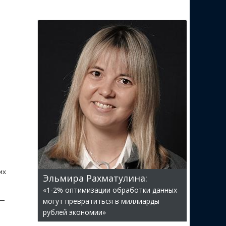
их
Эльмира Рахматулина:
«1-2% оптимизации обработки данных
 —
могут превратиться в миллиарды
рублей экономии»