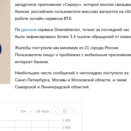
загадочное приложение «Сириус», которое многие связыва
банком, российские пользователи массово жалуются на сбо
работе онлайн-сервисов ВТБ.
По
данным
сервиса Downdetector, только за последний час
было зафиксировано более 3,4 тысячи обращений от клиен
Жалобы поступили как минимум из 21 города России.
Пользователи пишут о проблемах с мобильным приложени
интернет-банком.
Наибольшее число сообщений о неполадках поступило из
Санкт-Петербурга, Москвы и Московской области, а также
Самарской и Ленинградской областей.