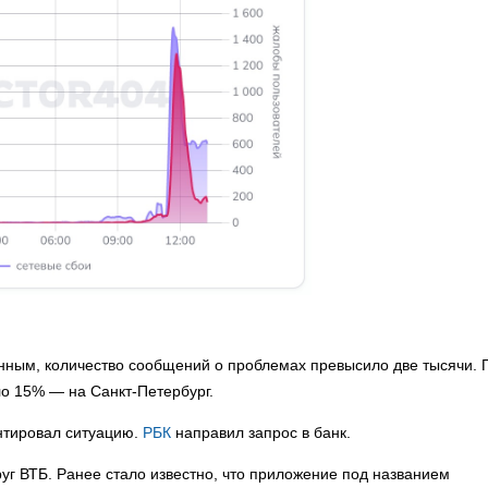
анным, количество сообщений о проблемах превысило две тысячи. 
ло 15% — на Санкт-Петербург.
нтировал ситуацию.
РБК
направил запрос в банк.
уг ВТБ. Ранее стало известно, что приложение под названием