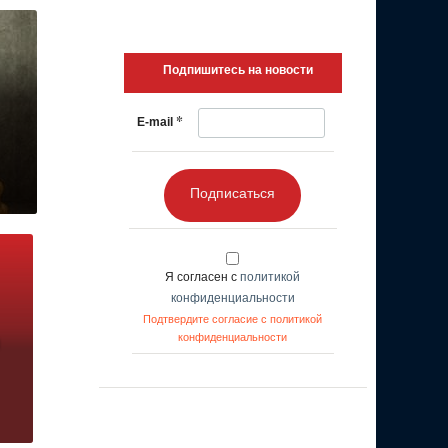
Подпишитесь на новости
*
E-mail
Подписаться
Я согласен с
политикой
конфиденциальности
Подтвердите согласие с политикой
конфиденциальности