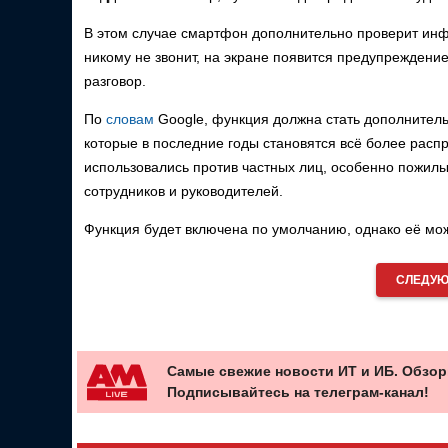
В этом случае смартфон дополнительно проверит инфо
никому не звонит, на экране появится предупрежден
разговор.
По
словам
Google, функция должна стать дополнитель
которые в последние годы становятся всё более рас
использовались против частных лиц, особенно пожилы
сотрудников и руководителей.
Функция будет включена по умолчанию, однако её мож
СЛЕДУЮ
Самые свежие новости ИТ и ИБ. Обзор
Подписывайтесь на телеграм-канал!