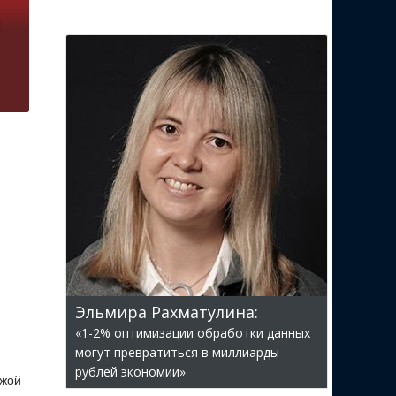
Эльмира Рахматулина:
«1-2% оптимизации обработки данных
могут превратиться в миллиарды
рублей экономии»
ужой