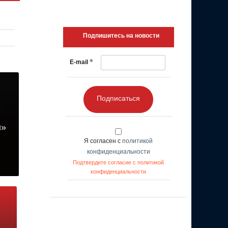
Подпишитесь на новости
*
E-mail
Подписаться
ы»
Я согласен с
политикой
конфиденциальности
Подтвердите согласие с политикой
конфиденциальности