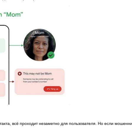
нтакта, всё проходит незаметно для пользователя. Но если мошенн