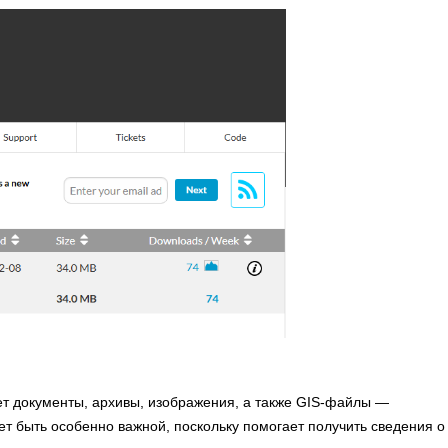
т документы, архивы, изображения, а также GIS-файлы —
быть особенно важной, поскольку помогает получить сведения о