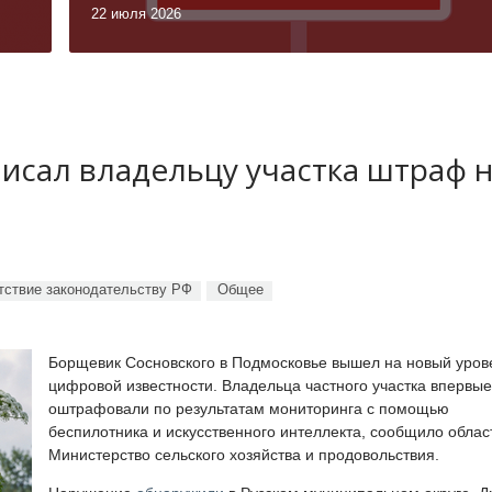
22 июля 2026
исал владельцу участка штраф 
тствие законодательству РФ
Общее
Борщевик Сосновского в Подмосковье вышел на новый уров
цифровой известности. Владельца частного участка впервые
оштрафовали по результатам мониторинга с помощью
беспилотника и искусственного интеллекта, сообщило облас
Министерство сельского хозяйства и продовольствия.