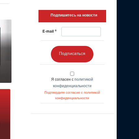
Подпишитесь на новости
*
E-mail
Подписаться
Я согласен с
политикой
конфиденциальности
Подтвердите согласие с политикой
конфиденциальности