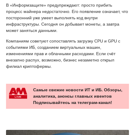
В «Информзащите» предупреждают: просто прибить
процесс майнера недостаточно. Его появление означает, что
посторонний уже умеет выполнять код внутри
инфраструктуры. Сегодня он добывает монеты, а завтра
может заняться данными.
Компаниям советуют сопоставлять загрузку CPU и GPU с
событиями ИБ, созданием виртуальных машин,
изменениями прав и облачными расходами. Если счёт
внезапно распух, возможно, бизнес незаметно открыл
филиал криптофермы.
Самые свежие новости ИТ и ИБ. Обзоры,
аналитика, анонсы главных ивентов
Подписывайтесь на телеграм-канал!