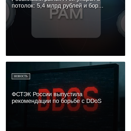
потолок: 5,4 млрд рублей и бор...
НОВОСТЬ
ФСТЭК России выпустила
рекомендации по борьбе с DDoS