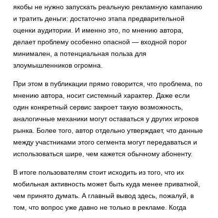
якобы не нужно запускать реальную рекламную кампанию
и тратить деньги: достаточно этапа предварительной
оценки аудитории. И именно это, по мнению автора,
делает проблему особенно опасной — входной порог
минимален, а потенциальная польза для
злоумышленников огромна.
При этом в публикации прямо говорится, что проблема, по
мнению автора, носит системный характер. Даже если
один конкретный сервис закроет такую возможность,
аналогичные механики могут оставаться у других игроков
рынка. Более того, автор отдельно утверждает, что данные
между участниками этого сегмента могут передаваться и
использоваться шире, чем кажется обычному абоненту.
В итоге пользователям стоит исходить из того, что их
мобильная активность может быть куда менее приватной,
чем принято думать. А главный вывод здесь, пожалуй, в
том, что вопрос уже давно не только в рекламе. Когда