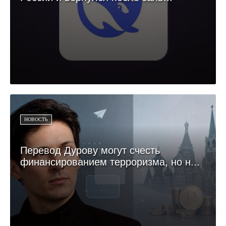
НОВОСТЬ
Перевод Дурову могут счесть
финансированием терроризма, но н...