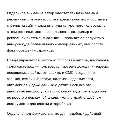
Отдельное внимание автор уделяет так называемым
рекламным счётчикам. Логика здесь такая: если поставить
счётчик на сайт и заманить туда конкретного человека, то
затем его визит можно использовать как фильтр в
рекламной системе. А дальше — попытаться получить о
нём уже куда более широкий набор данных, чем просто
факт посещения страницы.
Среди параметров, которые, по словам автора, доступны в
таких системах, — пол, возраст, уровень дохода, интересы,
посещаемые сайты, отправители СМС, сведения о
звонках, семейный статус, наличие недвижимости,
автомобиля и даже данные о детях. Если всё это
действительно доступно в описанном виде, речь идёт уже
не просто о рекламной аналитике, а о крайне удобном
инструменте для слежки и «пробива».
Отдельно подчёркивается, что для подобных действий