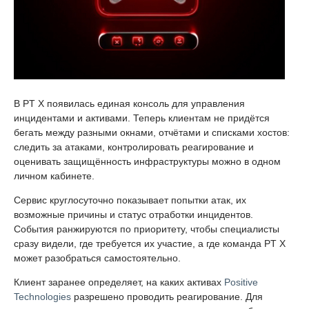
В PT X появилась единая консоль для управления
инцидентами и активами. Теперь клиентам не придётся
бегать между разными окнами, отчётами и списками хостов:
следить за атаками, контролировать реагирование и
оценивать защищённость инфраструктуры можно в одном
личном кабинете.
Сервис круглосуточно показывает попытки атак, их
возможные причины и статус отработки инцидентов.
События ранжируются по приоритету, чтобы специалисты
сразу видели, где требуется их участие, а где команда PT X
может разобраться самостоятельно.
Клиент заранее определяет, на каких активах
Positive
Technologies
разрешено проводить реагирование. Для