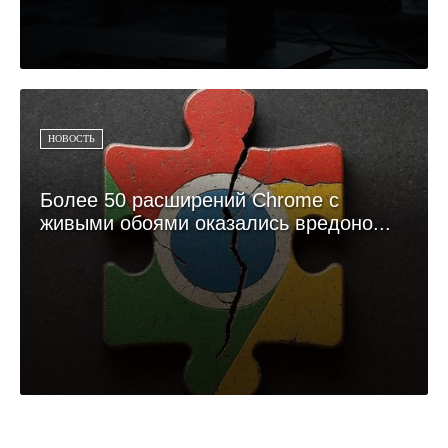
НОВОСТЬ
Более 50 расширений Chrome с
живыми обоями оказались вредоно...