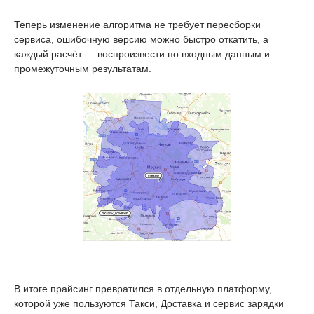
Теперь изменение алгоритма не требует пересборки
сервиса, ошибочную версию можно быстро откатить, а
каждый расчёт — воспроизвести по входным данным и
промежуточным результатам.
В итоге прайсинг превратился в отдельную платформу,
которой уже пользуются Такси, Доставка и сервис зарядки