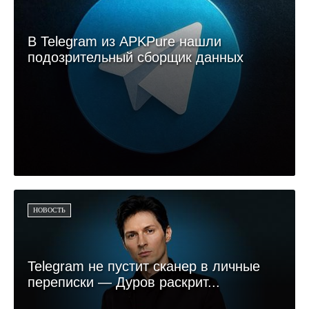
В Telegram из APKPure нашли
подозрительный сборщик данных
НОВОСТЬ
Telegram не пустит сканер в личные
переписки — Дуров раскрит...