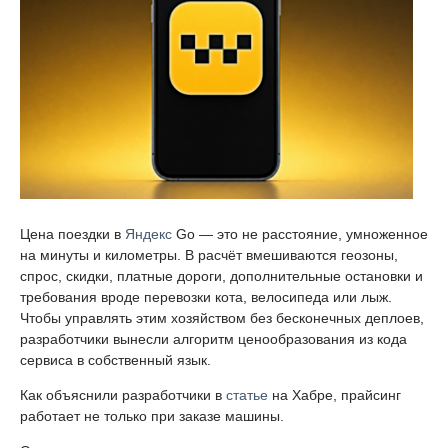
Цена поездки в
Яндекс
Go — это не расстояние, умноженное
на минуты и километры. В расчёт вмешиваются геозоны,
спрос, скидки, платные дороги, дополнительные остановки и
требования вроде перевозки кота, велосипеда или лыж.
Чтобы управлять этим хозяйством без бесконечных деплоев,
разработчики вынесли алгоритм ценообразования из кода
сервиса в собственный язык.
Как объяснили разработчики в
статье
на Хабре, прайсинг
работает не только при заказе машины.