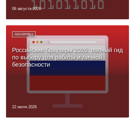
06 августа 2026
АНАЛИТИКА
Российские браузеры 2026: полный гид
по выбору для работы и личной
безопасности
22 июля 2026