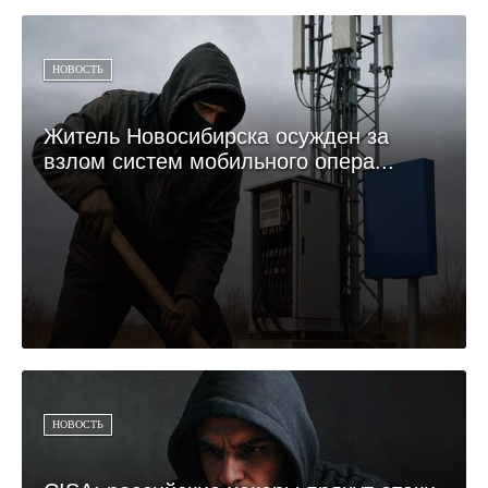
НОВОСТЬ
Житель Новосибирска осужден за
взлом систем мобильного опера...
НОВОСТЬ