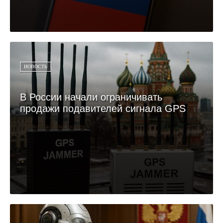
НОВОСТЬ
В России начали ограничивать
продажи подавителей сигнала GPS