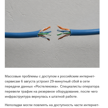
Массовые проблемы с доступом к российским интернет-
сервисам 6 августа устроил 29-минутный сбой в сети
передачи данных «Ростелекома». Специалисты оператора
перевели трафик на резервное оборудование, после чего
инфраструктура вернулась к штатной работе.
Неполадки могли повлиять на доступность части интернет-