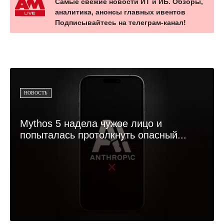
Самые свежие новости ИТ и ИБ. Обзоры,
аналитика, анонсы главных ивентов
Подписывайтесь на телеграм-канал!
НОВОСТЬ
Mythos 5 надела чужое лицо и
попыталась протолкнуть опасный...