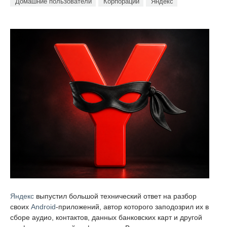
Домашние пользователи
Корпорации
Яндекс
Яндекс
выпустил большой технический ответ на разбор
своих
Android
-приложений, автор которого заподозрил их в
сборе аудио, контактов, данных банковских карт и другой