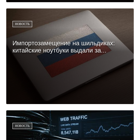
НОВОСТЬ
Импортозамещение на шильдиках:
китайские ноутбуки выдали за...
НОВОСТЬ