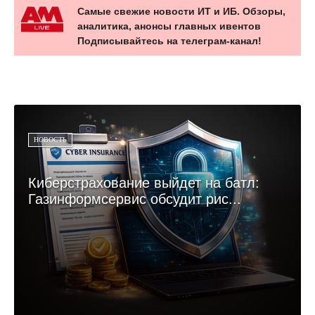
Самые свежие новости ИТ и ИБ. Обзоры,
аналитика, анонсы главных ивентов
Подписывайтесь на телеграм-канал!
НОВОСТЬ
Киберстрахование выйдет на батл:
Газинформсервис обсудит рис...