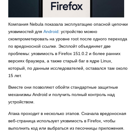
Компания Nebula показала эксплуатацию опасной цепочки
уязвимостей для
Android
: устройство можно
скомпрометировать на уровне root после одного перехода
по вредоносной ссылке. Эксплойт объединяет две
проблемы: уязвимость в Firefox 151.0.2 и более ранних
версиях браузера, а также старый баг в ядре Linux,
который, по данным исследователей, оставался там около
15 лет.
Вместе они позволяют обойти стандартные защитные
механизмы Android и получить полный контроль над
устройством.
Атака проходит в несколько этапов. Сначала вредоносная
веб-страница использует уязвимость в Firefox, чтобы
выполнить код или выбраться из песочницы приложения.