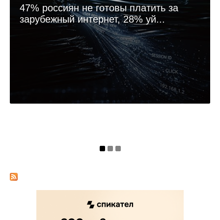
47% россиян не готовы платить за
зарубежный интернет, 28% уй...