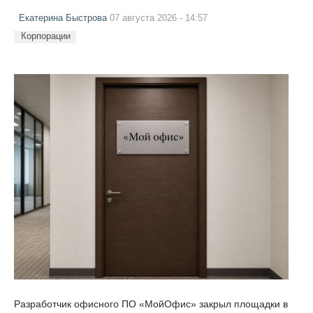
Екатерина Быстрова
07 августа 2026 - 14:57
Корпорации
Разработчик офисного ПО «МойОфис» закрыл площадки в