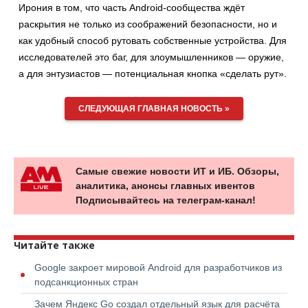
Ирония в том, что часть Android-сообщества ждёт
раскрытия не только из соображений безопасности, но и
как удобный способ рутовать собственные устройства. Для
исследователей это баг, для злоумышленников — оружие,
а для энтузиастов — потенциальная кнопка «сделать рут».
СЛЕДУЮЩАЯ ГЛАВНАЯ НОВОСТЬ »
Самые свежие новости ИТ и ИБ. Обзоры,
аналитика, анонсы главных ивентов
Подписывайтесь на телеграм-канал!
Читайте также
Google закроет мировой Android для разработчиков из
подсанкционных стран
Зачем Яндекс Go создал отдельный язык для расчёта