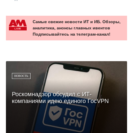
Самые свежие новости ИТ и ИБ. Обзоры,
аналитика, анонсы главных ивентов
Подписывайтесь на телеграм-канал!
НОВОСТЬ
Роскомнадзор обсудил с ИТ-
компаниями идею единого ГосVPN