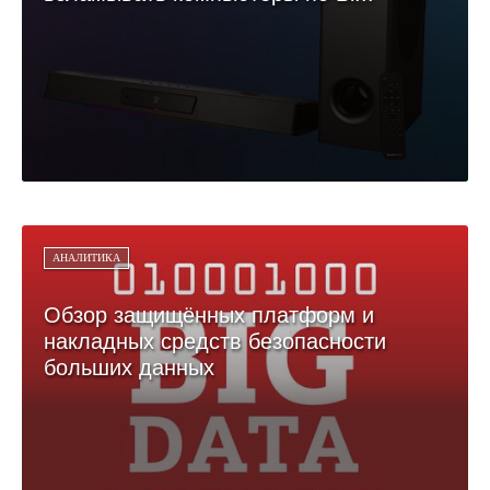
АНАЛИТИКА
Обзор защищённых платформ и
накладных средств безопасности
больших данных