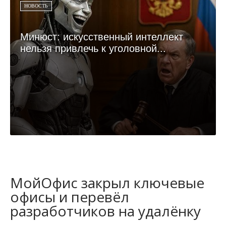
НОВОСТЬ
Минюст: искусственный интеллект
нельзя привлечь к уголовной...
МойОфис закрыл ключевые
офисы и перевёл
разработчиков на удалёнку