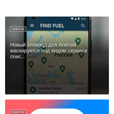
НОВОСТЬ
Новый зловред для Android
маскируется под видом сервиса
поис...
НОВОСТЬ