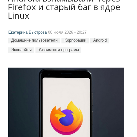
Firefox и старый баг в ядре
Linux
Екатерина Быстрова
08 июля 2026 - 20:27
Домашние пользователи
Корпорации
Android
Эксплойты
Уязвимости программ