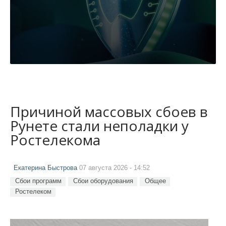
Причиной массовых сбоев в
Рунете стали неполадки у
Ростелекома
Екатерина Быстрова
07 августа 2026 - 14:52
Сбои программ
Сбои оборудования
Общее
Ростелеком