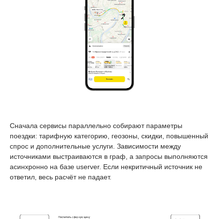
Сначала сервисы параллельно собирают параметры
поездки: тарифную категорию, геозоны, скидки, повышенный
спрос и дополнительные услуги. Зависимости между
источниками выстраиваются в граф, а запросы выполняются
асинхронно на базе userver. Если некритичный источник не
ответил, весь расчёт не падает.