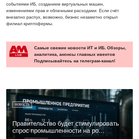
событиями ИБ, созданием виртуальных машин,
изменениями прав и облачными расходами. Если счёт
внезапно распух, возможно, бизнес незаметно открыл
филиал криптофермы.
Самые свежие новости ИТ и ИБ. Обзоры,
аналитика, анонсы главных ивентов
Подписывайтесь на телеграм-канал!
НОВОСТЬ
Правительство будет стимулировать
спрос промышленности на ро...