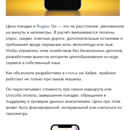
Цена поездки в
Яндекс
Go — это не расстояние, умноженное
на минуты и километры. В расчёт вмешиваются геозоны,
спрос, скидки, платные дороги, дополнительные остановки и
требования вроде перевозки кота, велосипеда или лыж.
Чтобы управлять этим хозяйством без бесконечных деплоев,
разработчики вынесли алгоритм ценообразования из кода
сервиса в собственный язык.
Как объяснили разработчики в
статье
на Хабре, прайсинг
работает не только при заказе машины.
Он пересчитывает стоимость при смене маршрута или
способа оплаты, завершении поездки, обращении в
поддержку и проверке данных аналитиками. Цена при этом
может быть фиксированной, интервальной или считаться по
таксометру.