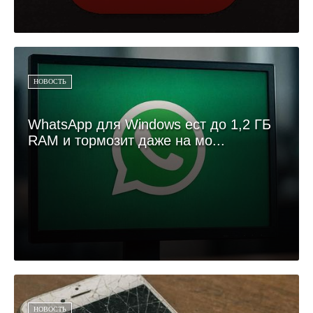
НОВОСТЬ
WhatsApp для Windows ест до 1,2 ГБ
RAM и тормозит даже на мо...
НОВОСТЬ