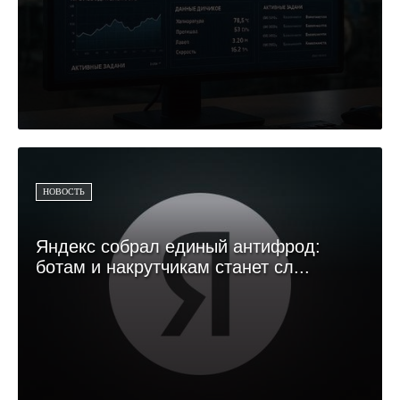
НОВОСТЬ
Яндекс собрал единый антифрод:
ботам и накрутчикам станет сл...