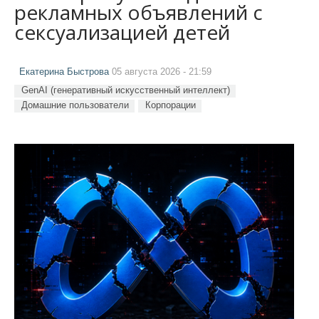
рекламных объявлений с
сексуализацией детей
Екатерина Быстрова
05 августа 2026 - 21:59
GenAI (генеративный искусственный интеллект)
Домашние пользователи
Корпорации