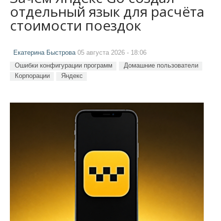
отдельный язык для расчёта
стоимости поездок
Екатерина Быстрова
05 августа 2026 - 18:06
Ошибки конфигурации программ
Домашние пользователи
Корпорации
Яндекс