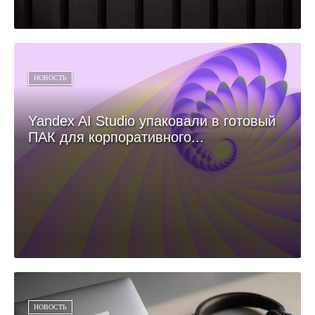
НОВОСТЬ
Yandex AI Studio упаковали в готовый
ПАК для корпоративного...
НОВОСТЬ