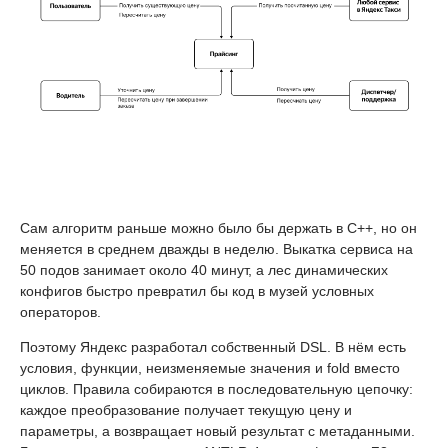
Сам алгоритм раньше можно было бы держать в C++, но он
меняется в среднем дважды в неделю. Выкатка сервиса на
50 подов занимает около 40 минут, а лес динамических
конфигов быстро превратил бы код в музей условных
операторов.
Поэтому Яндекс разработал собственный DSL. В нём есть
условия, функции, неизменяемые значения и fold вместо
циклов. Правила собираются в последовательную цепочку:
каждое преобразование получает текущую цену и
параметры, а возвращает новый результат с метаданными.