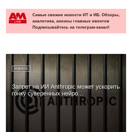
Самые свежие новости ИТ и ИБ. Обзоры,
аналитика, анонсы главных ивентов
Подписывайтесь на телеграм-канал!
НОВОСТЬ
Запрет на ИИ Anthropic может ускорить
гонку суверенных нейро...