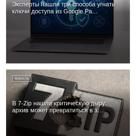
Эксперты нашли три способа угнать
ключи доступа из Google Pa...
НОВОСТЬ
В 7-Zip нашли критическую дыру:
архив может превратиться в з...