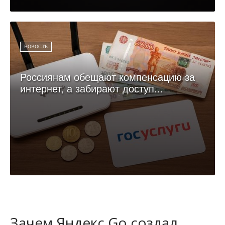
НОВОСТЬ
Россиянам обещают компенсацию за
интернет, а забирают доступ...
Зачем Яндекс Go создал