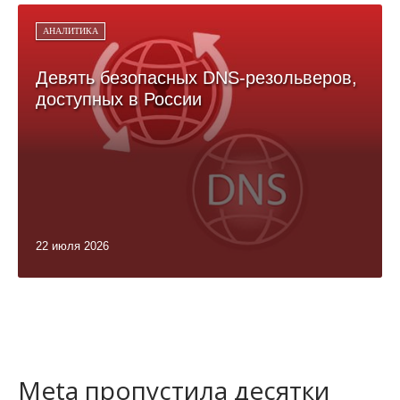
АНАЛИТИКА
Девять безопасных DNS-резольверов,
доступных в России
22 июля 2026
Meta пропустила десятки