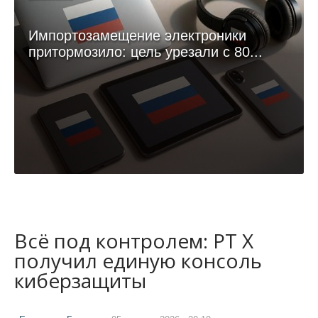
Импортозамещение электроники
притормозило: цель урезали с 80...
Всё под контролем: PT X
получил единую консоль
киберзащиты