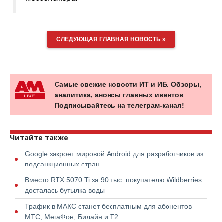
СЛЕДУЮЩАЯ ГЛАВНАЯ НОВОСТЬ »
Самые свежие новости ИТ и ИБ. Обзоры,
аналитика, анонсы главных ивентов
Подписывайтесь на телеграм-канал!
Читайте также
Google закроет мировой Android для разработчиков из
подсанкционных стран
Вместо RTX 5070 Ti за 90 тыс. покупателю Wildberries
досталась бутылка воды
Трафик в МАКС станет бесплатным для абонентов
МТС, МегаФон, Билайн и Т2