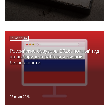
АНАЛИТИКА
Российские браузеры 2026: полный гид
по выбору для работы и личной
безопасности
22 июля 2026