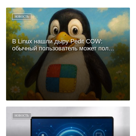
НОВОСТЬ
В Linux нашли дыру Pedit COW:
обычный пользователь может пол...
НОВОСТЬ