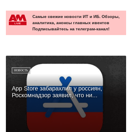
Самые свежие новости ИТ и ИБ. Обзоры,
аналитика, анонсы главных ивентов
Подписывайтесь на телеграм-канал!
НОВОСТЬ
App Store забарахлил у россиян,
Роскомнадзор заявил, что ни...