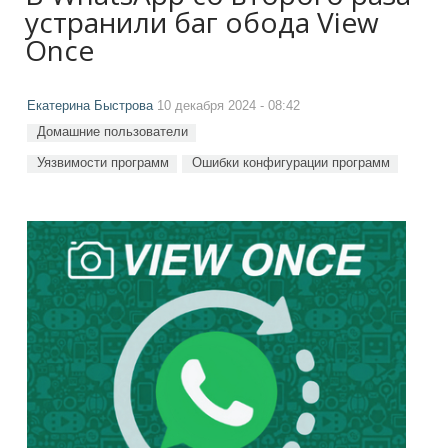
устранили баг обода View
Once
Екатерина Быстрова
10 декабря 2024 - 08:42
Домашние пользователи
Уязвимости программ
Ошибки конфигурации программ