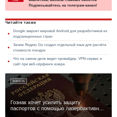
Подписывайтесь на телеграм-канал!
Читайте также
Google закроет мировой Android для разработчиков из
подсанкционных стран
Зачем Яндекс Go создал отдельный язык для расчёта
стоимости поездок
Что на самом деле видят провайдер, VPN-сервис и
сайт при веб-сёрфинге юзера
НОВОСТЬ
Гознак хочет усилить защиту
паспортов с помощью лазероактивн...