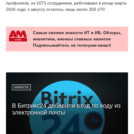
профсоюза, из 1073 сотрудников, работавших в конце марта
2026 года, к августу осталось лишь около 250-270.
Самые свежие новости ИТ и ИБ. Обзоры,
аналитика, анонсы главных ивентов
Подписывайтесь на телеграм-канал!
НОВОСТЬ
В Битрикс24 добавили вход по коду из
электронной почты