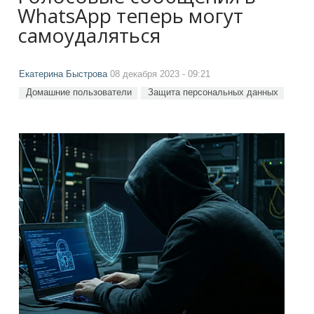
WhatsApp теперь могут
самоудаляться
Екатерина Быстрова
08 декабря 2023 - 09:21
Домашние пользователи
Защита персональных данных