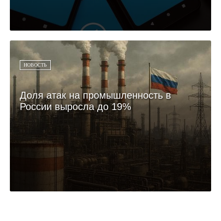
НОВОСТЬ
Доля атак на промышленность в
России выросла до 19%