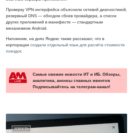
Проверку VPN-интерфейса объяснили сетевой диагностикой,
резервный DNS — обходом сбоев провайдера, а список
других приложений в манифесте — стандартным
механизмом Android.
Напомним, на днях Яндекс также рассказал, что в
корпорации
создали отдельный язык для расчёта стоимости
поездок
.
Самые свежие новости ИТ и ИБ. Обзоры,
аналитика, анонсы главных ивентов
Подписывайтесь на телеграм-канал!
НОВОСТЬ