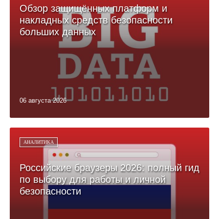
Обзор защищённых платформ и
накладных средств безопасности
больших данных
06 августа 2026
АНАЛИТИКА
Российские браузеры 2026: полный гид
по выбору для работы и личной
безопасности