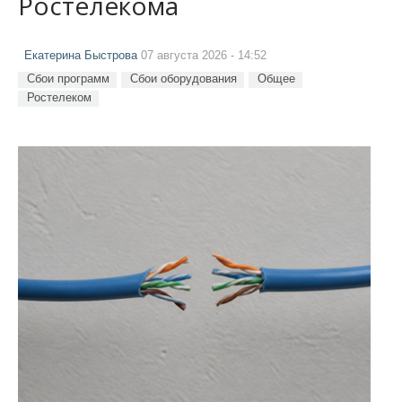
Ростелекома
Екатерина Быстрова
07 августа 2026 - 14:52
Сбои программ
Сбои оборудования
Общее
Ростелеком