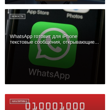
НОВОСТЬ
WhatsApp готовит для iPhone
текстовые сообщения, открывающие...
АНАЛИТИКА