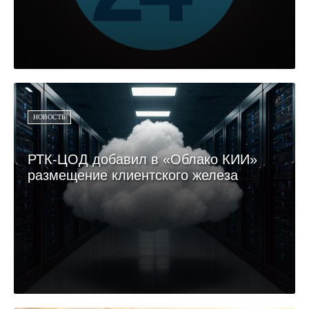
НОВОСТЬ
РТК-ЦОД добавил в «Облако КИИ»
размещение клиентского железа