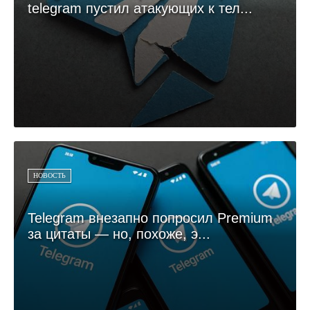
telegram пустил атакующих к тел...
НОВОСТЬ
Telegram внезапно попросил Premium
за цитаты — но, похоже, э...