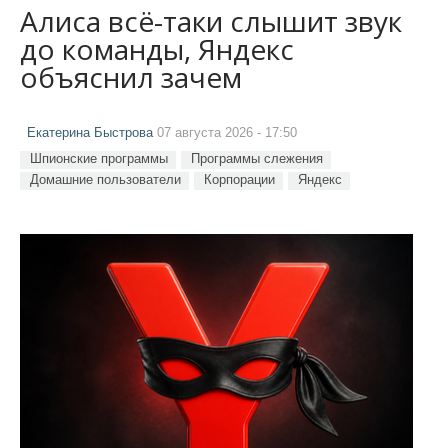
Алиса всё-таки слышит звук
до команды, Яндекс
объяснил зачем
Екатерина Быстрова
07 августа 2026 - 17:50
Шпионские программы
Программы слежения
Домашние пользователи
Корпорации
Яндекс