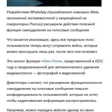
Разработчики WhatsApp
(принадлежит компании Meta,
признанной экстремисткой и запрещённой на
территории России)
расширили действие полезной
функции самоудаления на голосовые сообщения.
Что касается реализации, здесь всё предельно ясно:
пользователи теперь могут отправлять войсы, которые
можно прослушать лишь раз, после чего они исчезают.
Это аналог функции «
View Once
», представленной в 2021
году и предназначенной для автоматического удаления
медиаконтента — фотографий и видеозаписей.
Девелоперы считают, что расширение функциональности
самоудаления на голосовые сообщения повысит
конфиденциальность пользователей, которые не хотят,
чтобы надиктованная информация распространялась.
Например, можно передать войсом одному из своих