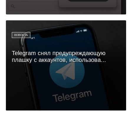
НОВОСТЬ
Telegram снял предупреждающую
плашку с аккаунтов, использова...