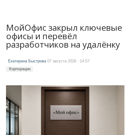
МойОфис закрыл ключевые
офисы и перевёл
разработчиков на удалёнку
Екатерина Быстрова
07 августа 2026 - 14:57
Корпорации