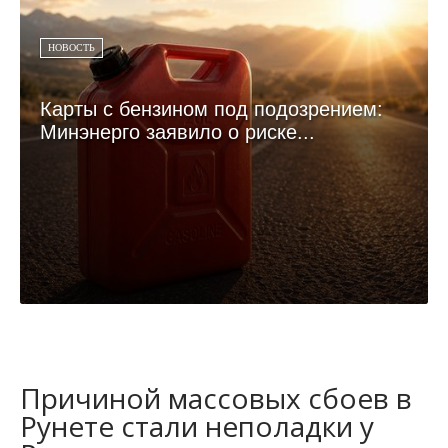
НОВОСТЬ
Карты с бензином под подозрением:
Минэнерго заявило о риске...
Причиной массовых сбоев в
Рунете стали неполадки у