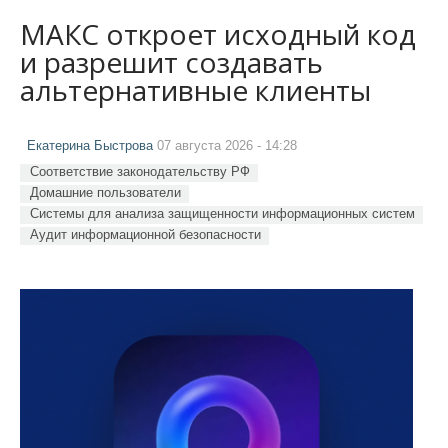
МАКС откроет исходный код
и разрешит создавать
альтернативные клиенты
Екатерина Быстрова
07 августа 2026 - 14:28
Соответствие законодательству РФ
Домашние пользователи
Системы для анализа защищенности информационных систем
Аудит информационной безопасности