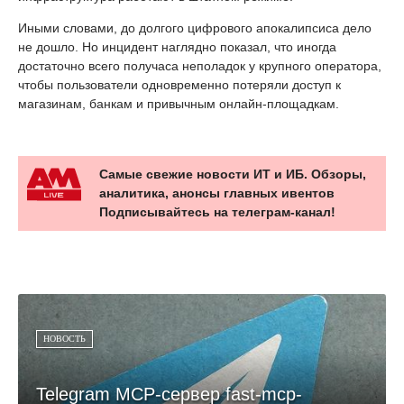
Иными словами, до долгого цифрового апокалипсиса дело
не дошло. Но инцидент наглядно показал, что иногда
достаточно всего получаса неполадок у крупного оператора,
чтобы пользователи одновременно потеряли доступ к
магазинам, банкам и привычным онлайн-площадкам.
Самые свежие новости ИТ и ИБ. Обзоры,
аналитика, анонсы главных ивентов
Подписывайтесь на телеграм-канал!
НОВОСТЬ
Telegram MCP-сервер fast-mcp-