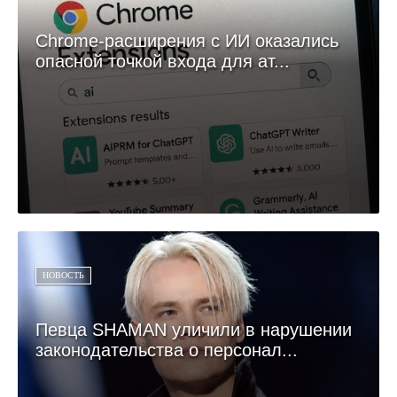
Chrome-расширения с ИИ оказались
опасной точкой входа для ат...
НОВОСТЬ
Певца SHAMAN уличили в нарушении
законодательства о персонал...