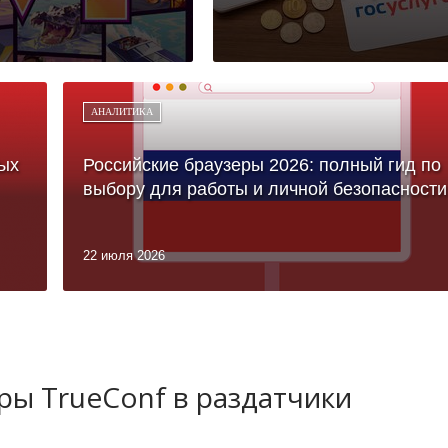
АНАЛИТИКА
ых
Российские браузеры 2026: полный гид по
выбору для работы и личной безопасности
22 июля 2026
ы TrueConf в раздатчики