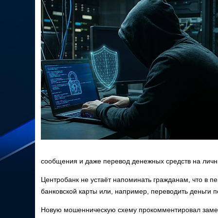
сообщения и даже перевод денежных средств на личн
Центробанк не устаёт напоминать гражданам, что в п
банковской карты или, например, переводить деньги 
Новую мошенническую схему прокомментировал замес