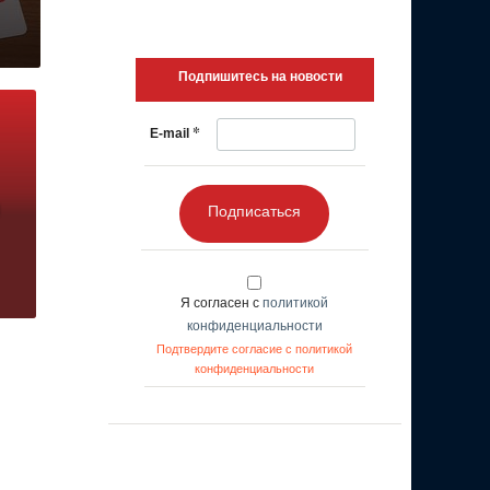
Подпишитесь на новости
*
E-mail
Подписаться
Я согласен с
политикой
конфиденциальности
Подтвердите согласие с политикой
конфиденциальности