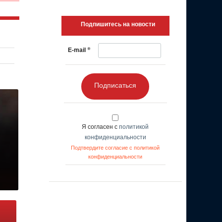
Подпишитесь на новости
*
E-mail
Подписаться
Я согласен с
политикой
конфиденциальности
Подтвердите согласие с политикой
конфиденциальности