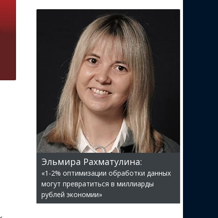
Эльмира Рахматулина:
«1-2% оптимизации обработки данных
могут превратиться в миллиарды
рублей экономии»
х