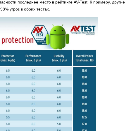
асности последнее место в рейтинге AV-Test. К примеру, другие
8% угроз в обоих тестах.