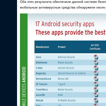
Оба этих результата обеспечили данной системе безоп
мобильные антивирусные средства обнаружили около 9