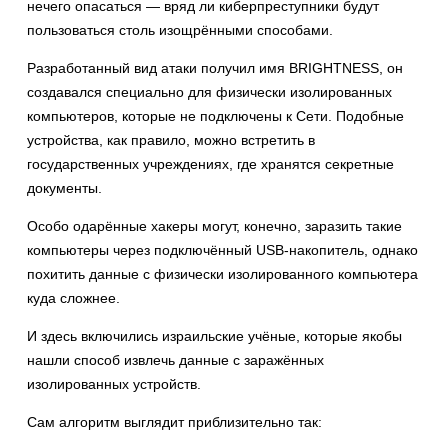
нечего опасаться — вряд ли киберпреступники будут
пользоваться столь изощрёнными способами.
Разработанный вид атаки получил имя BRIGHTNESS, он
создавался специально для физически изолированных
компьютеров, которые не подключены к Сети. Подобные
устройства, как правило, можно встретить в
государственных учреждениях, где хранятся секретные
документы.
Особо одарённые хакеры могут, конечно, заразить такие
компьютеры через подключённый USB-накопитель, однако
похитить данные с физически изолированного компьютера
куда сложнее.
И здесь включились израильские учёные, которые якобы
нашли способ извлечь данные с заражённых
изолированных устройств.
Сам алгоритм выглядит приблизительно так: