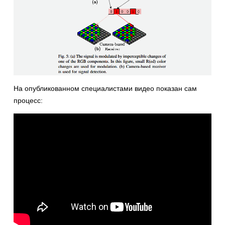
На опубликованном специалистами видео показан сам
процесс: