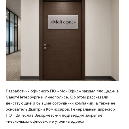
Разработчик офисного ПО «МойОфис» закрыл площадки в
Санкт-Петербурге и Иннополисе. Об этом рассказали
действующие и бывшие сотрудники компании, а также её
основатель Дмитрий Комиссаров. Генеральный директор
НОТ Вячеслав Закоржевский подтвердил закрытие
«нескольких офисов», не уточнив адреса.