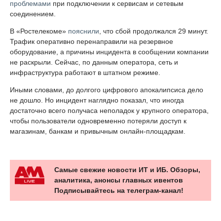
проблемами
при подключении к сервисам и сетевым
соединением.
В «Ростелекоме»
пояснили
, что сбой продолжался 29 минут.
Трафик оперативно перенаправили на резервное
оборудование, а причины инцидента в сообщении компании
не раскрыли. Сейчас, по данным оператора, сеть и
инфраструктура работают в штатном режиме.
Иными словами, до долгого цифрового апокалипсиса дело
не дошло. Но инцидент наглядно показал, что иногда
достаточно всего получаса неполадок у крупного оператора,
чтобы пользователи одновременно потеряли доступ к
магазинам, банкам и привычным онлайн-площадкам.
Самые свежие новости ИТ и ИБ. Обзоры,
аналитика, анонсы главных ивентов
Подписывайтесь на телеграм-канал!