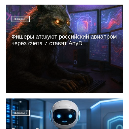
НОВОСТЬ
Фишеры атакуют российский авиапром
через счета и ставят AnyD...
НОВОСТЬ