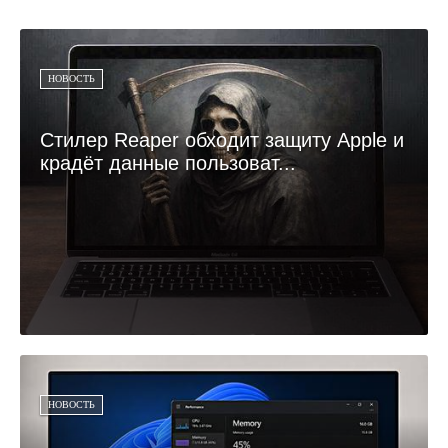
НОВОСТЬ
Стилер Reaper обходит защиту Apple и
крадёт данные пользоват...
НОВОСТЬ