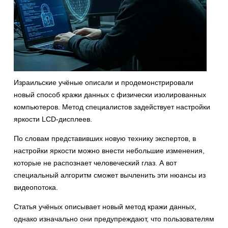
Израильские учёные описали и продемонстрировали
новый способ кражи данных с физически изолированных
компьютеров. Метод специалистов задействует настройки
яркости LCD-дисплеев.
По словам представивших новую технику экспертов, в
настройки яркости можно внести небольшие изменения,
которые не распознает человеческий глаз. А вот
специальный алгоритм сможет вычленить эти нюансы из
видеопотока.
Статья учёных описывает новый метод кражи данных,
однако изначально они предупреждают, что пользователям