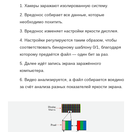
Хакеры заражают изолированную систему.
Вредонос собирает все данные, которые
необходимо похитить.
Вредонос изменяет настройки яркости дисплея.
Настройки регулируются таким образом, чтобы
соответствовать бинарному шаблону 0/1, благодаря
которому предаётся файл — один бит за раз.
Далее идёт запись экрана заражённого
компьютера.
Видео анализируется, а файл собирается воедино
за счёт анализа разных показателей яркости экрана.