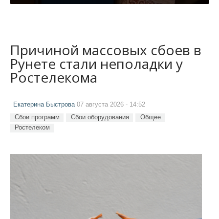
Причиной массовых сбоев в
Рунете стали неполадки у
Ростелекома
Екатерина Быстрова
07 августа 2026 - 14:52
Сбои программ
Сбои оборудования
Общее
Ростелеком