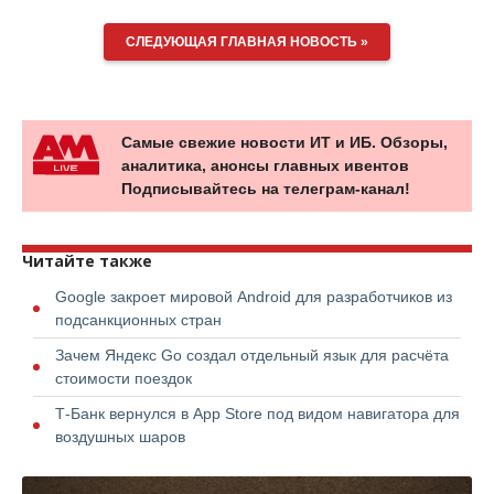
СЛЕДУЮЩАЯ ГЛАВНАЯ НОВОСТЬ »
Самые свежие новости ИТ и ИБ. Обзоры,
аналитика, анонсы главных ивентов
Подписывайтесь на телеграм-канал!
Читайте также
Google закроет мировой Android для разработчиков из
подсанкционных стран
Зачем Яндекс Go создал отдельный язык для расчёта
стоимости поездок
Т-Банк вернулся в App Store под видом навигатора для
воздушных шаров