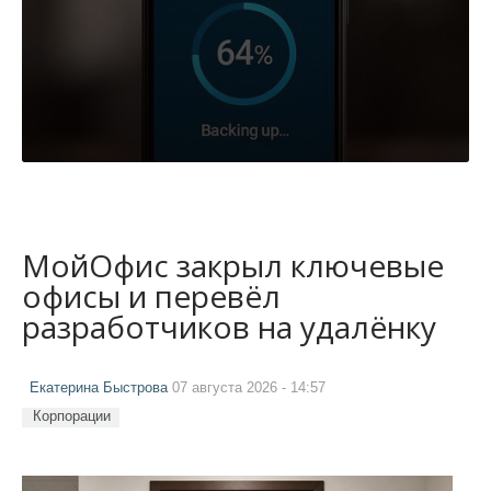
МойОфис закрыл ключевые
офисы и перевёл
разработчиков на удалёнку
Екатерина Быстрова
07 августа 2026 - 14:57
Корпорации