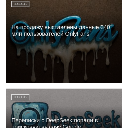
НОВОСТЬ
На продажу выставлены данные 340
млн пользователей OnlyFans
НОВОСТЬ
Переписки с DeepSeek попали в
поисковую выдачу Google