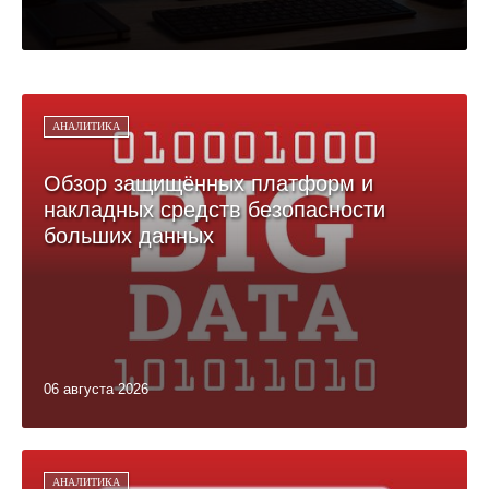
АНАЛИТИКА
Обзор защищённых платформ и
накладных средств безопасности
больших данных
06 августа 2026
АНАЛИТИКА