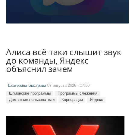
Алиса всё-таки слышит звук
до команды, Яндекс
объяснил зачем
Екатерина Быстрова
07 августа 2026 - 17:50
Шпионские программы
Программы слежения
Домашние пользователи
Корпорации
Яндекс