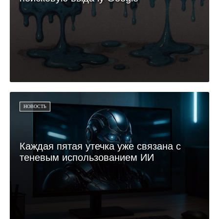
НОВОСТЬ
Каждая пятая утечка уже связана с
теневым использованием ИИ