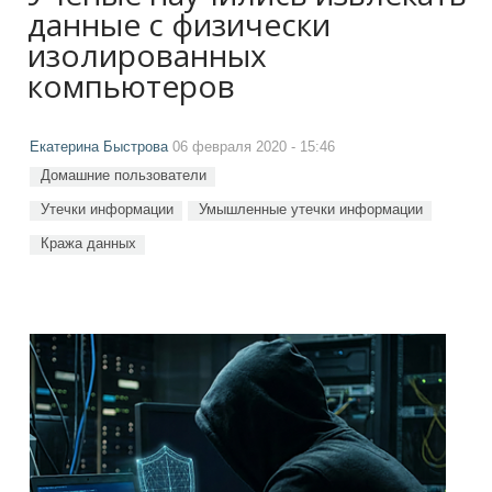
данные с физически
изолированных
компьютеров
Екатерина Быстрова
06 февраля 2020 - 15:46
Домашние пользователи
Утечки информации
Умышленные утечки информации
Кража данных