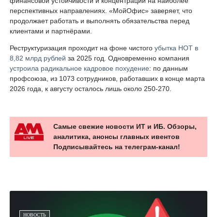
финансовой устойчивости и концентрации на наиболее
перспективных направлениях. «МойОфис» заверяет, что
продолжает работать и выполнять обязательства перед
клиентами и партнёрами.
Реструктуризация проходит на фоне чистого
убытка НОТ в
8,82 млрд рублей
за 2025 год. Одновременно компания
устроила радикальное кадровое похудение
: по данным
профсоюза, из 1073 сотрудников, работавших в конце марта
2026 года, к августу осталось лишь около 250-270.
Самые свежие новости ИТ и ИБ. Обзоры,
аналитика, анонсы главных ивентов
Подписывайтесь на телеграм-канал!
НОВОСТЬ