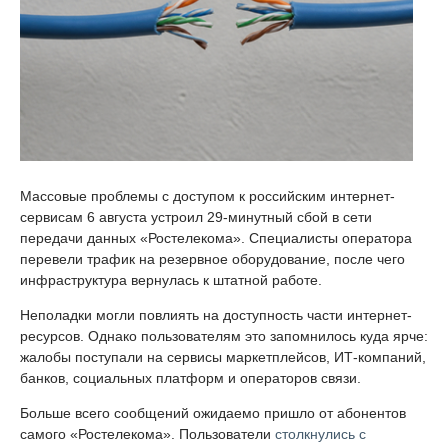
Массовые проблемы с доступом к российским интернет-
сервисам 6 августа устроил 29-минутный сбой в сети
передачи данных «Ростелекома». Специалисты оператора
перевели трафик на резервное оборудование, после чего
инфраструктура вернулась к штатной работе.
Неполадки могли повлиять на доступность части интернет-
ресурсов. Однако пользователям это запомнилось куда ярче:
жалобы поступали на сервисы маркетплейсов, ИТ-компаний,
банков, социальных платформ и операторов связи.
Больше всего сообщений ожидаемо пришло от абонентов
самого «Ростелекома». Пользователи
столкнулись с