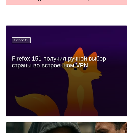
НОВОСТЬ
Firefox 151 получил ручной выбор
страны во встроенном VPN