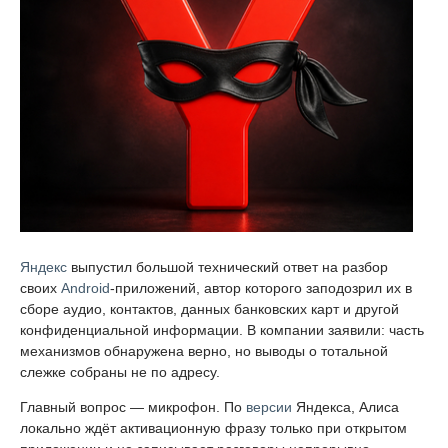
Яндекс
выпустил большой технический ответ на разбор
своих
Android
-приложений, автор которого заподозрил их в
сборе аудио, контактов, данных банковских карт и другой
конфиденциальной информации. В компании заявили: часть
механизмов обнаружена верно, но выводы о тотальной
слежке собраны не по адресу.
Главный вопрос — микрофон. По
версии
Яндекса, Алиса
локально ждёт активационную фразу только при открытом