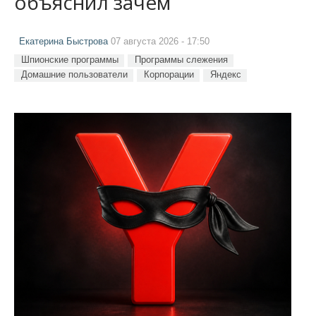
объяснил зачем
Екатерина Быстрова
07 августа 2026 - 17:50
Шпионские программы
Программы слежения
Домашние пользователи
Корпорации
Яндекс