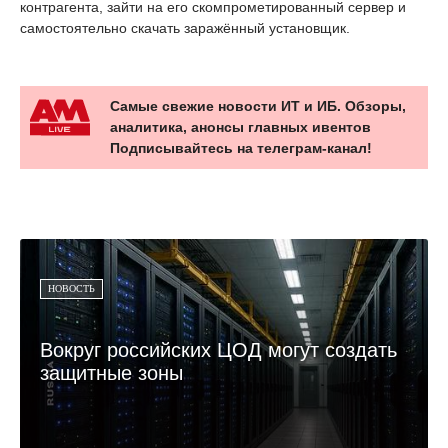
контрагента, зайти на его скомпрометированный сервер и
самостоятельно скачать заражённый установщик.
Самые свежие новости ИТ и ИБ. Обзоры,
аналитика, анонсы главных ивентов
Подписывайтесь на телеграм-канал!
НОВОСТЬ
Вокруг российских ЦОД могут создать
защитные зоны