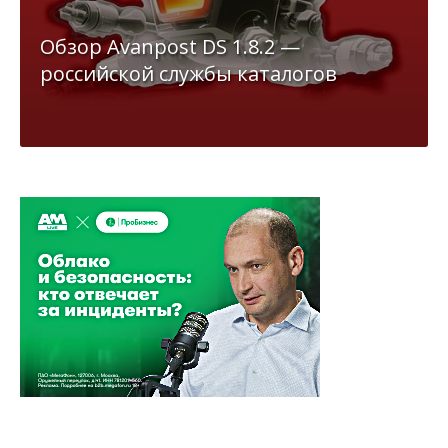
Обзор Avanpost DS 1.8.2 —
российской службы каталогов