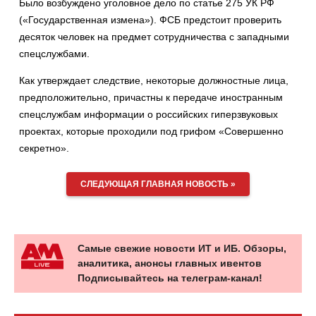
Было возбуждено уголовное дело по статье 275 УК РФ
(«Государственная измена»). ФСБ предстоит проверить
десяток человек на предмет сотрудничества с западными
спецслужбами.
Как утверждает следствие, некоторые должностные лица,
предположительно, причастны к передаче иностранным
спецслужбам информации о российских гиперзвуковых
проектах, которые проходили под грифом «Совершенно
секретно».
СЛЕДУЮЩАЯ ГЛАВНАЯ НОВОСТЬ »
Самые свежие новости ИТ и ИБ. Обзоры,
аналитика, анонсы главных ивентов
Подписывайтесь на телеграм-канал!