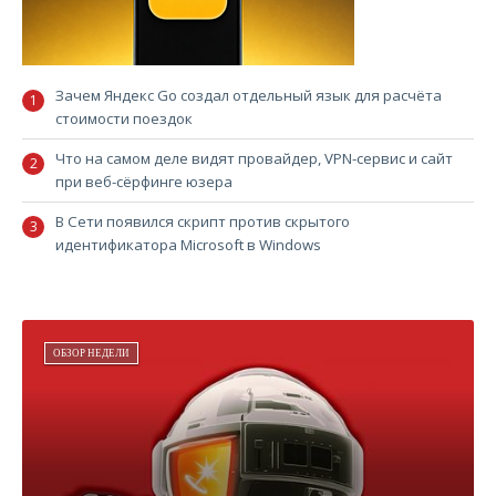
Зачем Яндекс Go создал отдельный язык для расчёта
стоимости поездок
Что на самом деле видят провайдер, VPN-сервис и сайт
при веб-сёрфинге юзера
В Сети появился скрипт против скрытого
идентификатора Microsoft в Windows
ОБЗОР НЕДЕЛИ