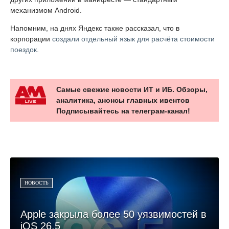
механизмом Android.
Напомним, на днях Яндекс также рассказал, что в
корпорации
создали отдельный язык для расчёта стоимости
поездок
.
Самые свежие новости ИТ и ИБ. Обзоры,
аналитика, анонсы главных ивентов
Подписывайтесь на телеграм-канал!
НОВОСТЬ
Apple закрыла более 50 уязвимостей в
iOS 26.5