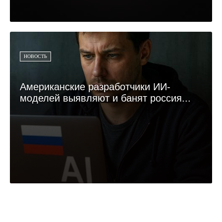
НОВОСТЬ
Американские разработчики ИИ-
моделей выявляют и банят россия...