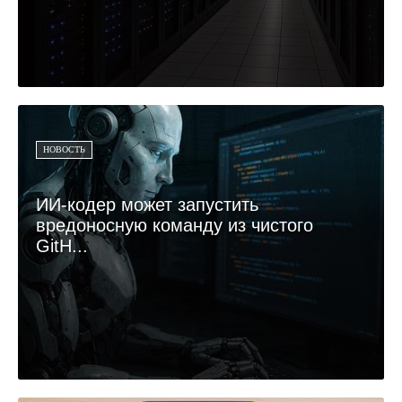
НОВОСТЬ
ИИ-кодер может запустить
вредоносную команду из чистого
GitH...