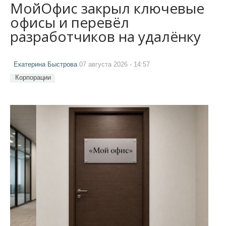
МойОфис закрыл ключевые
офисы и перевёл
разработчиков на удалёнку
Екатерина Быстрова
07 августа 2026 - 14:57
Корпорации