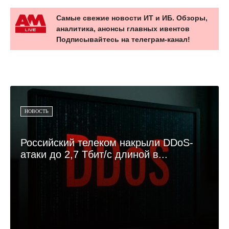
Самые свежие новости ИТ и ИБ. Обзоры,
аналитика, анонсы главных ивентов
Подписывайтесь на телеграм-канал!
НОВОСТЬ
Российский телеком накрыли DDoS-
атаки до 2,7 Тбит/с длиной в...