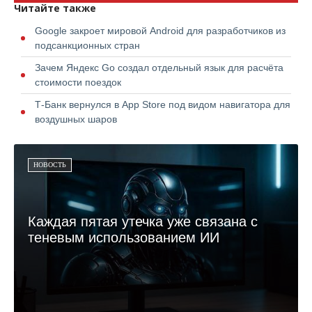
Читайте также
Google закроет мировой Android для разработчиков из
подсанкционных стран
Зачем Яндекс Go создал отдельный язык для расчёта
стоимости поездок
Т-Банк вернулся в App Store под видом навигатора для
воздушных шаров
НОВОСТЬ
Каждая пятая утечка уже связана с
теневым использованием ИИ