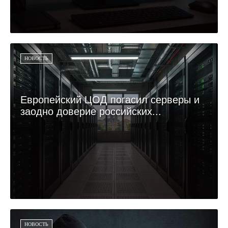
НОВОСТЬ
Европейский ЦОД погасил серверы и
заодно доверие российских...
НОВОСТЬ