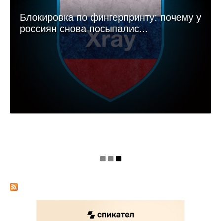
Блокировка по фингерпринту: почему у
россиян снова посыпалис...