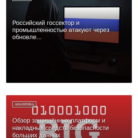
Российский госсектор и
промышленностью атакуют через
обновле...
АНАЛИТИКА
Обзор защищённых платформ и
накладных средств безопасности
больших данных