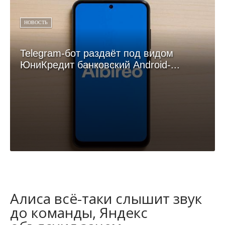
НОВОСТЬ
Telegram-бот раздаёт под видом
ЮниКредит банковский Android-...
Алиса всё-таки слышит звук
до команды, Яндекс