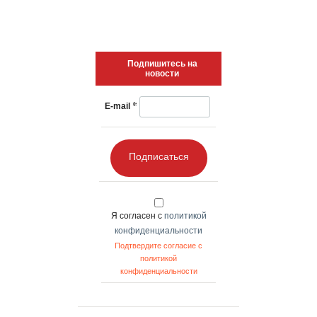
Подпишитесь на
новости
*
E-mail
Подписаться
Я согласен с
политикой
конфиденциальности
Подтвердите согласие с
политикой
конфиденциальности