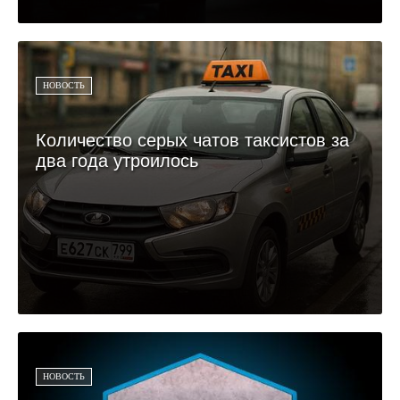
НОВОСТЬ
Количество серых чатов таксистов за
два года утроилось
НОВОСТЬ