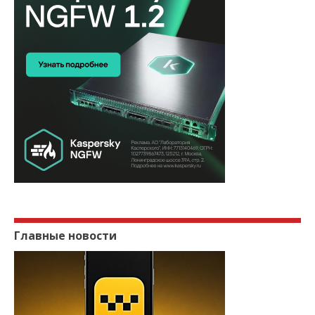
Главные новости