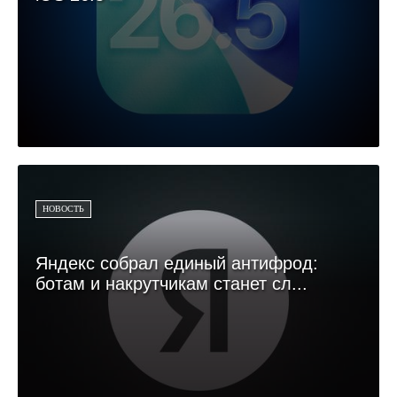
НОВОСТЬ
Яндекс собрал единый антифрод:
ботам и накрутчикам станет сл...