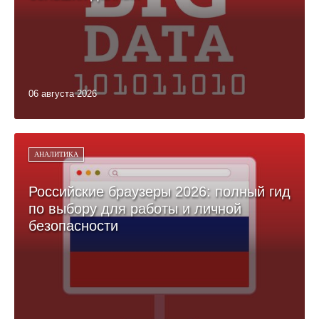
06 августа 2026
АНАЛИТИКА
Российские браузеры 2026: полный гид
по выбору для работы и личной
безопасности