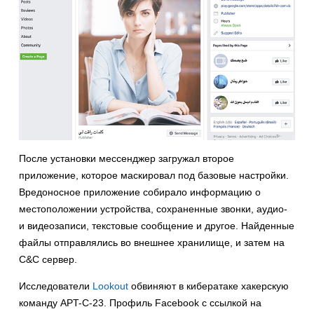
После установки мессенджер загружал второе
приложение, которое маскировал под базовые настройки.
Вредоносное приложение собирало информацию о
местоположении устройства, сохраненные звонки, аудио-
и видеозаписи, текстовые сообщение и другое. Найденные
файлы отправлялись во внешнее хранилище, и затем на
C&C сервер.
Исследователи
Lookout
обвиняют в кибератаке хакерскую
команду APT-C-23. Профиль Facebook с ссылкой на