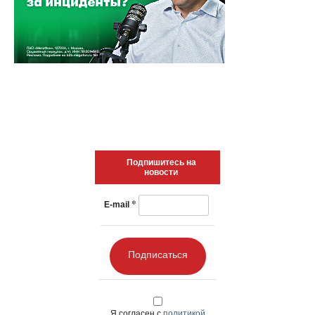
Подпишитесь на
новости
*
E-mail
Подписаться
Я согласен с
политикой