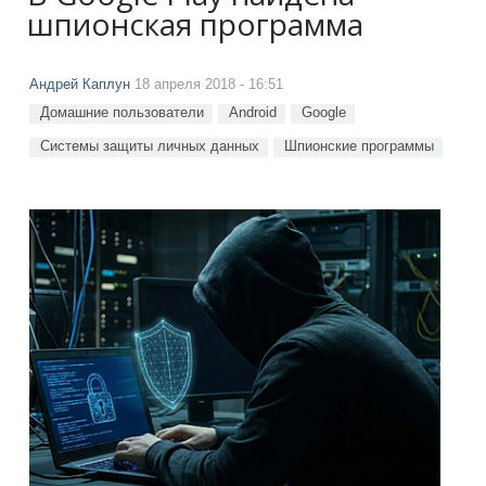
шпионская программа
Андрей Каплун
18 апреля 2018 - 16:51
Домашние пользователи
Android
Google
Системы защиты личных данных
Шпионские программы