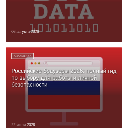
06 августа 2026
АНАЛИТИКА
Российские браузеры 2026: полный гид
по выбору для работы и личной
безопасности
22 июля 2026