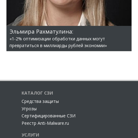
Эльмира Рахматулина:
«1-2% оптимизации обработки данных могут
превратиться в миллиарды рублей экономии»
КАТАЛОГ СЗИ
Cредства защиты
Угрозы
Сертифицированные СЗИ
Реестр Anti-Malware.ru
УСЛУГИ