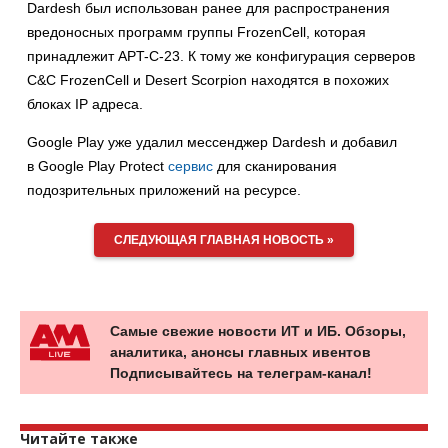
Dardesh был использован ранее для распространения
вредоносных программ группы FrozenCell, которая
принадлежит APT-C-23. К тому же конфигурация серверов
C&C FrozenCell и Desert Scorpion находятся в похожих
блоках IP адреса.
Google Play уже удалил мессенджер Dardesh и добавил
в Google Play Protect
сервис
для сканирования
подозрительных приложений на ресурсе.
СЛЕДУЮЩАЯ ГЛАВНАЯ НОВОСТЬ »
Самые свежие новости ИТ и ИБ. Обзоры,
аналитика, анонсы главных ивентов
Подписывайтесь на телеграм-канал!
Читайте также