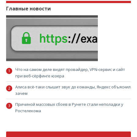
Главные новости
Что на самом деле видят провайдер, VPN-сервис и сайт
при веб-сёрфинге юзера
Алиса всё-таки слышит звук до команды, Яндекс объяснил
зачем
Причиной массовых сбоев в Рунете стали неполадки у
Ростелекома