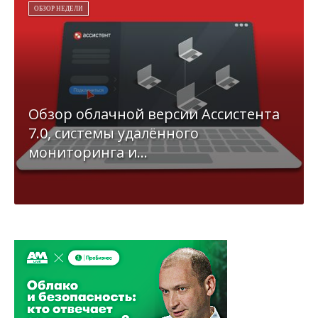
ОБЗОР НЕДЕЛИ
Обзор облачной версии Ассистента
7.0, системы удалённого
мониторинга и...