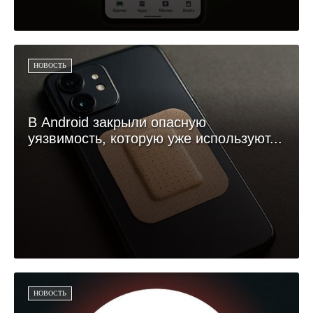
НОВОСТЬ
В Android закрыли опасную
уязвимость, которую уже используют...
НОВОСТЬ