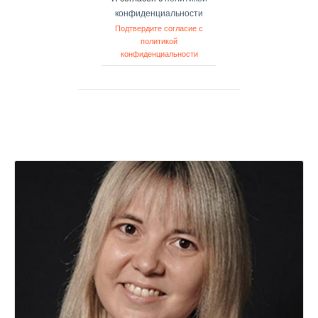
конфиденциальности
Подтвердите согласие с
политикой
конфиденциальности