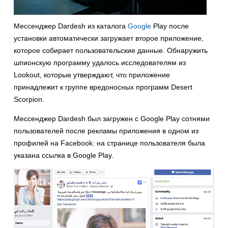
Мессенджер Dardesh из каталога
Google
Play после
установки автоматически загружает второе приложение,
которое собирает пользовательские данные. Обнаружить
шпионскую программу удалось исследователям из
Lookout, которые утверждают, что приложение
принадлежит к группе вредоносных программ Desert
Scorpion.
Мессенджер Dardesh был загружен с Google Play сотнями
пользователей после рекламы приложения в одном из
профилей на Facebook: на странице пользователя была
указана ссылка в Google Play.