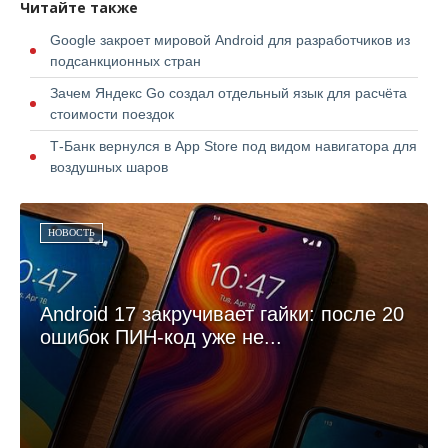
Читайте также
Google закроет мировой Android для разработчиков из
подсанкционных стран
Зачем Яндекс Go создал отдельный язык для расчёта
стоимости поездок
Т-Банк вернулся в App Store под видом навигатора для
воздушных шаров
НОВОСТЬ
Android 17 закручивает гайки: после 20
ошибок ПИН-код уже не...