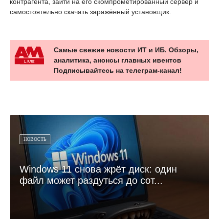
контрагента, зайти на его скомпрометированный сервер и
самостоятельно скачать заражённый установщик.
Самые свежие новости ИТ и ИБ. Обзоры,
аналитика, анонсы главных ивентов
Подписывайтесь на телеграм-канал!
НОВОСТЬ
Windows 11 снова жрёт диск: один
файл может раздуться до сот...