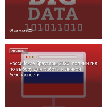
06 августа 2026
АНАЛИТИКА
Российские браузеры 2026: полный гид
по выбору для работы и личной
безопасности