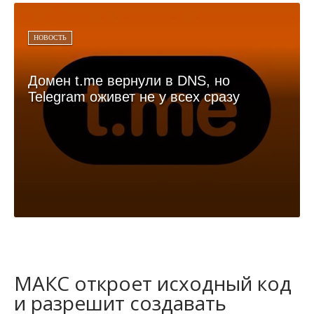
НОВОСТЬ
Домен t.me вернули в DNS, но
Telegram оживет не у всех сразу
МАКС откроет исходный код
и разрешит создавать