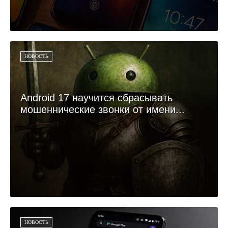
НОВОСТЬ
Android 17 научится сбрасывать
мошеннические звонки от имени...
НОВОСТЬ