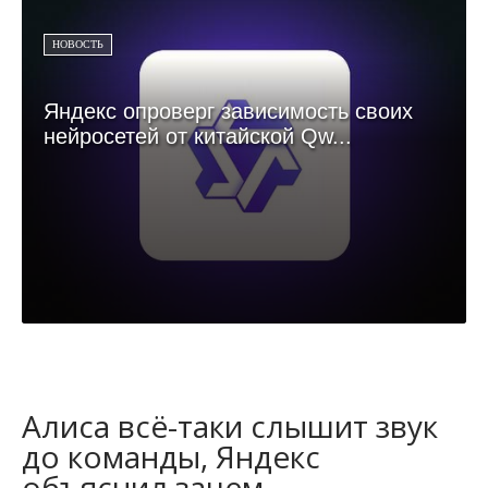
НОВОСТЬ
Яндекс опроверг зависимость своих
нейросетей от китайской Qw...
Алиса всё-таки слышит звук
до команды, Яндекс
объяснил зачем