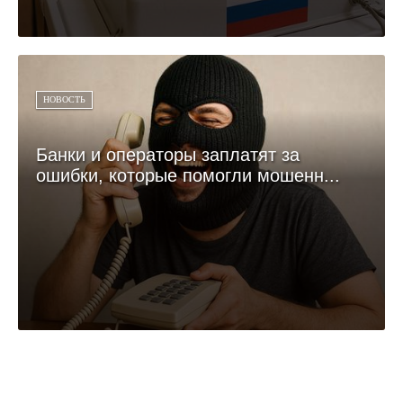
НОВОСТЬ
Банки и операторы заплатят за
ошибки, которые помогли мошенн...