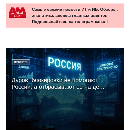
Самые свежие новости ИТ и ИБ. Обзоры,
аналитика, анонсы главных ивентов
Подписывайтесь на телеграм-канал!
НОВОСТЬ
Дуров: блокировки не помогают
России, а отбрасывают её на де...