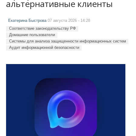
альтернативные клиенты
Екатерина Быстрова
07 августа 2026 - 14:28
Соответствие законодательству РФ
Домашние пользователи
Системы для анализа защищенности информационных систем
Аудит информационной безопасности