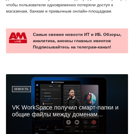
чтобы пользователи одновременно потеряли доступ к
магазинам, банкам и привычным онлайн-площадкам.
Самые свежие новости ИТ и ИБ. Обзоры,
аналитика, анонсы главных ивентов
Подписывайтесь на телеграм-канал!
НОВОСТЬ
VK WorkSpace получил смарт-папки и
общие файлы между доменам...