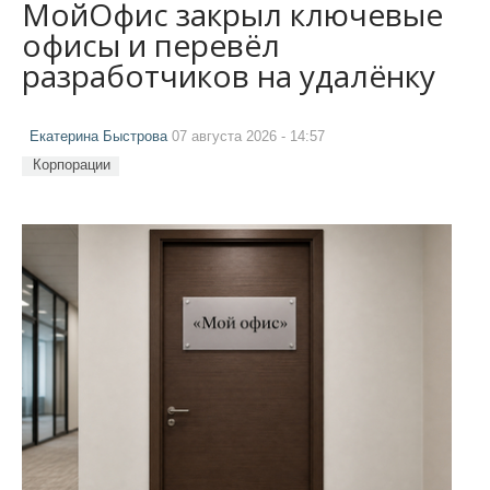
МойОфис закрыл ключевые
офисы и перевёл
разработчиков на удалёнку
Екатерина Быстрова
07 августа 2026 - 14:57
Корпорации