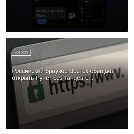
НОВОСТЬ
Российский браузер Восток обещает
открыть Рунет без танцев с...