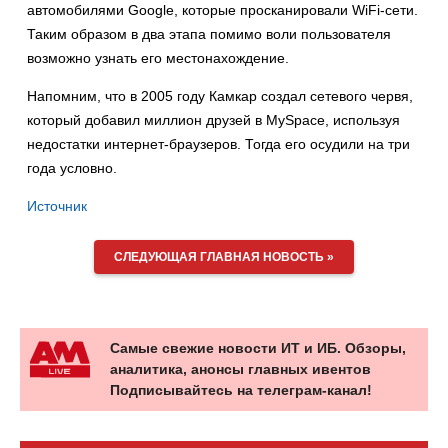
автомобилями Google, которые просканировали WiFi-сети.
Таким образом в два этапа помимо воли пользователя
возможно узнать его местонахождение.
Напомним, что в 2005 году Камкар создал сетевого червя,
который добавил миллион друзей в MySpace, используя
недостатки интернет-браузеров. Тогда его осудили на три
года условно.
Источник
СЛЕДУЮЩАЯ ГЛАВНАЯ НОВОСТЬ »
Самые свежие новости ИТ и ИБ. Обзоры,
аналитика, анонсы главных ивентов
Подписывайтесь на телеграм-канал!