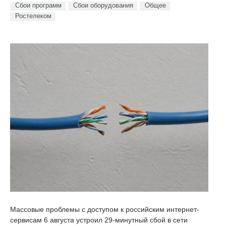
Сбои программ
Сбои оборудования
Общее
Ростелеком
Массовые проблемы с доступом к российским интернет-
сервисам 6 августа устроил 29-минутный сбой в сети