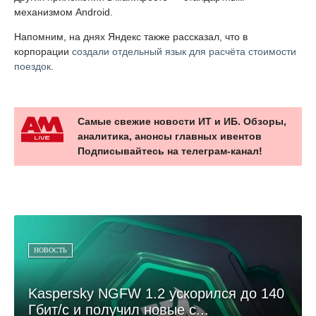
механизмом Android.
Напомним, на днях Яндекс также рассказал, что в
корпорации
создали отдельный язык для расчёта стоимости
поездок
.
Самые свежие новости ИТ и ИБ. Обзоры,
аналитика, анонсы главных ивентов
Подписывайтесь на телеграм-канал!
НОВОСТЬ
Kaspersky NGFW 1.2 ускорился до 140
Гбит/с и получил новые с...