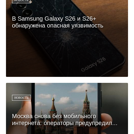
НОВОСТЬ
В Samsung Galaxy S26 и S26+
обнаружена опасная уязвимость
НОВОСТЬ
Москва снова без мобильного
интернета: операторы предупредил...