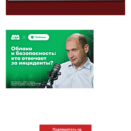
Подпишитесь на