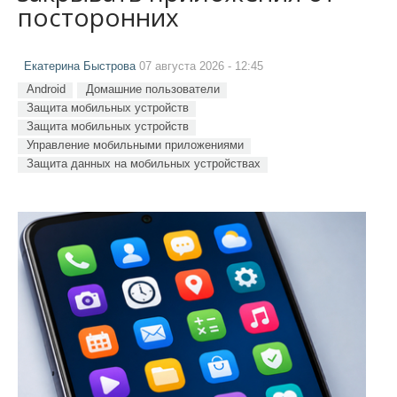
посторонних
Екатерина Быстрова
07 августа 2026 - 12:45
Android
Домашние пользователи
Защита мобильных устройств
Защита мобильных устройств
Управление мобильными приложениями
Защита данных на мобильных устройствах