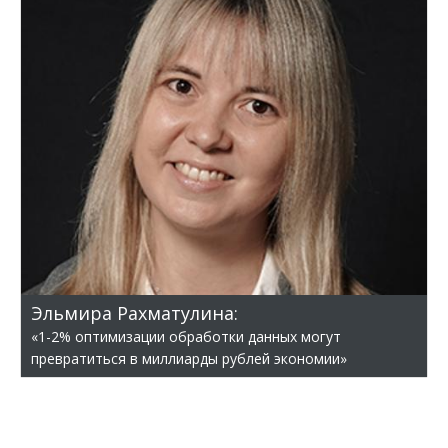
Эльмира Рахматулина:
«1-2% оптимизации обработки данных могут
превратиться в миллиарды рублей экономии»