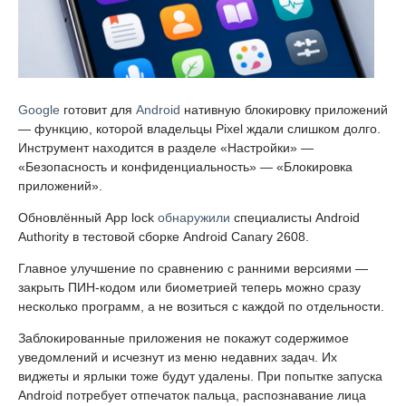
Google
готовит для
Android
нативную блокировку приложений
— функцию, которой владельцы Pixel ждали слишком долго.
Инструмент находится в разделе «Настройки» —
«Безопасность и конфиденциальность» — «Блокировка
приложений».
Обновлённый App lock
обнаружили
специалисты Android
Authority в тестовой сборке Android Canary 2608.
Главное улучшение по сравнению с ранними версиями —
закрыть ПИН-кодом или биометрией теперь можно сразу
несколько программ, а не возиться с каждой по отдельности.
Заблокированные приложения не покажут содержимое
уведомлений и исчезнут из меню недавних задач. Их
виджеты и ярлыки тоже будут удалены. При попытке запуска
Android потребует отпечаток пальца, распознавание лица