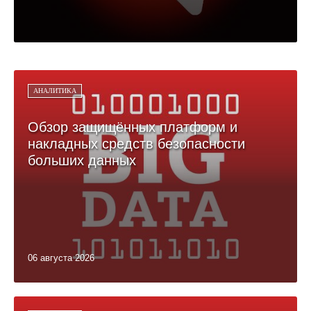
АНАЛИТИКА
Обзор защищённых платформ и
накладных средств безопасности
больших данных
06 августа 2026