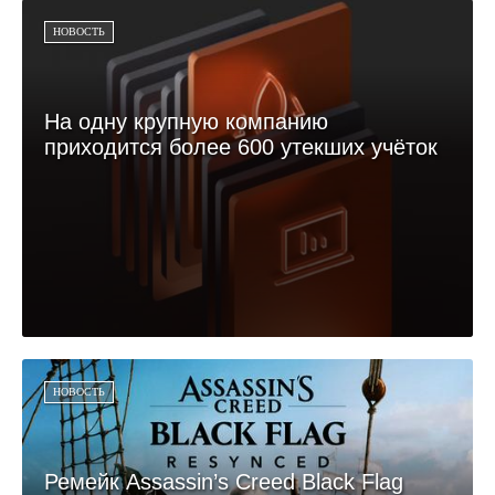
НОВОСТЬ
На одну крупную компанию
приходится более 600 утекших учёток
НОВОСТЬ
Ремейк Assassin’s Creed Black Flag