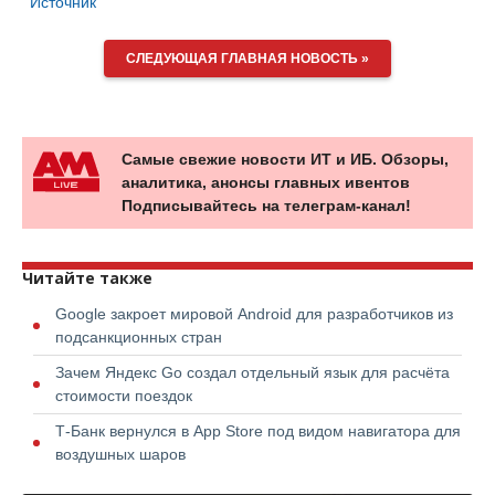
Источник
СЛЕДУЮЩАЯ ГЛАВНАЯ НОВОСТЬ »
Самые свежие новости ИТ и ИБ. Обзоры,
аналитика, анонсы главных ивентов
Подписывайтесь на телеграм-канал!
Читайте также
Google закроет мировой Android для разработчиков из
подсанкционных стран
Зачем Яндекс Go создал отдельный язык для расчёта
стоимости поездок
Т-Банк вернулся в App Store под видом навигатора для
воздушных шаров