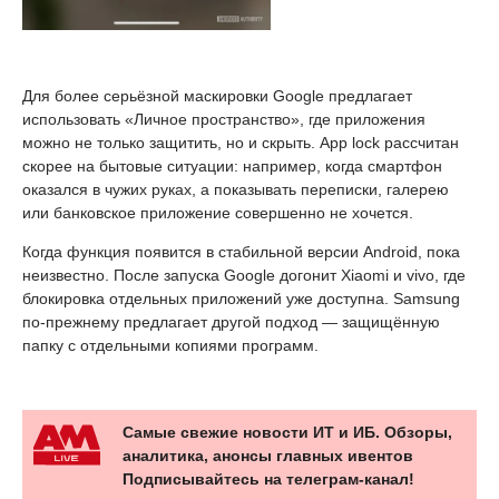
Для более серьёзной маскировки Google предлагает
использовать «Личное пространство», где приложения
можно не только защитить, но и скрыть. App lock рассчитан
скорее на бытовые ситуации: например, когда смартфон
оказался в чужих руках, а показывать переписки, галерею
или банковское приложение совершенно не хочется.
Когда функция появится в стабильной версии Android, пока
неизвестно. После запуска Google догонит Xiaomi и vivo, где
блокировка отдельных приложений уже доступна. Samsung
по-прежнему предлагает другой подход — защищённую
папку с отдельными копиями программ.
Самые свежие новости ИТ и ИБ. Обзоры,
аналитика, анонсы главных ивентов
Подписывайтесь на телеграм-канал!