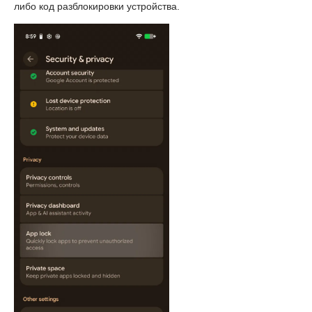
либо код разблокировки устройства.