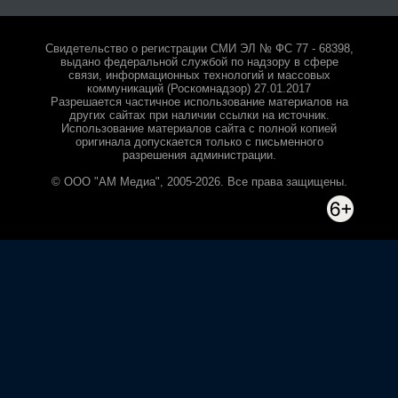
Свидетельство о регистрации СМИ ЭЛ № ФС 77 - 68398,
выдано федеральной службой по надзору в сфере
связи, информационных технологий и массовых
коммуникаций (Роскомнадзор) 27.01.2017
Разрешается частичное использование материалов на
других сайтах при наличии ссылки на источник.
Использование материалов сайта с полной копией
оригинала допускается только с письменного
разрешения администрации.
© ООО "АМ Медиа", 2005-2026. Все права защищены.