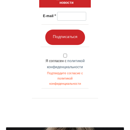
новости
*
E-mail
Подписаться
Я согласен с
политикой
конфиденциальности
Подтвердите согласие с
политикой
конфиденциальности