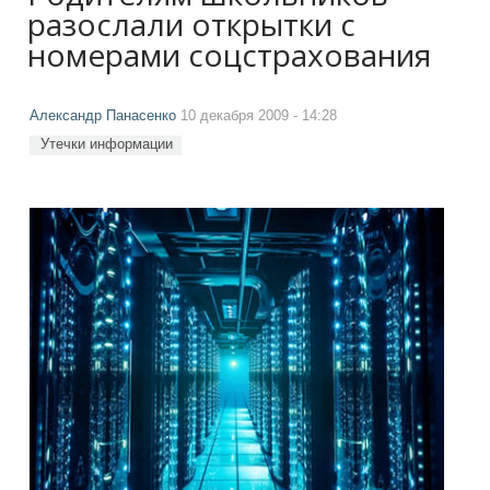
разослали открытки с
номерами соцстрахования
Александр Панасенко
10 декабря 2009 - 14:28
Утечки информации