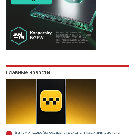
Главные новости
Зачем Яндекс Go создал отдельный язык для расчёта