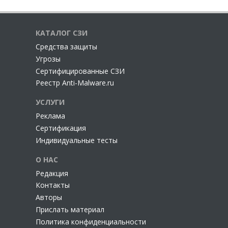
КАТАЛОГ СЗИ
Cредства защиты
Угрозы
Сертифицированные СЗИ
Реестр Anti-Malware.ru
УСЛУГИ
Реклама
Сертификация
Индивидуальные тесты
О НАС
Редакция
Контакты
Авторы
Прислать материал
Политика конфиденциальности