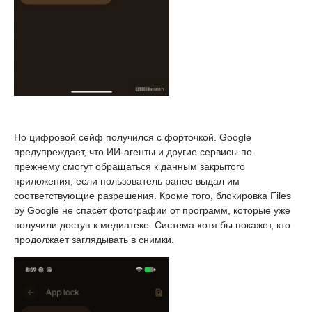
Но цифровой сейф получился с форточкой. Google
предупреждает, что ИИ-агенты и другие сервисы по-
прежнему смогут обращаться к данным закрытого
приложения, если пользователь ранее выдал им
соответствующие разрешения. Кроме того, блокировка Files
by Google не спасёт фотографии от программ, которые уже
получили доступ к медиатеке. Система хотя бы покажет, кто
продолжает заглядывать в снимки.