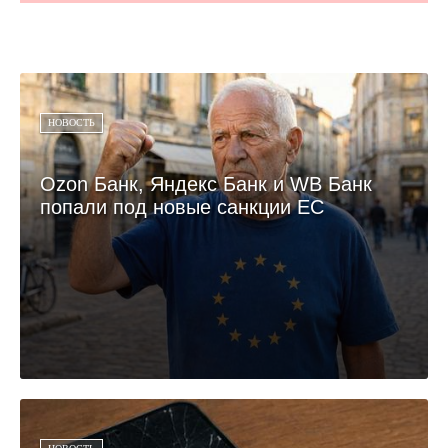
НОВОСТЬ
Ozon Банк, Яндекс Банк и WB Банк
попали под новые санкции ЕС