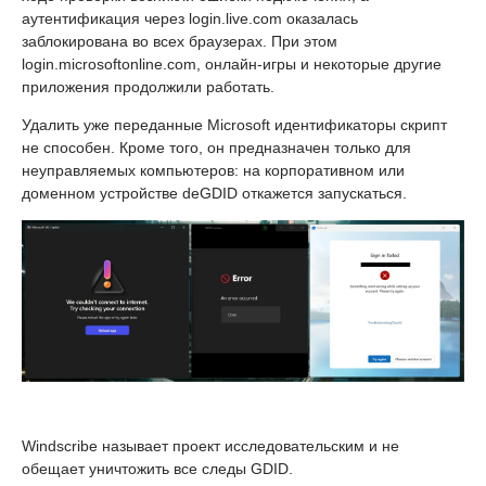
аутентификация через login.live.com оказалась
заблокирована во всех браузерах. При этом
login.microsoftonline.com, онлайн-игры и некоторые другие
приложения продолжили работать.
Удалить уже переданные Microsoft идентификаторы скрипт
не способен. Кроме того, он предназначен только для
неуправляемых компьютеров: на корпоративном или
доменном устройстве deGDID откажется запускаться.
Windscribe называет проект исследовательским и не
обещает уничтожить все следы GDID.