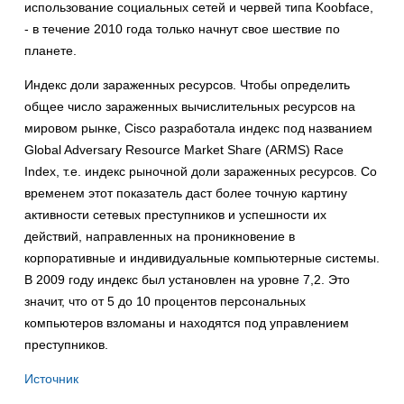
использование социальных сетей и червей типа Koobface,
- в течение 2010 года только начнут свое шествие по
планете.
Индекс доли зараженных ресурсов. Чтобы определить
общее число зараженных вычислительных ресурсов на
мировом рынке, Cisco разработала индекс под названием
Global Adversary Resource Market Share (ARMS) Race
Index, т.е. индекс рыночной доли зараженных ресурсов. Со
временем этот показатель даст более точную картину
активности сетевых преступников и успешности их
действий, направленных на проникновение в
корпоративные и индивидуальные компьютерные системы.
В 2009 году индекс был установлен на уровне 7,2. Это
значит, что от 5 до 10 процентов персональных
компьютеров взломаны и находятся под управлением
преступников.
Источник