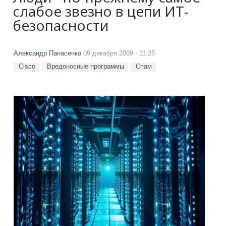
слабое звезно в цепи ИТ-
безопасности
Александр Панасенко
09 декабря 2009 - 11:25
Cisco
Вредоносные программы
Спам