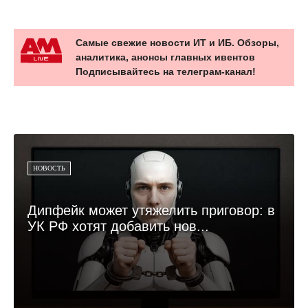
Самые свежие новости ИТ и ИБ. Обзоры,
аналитика, анонсы главных ивентов
Подписывайтесь на телеграм-канал!
НОВОСТЬ
Дипфейк может утяжелить приговор: в
УК РФ хотят добавить нов...