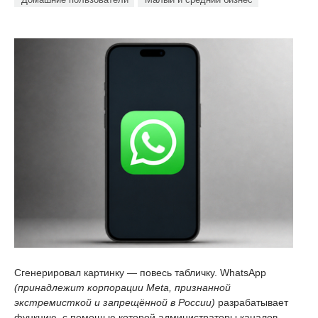
Сгенерировал картинку — повесь табличку. WhatsApp
(принадлежит корпорации Meta, признанной
экстремисткой и запрещённой в России)
разрабатывает
функцию, с помощью которой администраторы каналов