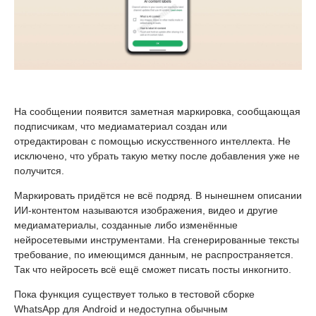
На сообщении появится заметная маркировка, сообщающая
подписчикам, что медиаматериал создан или
отредактирован с помощью искусственного интеллекта. Не
исключено, что убрать такую метку после добавления уже не
получится.
Маркировать придётся не всё подряд. В нынешнем описании
ИИ-контентом называются изображения, видео и другие
медиаматериалы, созданные либо изменённые
нейросетевыми инструментами. На сгенерированные тексты
требование, по имеющимся данным, не распространяется.
Так что нейросеть всё ещё сможет писать посты инкогнито.
Пока функция существует только в тестовой сборке
WhatsApp для Android и недоступна обычным