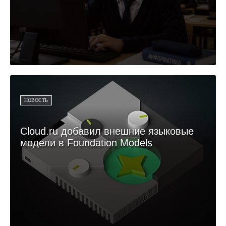
НОВОСТЬ
Cloud.ru добавил внешние языковые
модели в Foundation Models