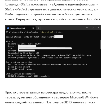
Команда
-Status
показывает найденные идентификаторы,
-
Status -Redact
скрывает их в диагностических журналах, а
-
Protect
удаляет сохранённые ключи и блокирует выпуск
новых. Вернуть стандартные настройки позволяет
-Unprotect
.
Просто стереть записи из реестра недостаточно: после
перезагрузки или обращения к серверам Microsoft Windows
молча создаёт их заново. Поэтому deGDID меняет списки