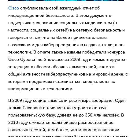
Cisco
опубликовала свой ежегодный отчет об
информационной безопасности. В этом документе
подчеркивается влияние социальных медиасистем (в
частности, социальных сетей) на сетевую безопасность и
говорится о том, что наиболее привлекательные
возможности для киберпреступников создают люди, а не
технологии. В отчете также названы победители конкурса
Cisco Cybercrime Showcase за 2009 год и комментируются
тенденции в области облачных вычислений, спама и
общей активности киберпреступников на мировой арене, с
которыми продолжают сталкиваться специалисты по
информационным технологиям.
В 2009 году социальные сети росли взрывообразно. Один
только Facebook в течение года утроил активную
пользовательскую базу, доведя ее до 350 млн человек. В
2010 году ожидается дальнейшее распространение
социальных сетей, тем более, что многие организации