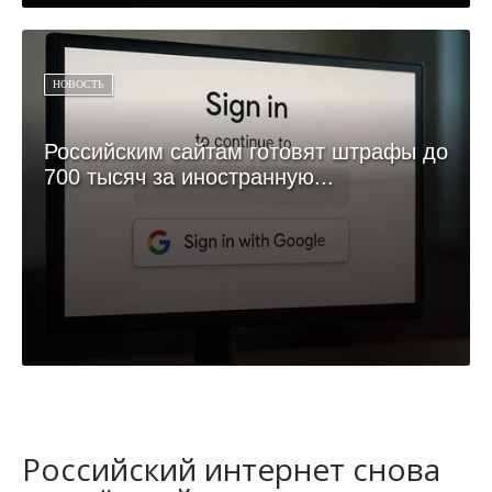
НОВОСТЬ
Российским сайтам готовят штрафы до
700 тысяч за иностранную...
Российский интернет снова