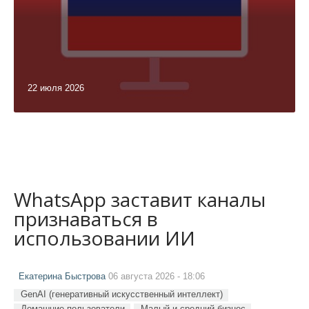
22 июля 2026
WhatsApp заставит каналы
признаваться в
использовании ИИ
Екатерина Быстрова
06 августа 2026 - 18:06
GenAI (генеративный искусственный интеллект)
Домашние пользователи
Малый и средний бизнес