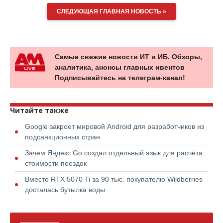
СЛЕДУЮЩАЯ ГЛАВНАЯ НОВОСТЬ »
Самые свежие новости ИТ и ИБ. Обзоры,
аналитика, анонсы главных ивентов
Подписывайтесь на телеграм-канал!
Читайте также
Google закроет мировой Android для разработчиков из
подсанкционных стран
Зачем Яндекс Go создал отдельный язык для расчёта
стоимости поездок
Вместо RTX 5070 Ti за 90 тыс. покупателю Wildberries
досталась бутылка воды