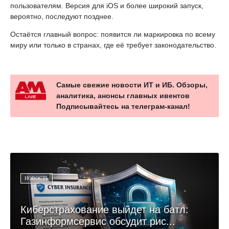
пользователям. Версия для iOS и более широкий запуск,
вероятно, последуют позднее.
Остаётся главный вопрос: появится ли маркировка по всему
миру или только в странах, где её требует законодательство.
Самые свежие новости ИТ и ИБ. Обзоры,
аналитика, анонсы главных ивентов
Подписывайтесь на телеграм-канал!
НОВОСТЬ
Киберстрахование выйдет на батл:
Газинформсервис обсудит рис...