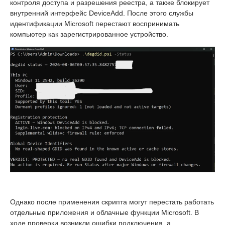
контроля доступа и разрешения реестра, а также блокирует
внутренний интерфейс DeviceAdd. После этого службы
идентификации Microsoft перестают воспринимать
компьютер как зарегистрированное устройство.
Однако после применения скрипта могут перестать работать
отдельные приложения и облачные функции Microsoft. В
ходе проверки возникли ошибки подключения, а