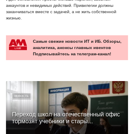
аккаунтов и невидимых действий. Привилегии должны
заканчиваться вместе с задачей, а не жить собственной
жизнью.
Самые свежие новости ИТ и ИБ. Обзоры,
аналитика, анонсы главных ивентов
Подписывайтесь на телеграм-канал!
НОВОСТЬ
Переход школ на отечественный офис
тормозят учебники и стары...