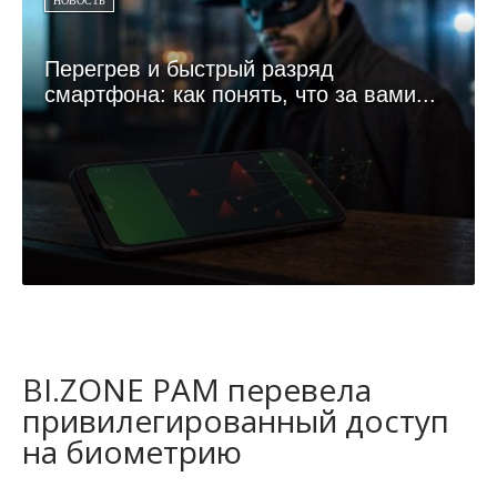
НОВОСТЬ
Перегрев и быстрый разряд
смартфона: как понять, что за вами...
BI.ZONE PAM перевела
привилегированный доступ
на биометрию