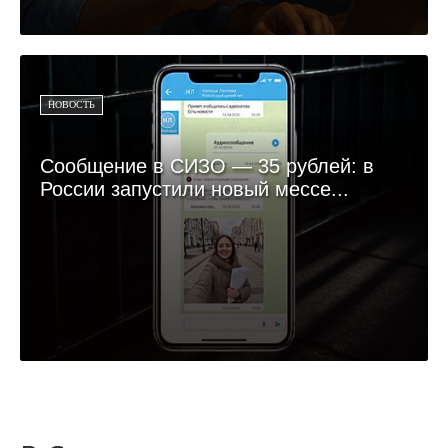
НОВОСТЬ
Сообщение в СИЗО — 35 рублей: в
России запустили новый мессе...