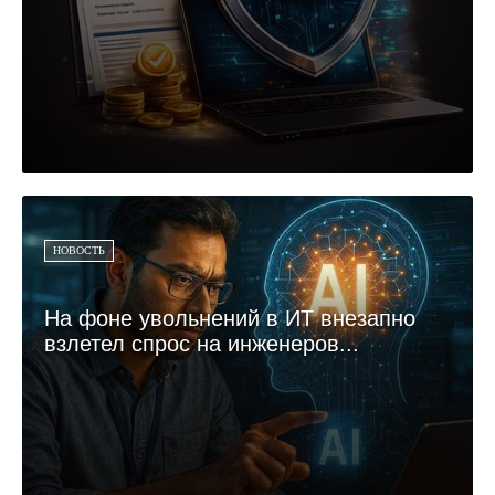
НОВОСТЬ
На фоне увольнений в ИТ внезапно
взлетел спрос на инженеров...