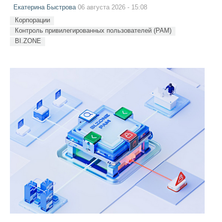
Екатерина Быстрова
06 августа 2026 - 15:08
Корпорации
Контроль привилегированных пользователей (PAM)
BI.ZONE