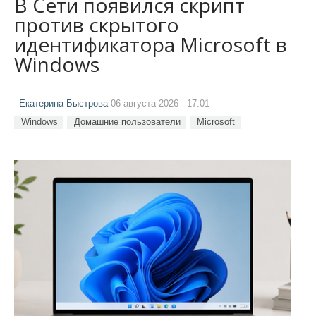
В Сети появился скрипт
против скрытого
идентификатора Microsoft в
Windows
Екатерина Быстрова
06 августа 2026 - 17:01
Windows
Домашние пользователи
Microsoft