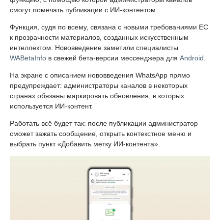
смогут помечать публикации с ИИ-контентом.
Функция, судя по всему, связана с новыми требованиями ЕС
к прозрачности материалов, созданных искусственным
интеллектом. Нововведение заметили специалисты
WABetaInfo
в свежей бета-версии мессенджера для
Android
.
На экране с описанием нововведения WhatsApp прямо
предупреждает: администраторы каналов в некоторых
странах обязаны маркировать обновления, в которых
используется ИИ-контент.
Работать всё будет так: после публикации администратор
сможет зажать сообщение, открыть контекстное меню и
выбрать пункт «Добавить метку ИИ-контента».