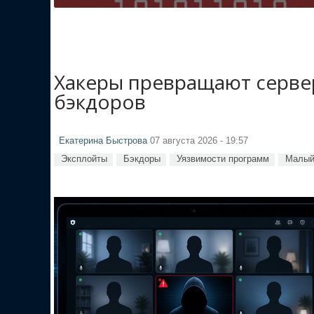
Хакеры превращают сервер
бэкдоров
Екатерина Быстрова
07 августа 2026 - 19:57
Эксплойты
Бэкдоры
Уязвимости программ
Малый