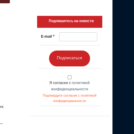
Подпишитесь на новости
*
E-mail
Подписаться
Я согласен с
политикой
конфиденциальности
Подтвердите согласие с политикой
конфиденциальности
их
 —