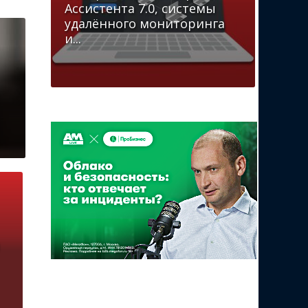
Ассистента 7.0, системы
удалённого мониторинга
и...