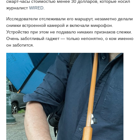
смарт-часы стоимостью менее 30 долларов, которые носил
журналист
WIRED
.
Исследователи отслеживали его маршрут, незаметно делали
снимки встроенной камерой и включали микрофон.
Устройство при этом не подавало никаких признаков слежки.
Очень заботливый гаджет — только непонятно, о ком именно
он заботится.