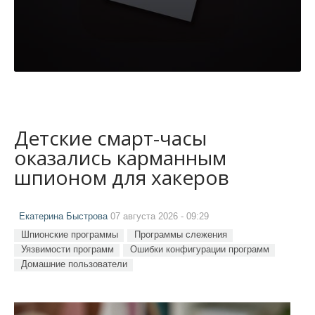
Детские смарт-часы
оказались карманным
шпионом для хакеров
Екатерина Быстрова
07 августа 2026 - 09:29
Шпионские программы
Программы слежения
Уязвимости программ
Ошибки конфигурации программ
Домашние пользователи