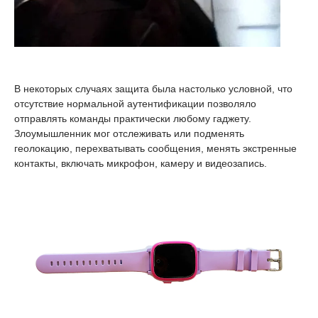
В некоторых случаях защита была настолько условной, что
отсутствие нормальной аутентификации позволяло
отправлять команды практически любому гаджету.
Злоумышленник мог отслеживать или подменять
геолокацию, перехватывать сообщения, менять экстренные
контакты, включать микрофон, камеру и видеозапись.