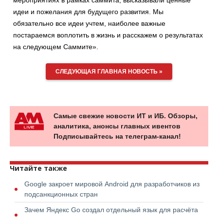
мероприятиях в рамках саммита, высказывали ценные
идеи и пожелания для будущего развития. Мы
обязательно все идеи учтем, наиболее важные
постараемся воплотить в жизнь и расскажем о результатах
на следующем Саммите».
СЛЕДУЮЩАЯ ГЛАВНАЯ НОВОСТЬ »
Самые свежие новости ИТ и ИБ. Обзоры,
аналитика, анонсы главных ивентов
Подписывайтесь на телеграм-канал!
Читайте также
Google закроет мировой Android для разработчиков из
подсанкционных стран
Зачем Яндекс Go создал отдельный язык для расчёта