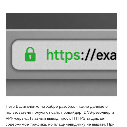
Пётр Васильченко на Хабре разобрал, какие данные о
пользователе получают сайт, провайдер, DNS-резолвер и
VPN-сервис. Главный вывод прост: HTTPS защищает
содержимое трафика, но плащ-невидимку не выдаёт. При