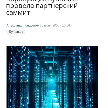
провела партнерский
саммит
Александр Панасенко
05 июня 2008 - 13:06
Symantec