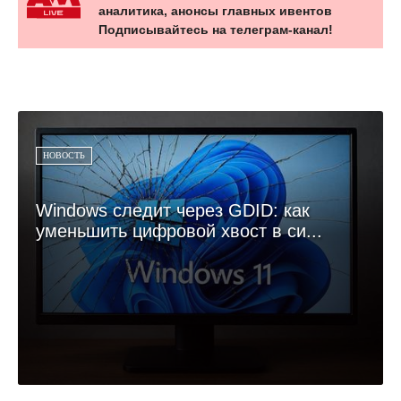
аналитика, анонсы главных ивентов
Подписывайтесь на телеграм-канал!
НОВОСТЬ
Windows следит через GDID: как
уменьшить цифровой хвост в си...