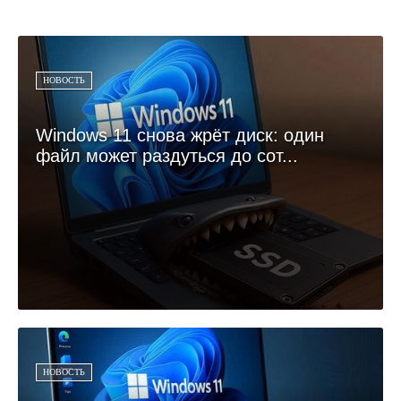
НОВОСТЬ
Windows 11 снова жрёт диск: один
файл может раздуться до сот...
НОВОСТЬ