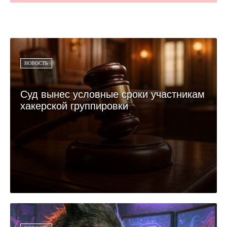
НОВОСТЬ
Суд вынес условные сроки участникам
хакерской группировки