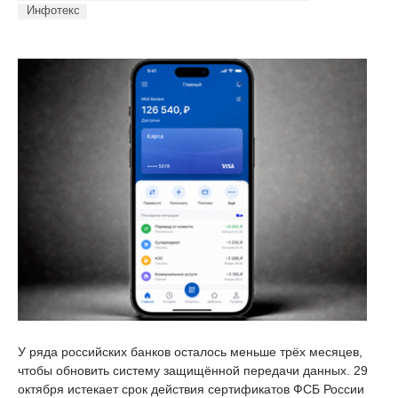
Инфотекс
У ряда российских банков осталось меньше трёх месяцев,
чтобы обновить систему защищённой передачи данных. 29
октября истекает срок действия сертификатов ФСБ России