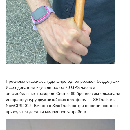
Проблема оказалась куда шире одной розовой безделушки.
Исследователи изучили более 70 GPS-часов и
автомобильных трекеров. Свыше 60 брендов использовали
инфраструктуру двух китайских платформ — SETracker и
NewGPS2012. Вместе с SinoTrack на три цепочки поставок
приходятся десятки миллионов устройств.