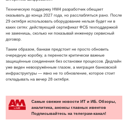
Техническую поддержку HW4 разработчик обещает
оказывать до конца 2027 года, но расслабляться рано. После
29 октября использовать оборудование нельзя будет ни в
каких сетях: действующий сертификат ФСБ техподдержкой
не заменишь, сколько ни показывай инженеру сервисный
договор.
Таким образом, банкам предстоит не просто обновить
очередную коробку, а перенести критически важные
защищённые соединения без остановки процессов. Дедлайн
уже виден невооружённым глазом, а миграция банковской
инфраструктуры — явно не то обновление, которое стоит
откладывать на вечер 28 октября.
Самые свежие новости ИТ и ИБ. Обзоры,
аналитика, анонсы главных ивентов
Подписывайтесь на телеграм-канал!