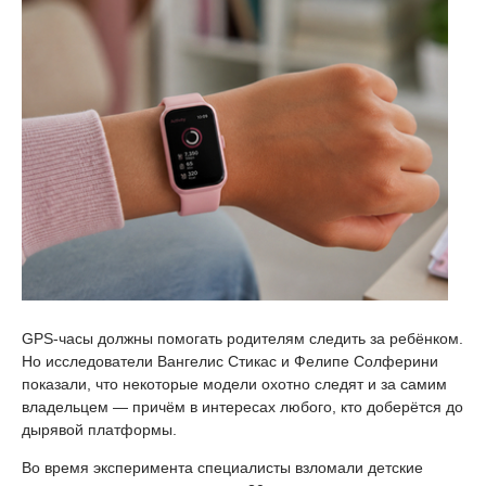
GPS-часы должны помогать родителям следить за ребёнком.
Но исследователи Вангелис Стикас и Фелипе Солферини
показали, что некоторые модели охотно следят и за самим
владельцем — причём в интересах любого, кто доберётся до
дырявой платформы.
Во время эксперимента специалисты взломали детские