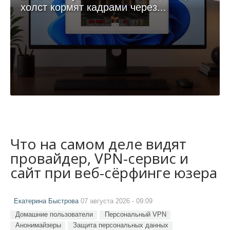
холст кормят кадрами через...
Что на самом деле видят
провайдер, VPN-сервис и
сайт при веб-сёрфинге юзера
Екатерина Быстрова
07 августа 2026 - 09:09
Домашние пользователи
Персональный VPN
Анонимайзеры
Защита персональных данных