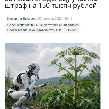
штраф на 150 тысяч рублей
Екатерина Быстрова
07 августа 2026 - 10:40
GenAI (генеративный искусственный интеллект)
Соответствие законодательству РФ
Общее