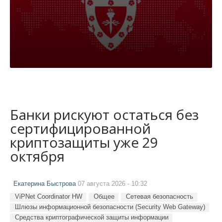
Банки рискуют остаться без
сертифицированной
криптозащиты уже 29
октября
Екатерина Быстрова
07 августа 2026 - 10:32
ViPNet Coordinator HW
Общее
Сетевая безопасность
Шлюзы информационной безопасности (Security Web Gateway)
Средства криптографической защиты информации