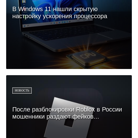
В Windows 11 нашли скрытую
настройку ускорения процессора
НОВОСТЬ
После разблокировки Roblox в России
мошенники раздают фейков...