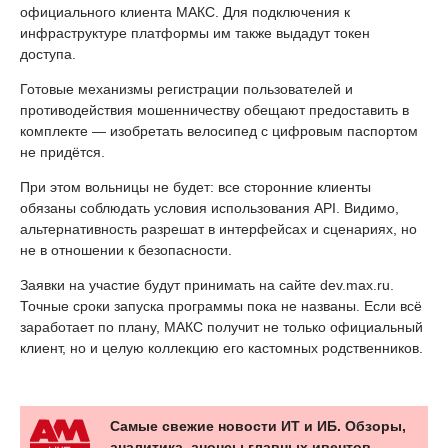
официального клиента МАКС. Для подключения к
инфраструктуре платформы им также выдадут токен
доступа.
Готовые механизмы регистрации пользователей и
противодействия мошенничеству обещают предоставить в
комплекте — изобретать велосипед с цифровым паспортом
не придётся.
При этом вольницы не будет: все сторонние клиенты
обязаны соблюдать условия использования API. Видимо,
альтернативность разрешат в интерфейсах и сценариях, но
не в отношении к безопасности.
Заявки на участие будут принимать на сайте dev.max.ru.
Точные сроки запуска программы пока не названы. Если всё
заработает по плану, МАКС получит не только официальный
клиент, но и целую коллекцию его кастомных родственников.
Самые свежие новости ИТ и ИБ. Обзоры,
аналитика, анонсы главных ивентов