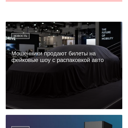
НОВОСТЬ
Мошенники продают билеты на
фейковые шоу с распаковкой авто