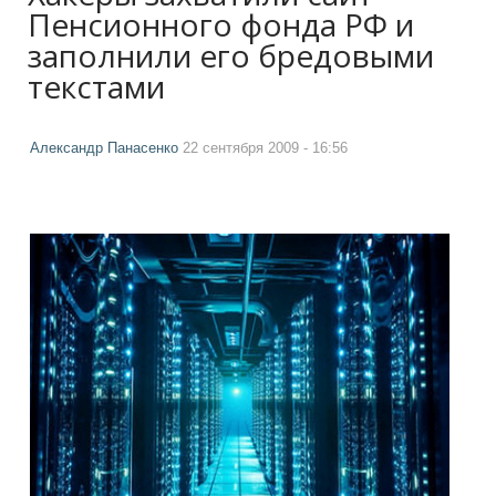
Пенсионного фонда РФ и
заполнили его бредовыми
текстами
Александр Панасенко
22 сентября 2009 - 16:56