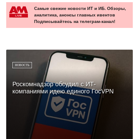
Самые свежие новости ИТ и ИБ. Обзоры,
аналитика, анонсы главных ивентов
Подписывайтесь на телеграм-канал!
НОВОСТЬ
Роскомнадзор обсудил с ИТ-
компаниями идею единого ГосVPN