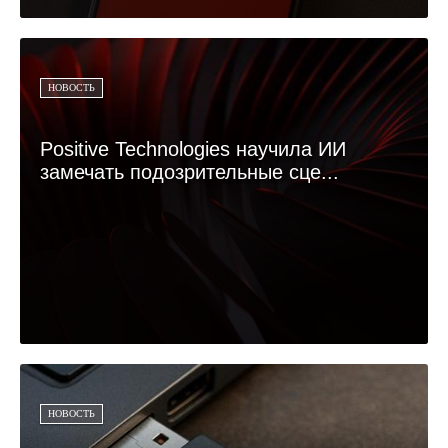
НОВОСТЬ
Positive Technologies научила ИИ
замечать подозрительные сце...
НОВОСТЬ