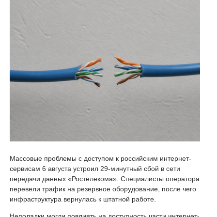
Массовые проблемы с доступом к российским интернет-
сервисам 6 августа устроил 29-минутный сбой в сети
передачи данных «Ростелекома». Специалисты оператора
перевели трафик на резервное оборудование, после чего
инфраструктура вернулась к штатной работе.
Неполадки могли повлиять на доступность части интернет-