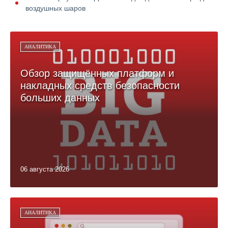
воздушных шаров
АНАЛИТИКА
Обзор защищённых платформ и
накладных средств безопасности
больших данных
06 августа 2026
АНАЛИТИКА