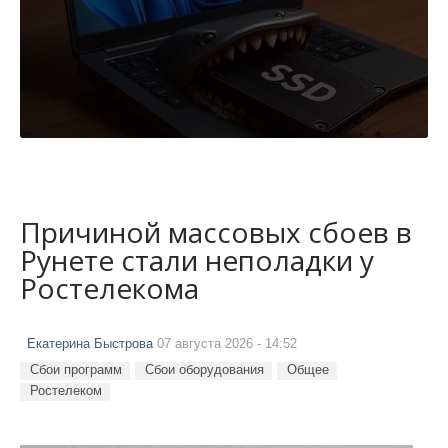
Причиной массовых сбоев в
Рунете стали неполадки у
Ростелекома
Екатерина Быстрова
07 августа 2026 - 14:52
Сбои программ
Сбои оборудования
Общее
Ростелеком