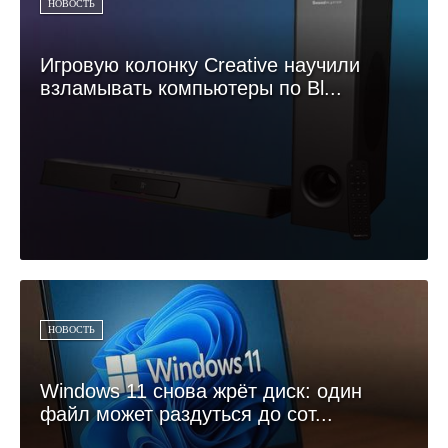
НОВОСТЬ
Игровую колонку Creative научили
взламывать компьютеры по Bl...
НОВОСТЬ
Windows 11 снова жрёт диск: один
файл может раздуться до сот...