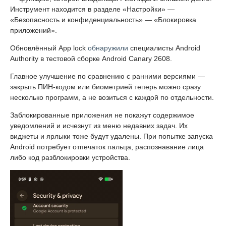
Инструмент находится в разделе «Настройки» —
«Безопасность и конфиденциальность» — «Блокировка
приложений».
Обновлённый App lock
обнаружили
специалисты Android
Authority в тестовой сборке Android Canary 2608.
Главное улучшение по сравнению с ранними версиями —
закрыть ПИН-кодом или биометрией теперь можно сразу
несколько программ, а не возиться с каждой по отдельности.
Заблокированные приложения не покажут содержимое
уведомлений и исчезнут из меню недавних задач. Их
виджеты и ярлыки тоже будут удалены. При попытке запуска
Android потребует отпечаток пальца, распознавание лица
либо код разблокировки устройства.