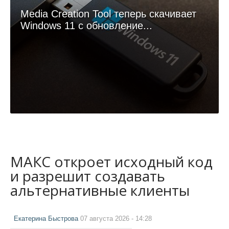
Media Creation Tool теперь скачивает
Windows 11 с обновление...
МАКС откроет исходный код
и разрешит создавать
альтернативные клиенты
Екатерина Быстрова
07 августа 2026 - 14:28