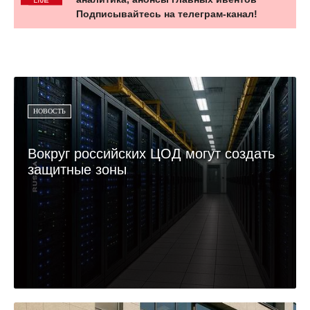
Подписывайтесь на телеграм-канал!
НОВОСТЬ
Вокруг российских ЦОД могут создать
защитные зоны