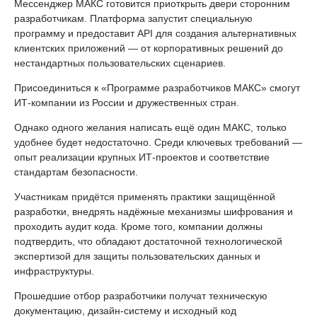
Мессенджер МАКС готовится приоткрыть двери сторонним
разработчикам. Платформа запустит специальную
программу и предоставит API для создания альтернативных
клиентских приложений — от корпоративных решений до
нестандартных пользовательских сценариев.
Присоединиться к «Программе разработчиков МАКС» смогут
ИТ-компании из России и дружественных стран.
Однако одного желания написать ещё один МАКС, только
удобнее будет недостаточно. Среди ключевых требований —
опыт реализации крупных ИТ-проектов и соответствие
стандартам безопасности.
Участникам придётся применять практики защищённой
разработки, внедрять надёжные механизмы шифрования и
проходить аудит кода. Кроме того, компании должны
подтвердить, что обладают достаточной технологической
экспертизой для защиты пользовательских данных и
инфраструктуры.
Прошедшие отбор разработчики получат техническую
документацию, дизайн-систему и исходный код