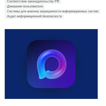
Соответствие законодательству РФ
Домашние пользователи
Системы для анализа защищенности информационных систем
Аудит информационной безопасности