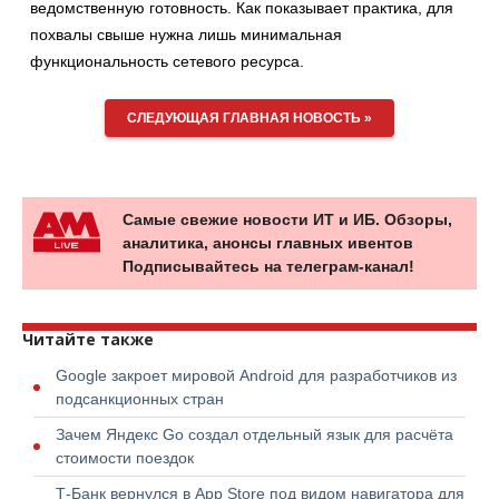
ведомственную готовность. Как показывает практика, для
похвалы свыше нужна лишь минимальная
функциональность сетевого ресурса.
СЛЕДУЮЩАЯ ГЛАВНАЯ НОВОСТЬ »
Самые свежие новости ИТ и ИБ. Обзоры,
аналитика, анонсы главных ивентов
Подписывайтесь на телеграм-канал!
Читайте также
Google закроет мировой Android для разработчиков из
подсанкционных стран
Зачем Яндекс Go создал отдельный язык для расчёта
стоимости поездок
Т-Банк вернулся в App Store под видом навигатора для