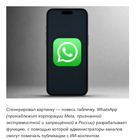
Сгенерировал картинку — повесь табличку. WhatsApp
(принадлежит корпорации Meta, признанной
экстремисткой и запрещённой в России)
разрабатывает
функцию, с помощью которой администраторы каналов
смогут помечать публикации с ИИ-контентом.