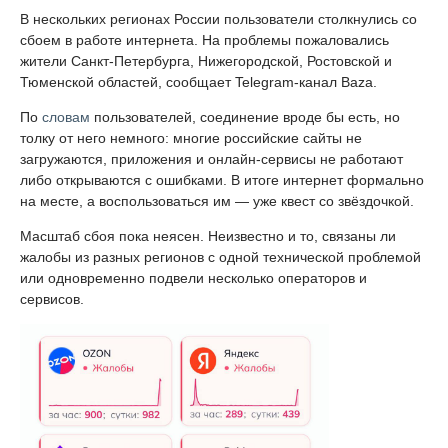
В нескольких регионах России пользователи столкнулись со
сбоем в работе интернета. На проблемы пожаловались
жители Санкт-Петербурга, Нижегородской, Ростовской и
Тюменской областей, сообщает Telegram-канал Baza.
По
словам
пользователей, соединение вроде бы есть, но
толку от него немного: многие российские сайты не
загружаются, приложения и онлайн-сервисы не работают
либо открываются с ошибками. В итоге интернет формально
на месте, а воспользоваться им — уже квест со звёздочкой.
Масштаб сбоя пока неясен. Неизвестно и то, связаны ли
жалобы из разных регионов с одной технической проблемой
или одновременно подвели несколько операторов и
сервисов.