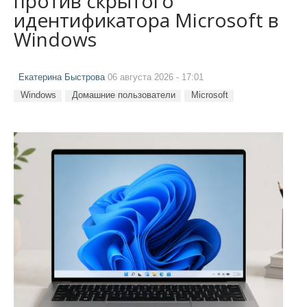
против скрытого
идентификатора Microsoft в
Windows
Екатерина Быстрова
06 августа 2026 - 17:01
Windows
Домашние пользователи
Microsoft