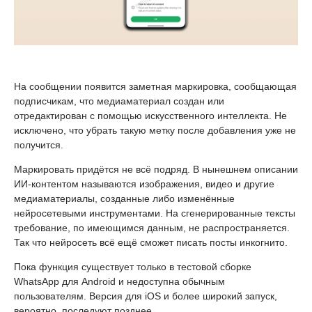
На сообщении появится заметная маркировка, сообщающая
подписчикам, что медиаматериал создан или
отредактирован с помощью искусственного интеллекта. Не
исключено, что убрать такую метку после добавления уже не
получится.
Маркировать придётся не всё подряд. В нынешнем описании
ИИ-контентом называются изображения, видео и другие
медиаматериалы, созданные либо изменённые
нейросетевыми инструментами. На сгенерированные тексты
требование, по имеющимся данным, не распространяется.
Так что нейросеть всё ещё сможет писать посты инкогнито.
Пока функция существует только в тестовой сборке
WhatsApp для Android и недоступна обычным
пользователям. Версия для iOS и более широкий запуск,
вероятно, последуют позднее.