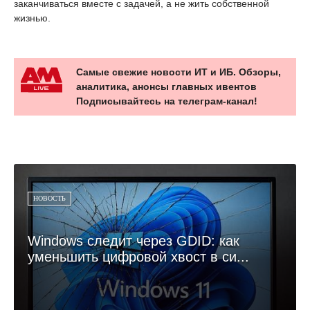
заканчиваться вместе с задачей, а не жить собственной
жизнью.
Самые свежие новости ИТ и ИБ. Обзоры,
аналитика, анонсы главных ивентов
Подписывайтесь на телеграм-канал!
НОВОСТЬ
Windows следит через GDID: как
уменьшить цифровой хвост в си...