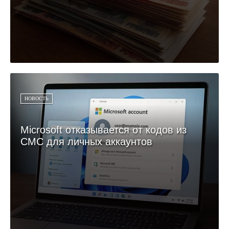
НОВОСТЬ
Microsoft отказывается от кодов из
СМС для личных аккаунтов