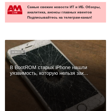
Самые свежие новости ИТ и ИБ. Обзоры,
аналитика, анонсы главных ивентов
Подписывайтесь на телеграм-канал!
НОВОСТЬ
В BootROM старых iPhone нашли
уязвимость, которую нельзя зак...