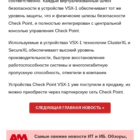
соответственно. Каждый виртуализованный шлюз
безопасности в устройстве VSX-1 обеспечивает тот же
уровень защиты, что и физические шлюзы безопасности
Check Point, и полностью интегрирован с центральной
консолью управления Check Point.
Используемые в устройствах VSX-1 технологии ClusterXL и
SecureXL обеспечивают высокий уровень
производительности, быстрое восстановление
работоспособности системы и многогигабитную
пропускную способность, отметили в компании.
Устройства Check Point VSX-1 уже поступили в продажу, их
можно приобрести через партнерскую сеть Check Point.
СЛЕДУЮЩАЯ ГЛАВНАЯ НОВОСТЬ »
Самые свежие новости ИТ и ИБ. Обзоры,