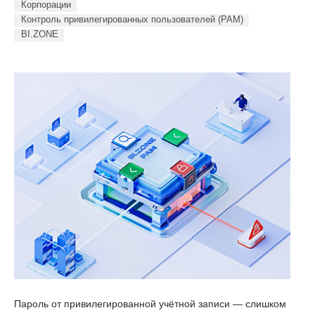
Корпорации
Контроль привилегированных пользователей (PAM)
BI.ZONE
Пароль от привилегированной учётной записи — слишком