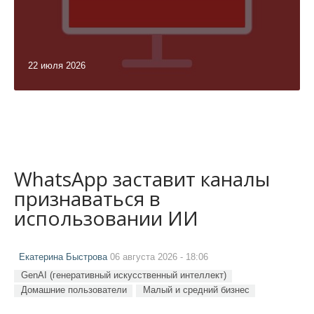
22 июля 2026
WhatsApp заставит каналы
признаваться в
использовании ИИ
Екатерина Быстрова
06 августа 2026 - 18:06
GenAI (генеративный искусственный интеллект)
Домашние пользователи
Малый и средний бизнес