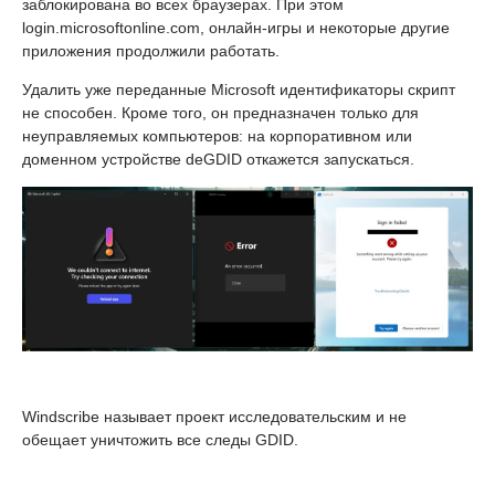
заблокирована во всех браузерах. При этом
login.microsoftonline.com, онлайн-игры и некоторые другие
приложения продолжили работать.
Удалить уже переданные Microsoft идентификаторы скрипт
не способен. Кроме того, он предназначен только для
неуправляемых компьютеров: на корпоративном или
доменном устройстве deGDID откажется запускаться.
Windscribe называет проект исследовательским и не
обещает уничтожить все следы GDID.