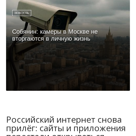
НОВОСТЬ
Собянин: камеры в Москве не
вторгаются в личную жизнь
Российский интернет снова
прилёг: сайты и приложения