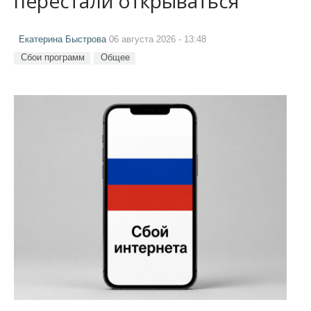
перестали открываться
Екатерина Быстрова
06 августа 2026 - 13:48
Сбои программ
Общее