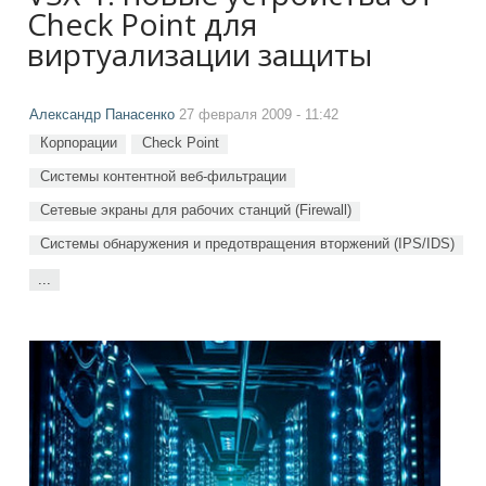
Check Point для
виртуализации защиты
Александр Панасенко
27 февраля 2009 - 11:42
Корпорации
Check Point
Системы контентной веб-фильтрации
Сетевые экраны для рабочих станций (Firewall)
Системы обнаружения и предотвращения вторжений (IPS/IDS)
...