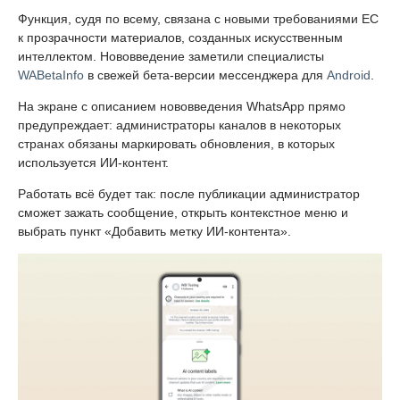
Функция, судя по всему, связана с новыми требованиями ЕС
к прозрачности материалов, созданных искусственным
интеллектом. Нововведение заметили специалисты
WABetaInfo
в свежей бета-версии мессенджера для
Android
.
На экране с описанием нововведения WhatsApp прямо
предупреждает: администраторы каналов в некоторых
странах обязаны маркировать обновления, в которых
используется ИИ-контент.
Работать всё будет так: после публикации администратор
сможет зажать сообщение, открыть контекстное меню и
выбрать пункт «Добавить метку ИИ-контента».