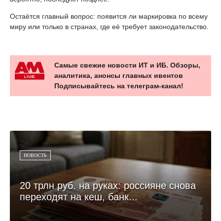
Остаётся главный вопрос: появится ли маркировка по всему
миру или только в странах, где её требует законодательство.
Самые свежие новости ИТ и ИБ. Обзоры,
аналитика, анонсы главных ивентов
Подписывайтесь на телеграм-канал!
НОВОСТЬ
20 трлн руб. на руках: россияне снова
переходят на кеш, банк...