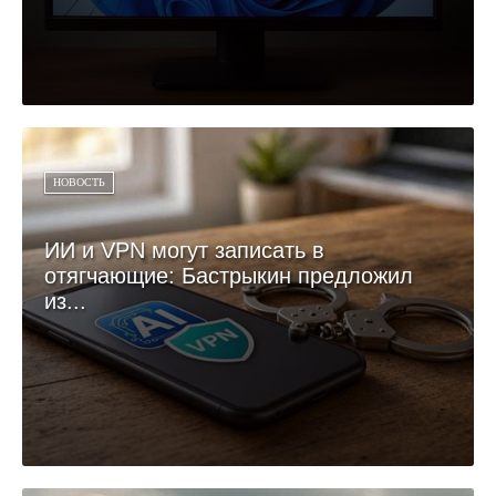
НОВОСТЬ
ИИ и VPN могут записать в
отягчающие: Бастрыкин предложил
из...