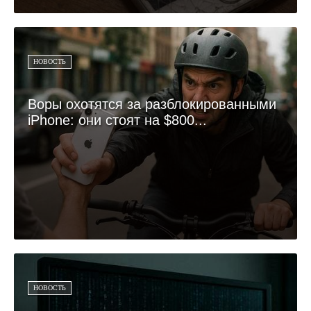
НОВОСТЬ
Воры охотятся за разблокированными
iPhone: они стоят на $800...
НОВОСТЬ