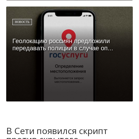
НОВОСТЬ
Геолокацию россиян предложили
передавать полиции в случае оп...
В Сети появился скрипт