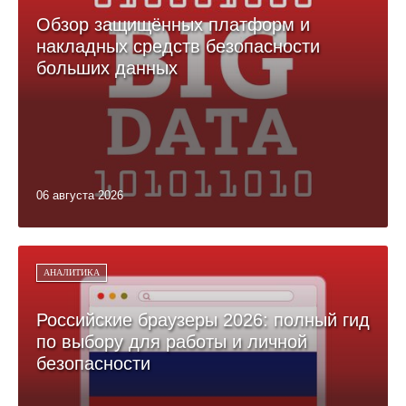
Обзор защищённых платформ и
накладных средств безопасности
больших данных
06 августа 2026
АНАЛИТИКА
Российские браузеры 2026: полный гид
по выбору для работы и личной
безопасности