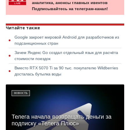
аналитика, анонсы главных ивентов
Подписывайтесь на телеграм-канал!
Читайте также
Google закроет мировой Android для разработчиков из
подсанкционных стран
Зачем Яндекс Go создал отдельный язык для расчёта
стоимости поездок
Вместо RTX 5070 Ti за 90 тыс. покупателю Wildberries
досталась бутылка воды
НОВОСТЬ
Телега начала возвращать деньги за
подписку «Телега Плюс»