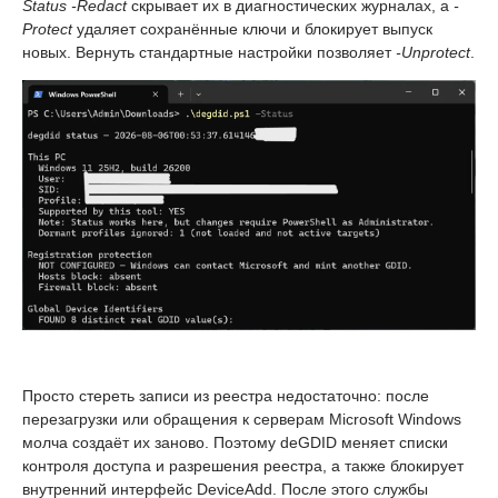
Status -Redact
скрывает их в диагностических журналах, а
-
Protect
удаляет сохранённые ключи и блокирует выпуск
новых. Вернуть стандартные настройки позволяет
-Unprotect
.
Просто стереть записи из реестра недостаточно: после
перезагрузки или обращения к серверам Microsoft Windows
молча создаёт их заново. Поэтому deGDID меняет списки
контроля доступа и разрешения реестра, а также блокирует
внутренний интерфейс DeviceAdd. После этого службы