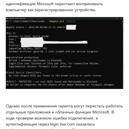
идентификации Microsoft перестают воспринимать
компьютер как зарегистрированное устройство.
Однако после применения скрипта могут перестать работать
отдельные приложения и облачные функции Microsoft. В
ходе проверки возникли ошибки подключения, а
аутентификация через login.live.com оказалась