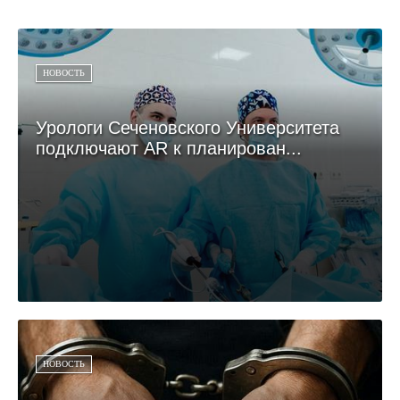
НОВОСТЬ
Урологи Сеченовского Университета
подключают AR к планирован...
НОВОСТЬ