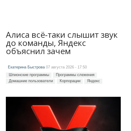
Алиса всё-таки слышит звук
до команды, Яндекс
объяснил зачем
Екатерина Быстрова
07 августа 2026 - 17:50
Шпионские программы
Программы слежения
Домашние пользователи
Корпорации
Яндекс