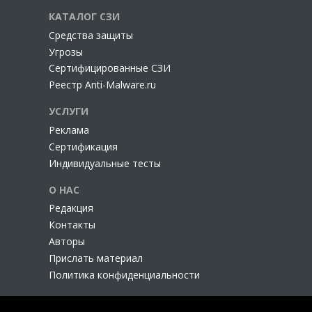
КАТАЛОГ СЗИ
Cредства защиты
Угрозы
Сертифицированные СЗИ
Реестр Anti-Malware.ru
УСЛУГИ
Реклама
Сертификация
Индивидуальные тесты
О НАС
Редакция
Контакты
Авторы
Прислать материал
Политика конфиденциальности