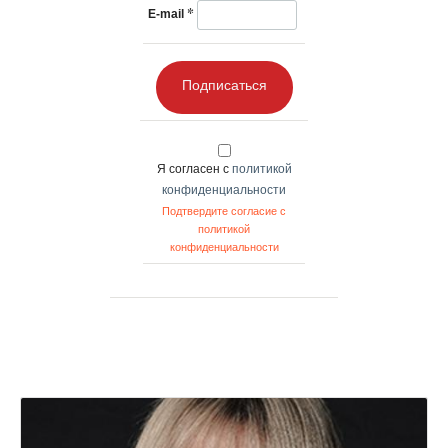
*
E-mail
Подписаться
Я согласен с
политикой
конфиденциальности
Подтвердите согласие с
политикой
конфиденциальности