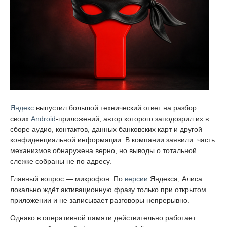
Яндекс
выпустил большой технический ответ на разбор
своих
Android
-приложений, автор которого заподозрил их в
сборе аудио, контактов, данных банковских карт и другой
конфиденциальной информации. В компании заявили: часть
механизмов обнаружена верно, но выводы о тотальной
слежке собраны не по адресу.
Главный вопрос — микрофон. По
версии
Яндекса, Алиса
локально ждёт активационную фразу только при открытом
приложении и не записывает разговоры непрерывно.
Однако в оперативной памяти действительно работает