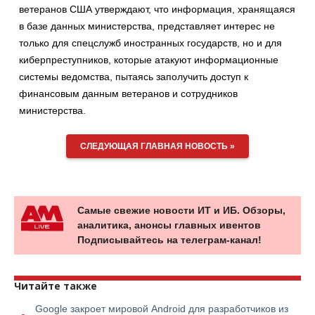
ветеранов США утверждают, что информация, хранящаяся
в базе данных министерства, представляет интерес не
только для спецслужб иностранных государств, но и для
киберпреступников, которые атакуют информационные
системы ведомства, пытаясь заполучить доступ к
финансовым данным ветеранов и сотрудников
министерства.
СЛЕДУЮЩАЯ ГЛАВНАЯ НОВОСТЬ »
Самые свежие новости ИТ и ИБ. Обзоры,
аналитика, анонсы главных ивентов
Подписывайтесь на телеграм-канал!
Читайте также
Google закроет мировой Android для разработчиков из