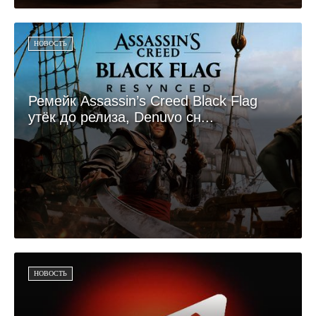
НОВОСТЬ
Ремейк Assassin’s Creed Black Flag
утёк до релиза, Denuvo сн...
НОВОСТЬ