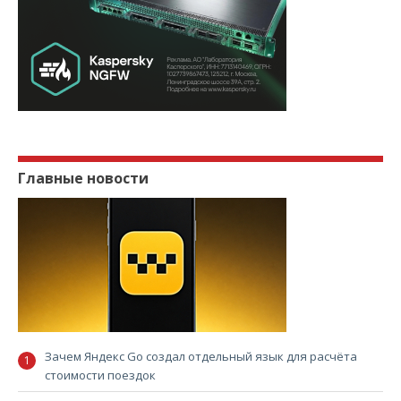
Главные новости
Зачем Яндекс Go создал отдельный язык для расчёта
стоимости поездок