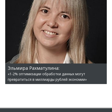
Эльмира Рахматулина:
«1-2% оптимизации обработки данных могут
превратиться в миллиарды рублей экономии»