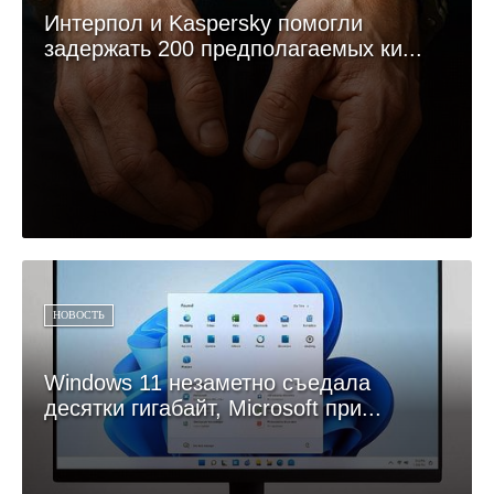
Интерпол и Kaspersky помогли
задержать 200 предполагаемых ки...
НОВОСТЬ
Windows 11 незаметно съедала
десятки гигабайт, Microsoft при...