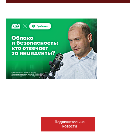
Подпишитесь на
новости