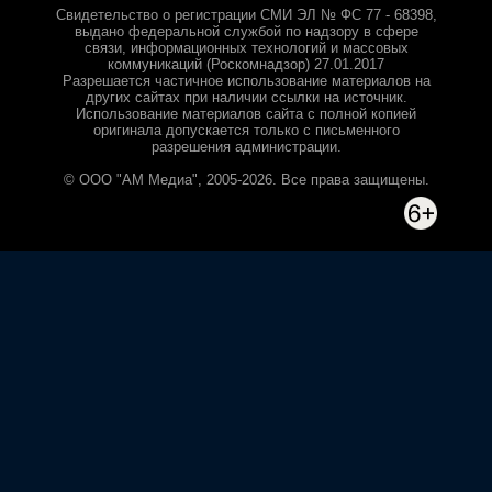
Свидетельство о регистрации СМИ ЭЛ № ФС 77 - 68398,
выдано федеральной службой по надзору в сфере
связи, информационных технологий и массовых
коммуникаций (Роскомнадзор) 27.01.2017
Разрешается частичное использование материалов на
других сайтах при наличии ссылки на источник.
Использование материалов сайта с полной копией
оригинала допускается только с письменного
разрешения администрации.
© ООО "АМ Медиа", 2005-2026. Все права защищены.