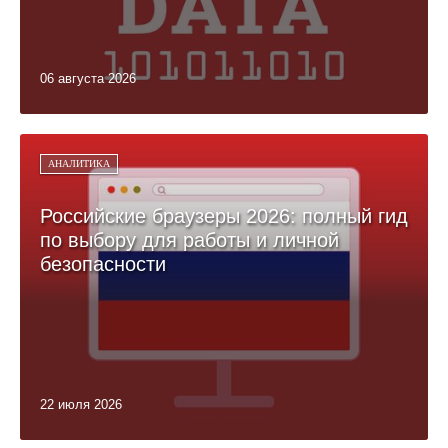
06 августа 2026
АНАЛИТИКА
Российские браузеры 2026: полный гид
по выбору для работы и личной
безопасности
22 июля 2026