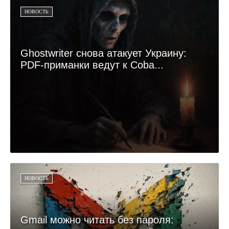
НОВОСТЬ
Ghostwriter снова атакует Украину:
PDF-приманки ведут к Coba...
НОВОСТЬ
Gmail можно читать без пароля: