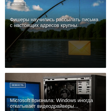
НОВОСТЬ
Фишеры научились рассылать письма
с настоящих адресов крупны...
НОВОСТЬ
Microsoft признала: Windows иногда
откатывает видеодрайверы...