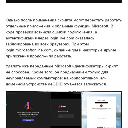
Однако после применения скрипта могут перестать работать
отдельные приложения и облачные функции Microsoft. В
ходе проверки возникли ошибки подключения, а
аутентификация через login.live.com оказалась
заблокирована во всех браузерах. При этом
login.microsoftonline.com, онлайн-игры и некоторые другие
приложения продолжили работать.
Удалить уже переданные Microsoft идентификаторы скрипт
не способен. Кроме того, он предназначен только для
неуправляемых компьютеров: на корпоративном или
доменном устройстве deGDID откажется запускаться.