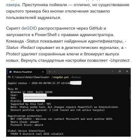
хакера
. Преступника поймали — отлично, но существование
скрытого трекера без кнопки отключения заставило
пользователей задуматься.
Скрипт
deGDID
распространяется через GitHub и
запускается в PowerShell с правами администратора.
Команда
-Status
показывает найденные идентификаторы,
-
Status -Redact
скрывает их в диагностических журналах, а
-
Protect
удаляет сохранённые ключи и блокирует выпуск
новых. Вернуть стандартные настройки позволяет
-Unprotect
.