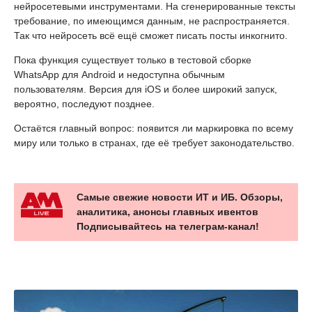
нейросетевыми инструментами. На сгенерированные тексты
требование, по имеющимся данным, не распространяется.
Так что нейросеть всё ещё сможет писать посты инкогнито.
Пока функция существует только в тестовой сборке
WhatsApp для Android и недоступна обычным
пользователям. Версия для iOS и более широкий запуск,
вероятно, последуют позднее.
Остаётся главный вопрос: появится ли маркировка по всему
миру или только в странах, где её требует законодательство.
Самые свежие новости ИТ и ИБ. Обзоры,
аналитика, анонсы главных ивентов
Подписывайтесь на телеграм-канал!