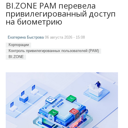
BI.ZONE PAM перевела
привилегированный доступ
на биометрию
Екатерина Быстрова
06 августа 2026 - 15:08
Корпорации
Контроль привилегированных пользователей (PAM)
BI.ZONE