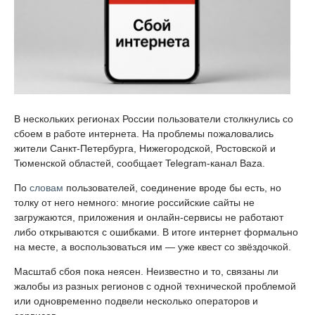
В нескольких регионах России пользователи столкнулись со
сбоем в работе интернета. На проблемы пожаловались
жители Санкт-Петербурга, Нижегородской, Ростовской и
Тюменской областей, сообщает Telegram-канал Baza.
По
словам
пользователей, соединение вроде бы есть, но
толку от него немного: многие российские сайты не
загружаются, приложения и онлайн-сервисы не работают
либо открываются с ошибками. В итоге интернет формально
на месте, а воспользоваться им — уже квест со звёздочкой.
Масштаб сбоя пока неясен. Неизвестно и то, связаны ли
жалобы из разных регионов с одной технической проблемой
или одновременно подвели несколько операторов и