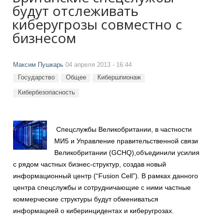
будут отслеживать
киберугрозы совместно с
бизнесом
Максим Пушкарь
04 апреля 2013 - 16:44
Государство
Общее
Кибершпионаж
Кибербезопасность
Спецслужбы Великобритании, в частности
МИ5 и Управление правительственной связи
Великобритании (GCHQ),объединили усилия
с рядом частных бизнес-структур, создав новый
информационный центр (“Fusion Cell”). В рамках данного
центра спецслужбы и сотрудничающие с ними частные
коммерческие структуры будут обмениваться
информацией о киберинцидентах и киберугрозах.