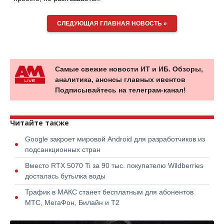
СЛЕДУЮЩАЯ ГЛАВНАЯ НОВОСТЬ »
Самые свежие новости ИТ и ИБ. Обзоры,
аналитика, анонсы главных ивентов
Подписывайтесь на телеграм-канал!
Читайте также
Google закроет мировой Android для разработчиков из
подсанкционных стран
Вместо RTX 5070 Ti за 90 тыс. покупателю Wildberries
досталась бутылка воды
Трафик в МАКС станет бесплатным для абонентов
МТС, МегаФон, Билайн и Т2