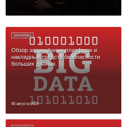
АНАЛИТИКА
Обзор защищённых платформ и
накладных средств безопасности
больших данных
06 августа 2026