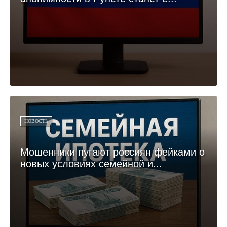
НОВОСТЬ
Мошенники пугают россиян фейками о
новых условиях семейной и...