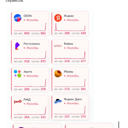
сервисов.