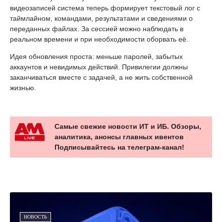
видеозаписей система теперь формирует текстовый лог с
таймлайном, командами, результатами и сведениями о
переданных файлах. За сессией можно наблюдать в
реальном времени и при необходимости оборвать её.
Идея обновления проста: меньше паролей, забытых
аккаунтов и невидимых действий. Привилегии должны
заканчиваться вместе с задачей, а не жить собственной
жизнью.
Самые свежие новости ИТ и ИБ. Обзоры,
аналитика, анонсы главных ивентов
Подписывайтесь на телеграм-канал!
НОВОСТЬ