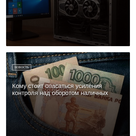
НОВОСТЬ
Кому стоит опасаться усиления
контроля над оборотом наличных