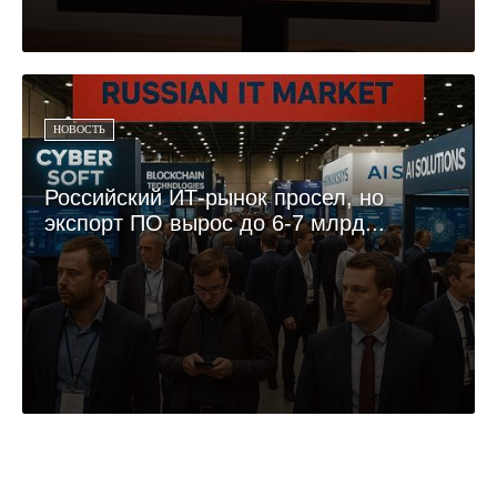
НОВОСТЬ
Российский ИТ-рынок просел, но
экспорт ПО вырос до 6-7 млрд...