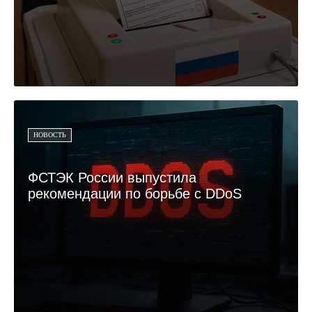
НОВОСТЬ
ФСТЭК России выпустила
рекомендации по борьбе с DDoS