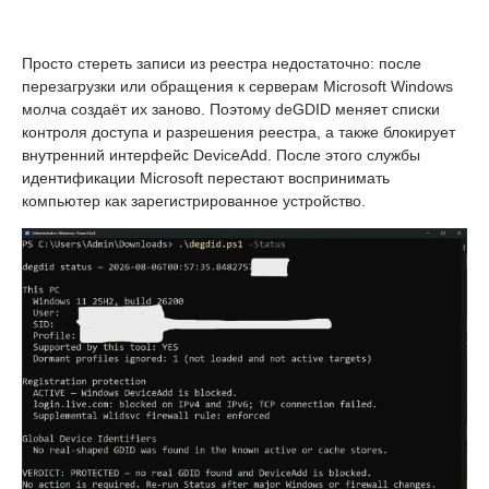
Просто стереть записи из реестра недостаточно: после
перезагрузки или обращения к серверам Microsoft Windows
молча создаёт их заново. Поэтому deGDID меняет списки
контроля доступа и разрешения реестра, а также блокирует
внутренний интерфейс DeviceAdd. После этого службы
идентификации Microsoft перестают воспринимать
компьютер как зарегистрированное устройство.