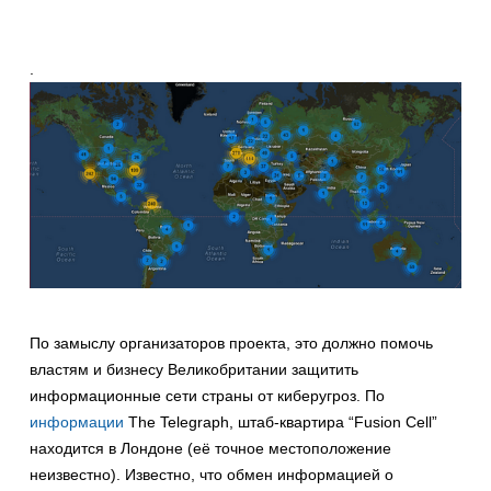
.
По замыслу организаторов проекта, это должно помочь
властям и бизнесу Великобритании защитить
информационные сети страны от киберугроз. По
информации
The Telegraph, штаб-квартира “Fusion Cell”
находится в Лондоне (её точное местоположение
неизвестно). Известно, что обмен информацией о