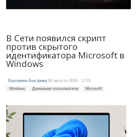
В Сети появился скрипт
против скрытого
идентификатора Microsoft в
Windows
Екатерина Быстрова
06 августа 2026 - 17:01
Windows
Домашние пользователи
Microsoft