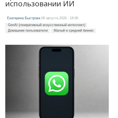
использовании ИИ
Екатерина Быстрова
06 августа 2026 - 18:06
GenAI (генеративный искусственный интеллект)
Домашние пользователи
Малый и средний бизнес