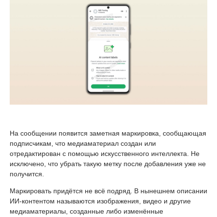
На сообщении появится заметная маркировка, сообщающая
подписчикам, что медиаматериал создан или
отредактирован с помощью искусственного интеллекта. Не
исключено, что убрать такую метку после добавления уже не
получится.
Маркировать придётся не всё подряд. В нынешнем описании
ИИ-контентом называются изображения, видео и другие
медиаматериалы, созданные либо изменённые