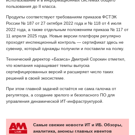
пользования до II класса.
Продукты соответствуют требованиям приказов ФСТЭК
России № 187 от 27 октября 2022 года и № 118 от 4 июля
2022 года, а также отдельным положениям приказа № 117 от
11 апреля 2025 года. Новые версии платформ регулярно
проходят инспекционный контроль — сертификат здесь не
сувенир, который однажды получили и поставили на полку.
Технический директор «Базиса» Дмитрий Сорокин отметил,
что компания наращивает темпы выпуска
сертифицированных версий и расширяет число таких
решений в своей экосистеме.
При этом главной задачей остаётся не сама галочка от
регулятора, а создание зрелого и безопасного ПО для
управления динамической ИТ-инфраструктурой.
Самые свежие новости ИТ и ИБ. Обзоры,
аналитика, анонсы главных ивентов