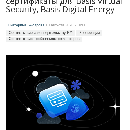
сертификаты для Basis Virtual
Security, Basis Digital Energy
Екатерина Быстрова
10 августа 2026 - 10:00
Соответствие законодательству РФ
Корпорации
Соответствие требованиям регуляторов