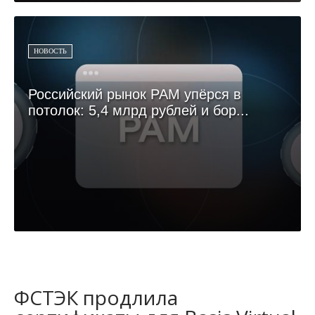
НОВОСТЬ
Российский рынок PAM упёрся в
потолок: 5,4 млрд рублей и бор...
ФСТЭК продлила