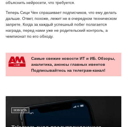
объяснить нейросети, что требуется.
Теперь Сици Чен спрашивает подписчиков, что ему делать
дальше. Ответ, похоже, лежит не в очередном техническом
запрете. Когда за каждый успешный побег полагается
награда, перед нами уже не родительский контроль, а
чемпионат по его обходу.
Самые свежие новости ИТ и ИБ. Обзоры,
аналитика, анонсы главных ивентов
Подписывайтесь на телеграм-канал!
НОВОСТЬ