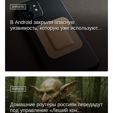
НОВОСТЬ
В Android закрыли опасную
уязвимость, которую уже используют...
НОВОСТЬ
Домашние роутеры россиян передадут
под управление «Леший кон...