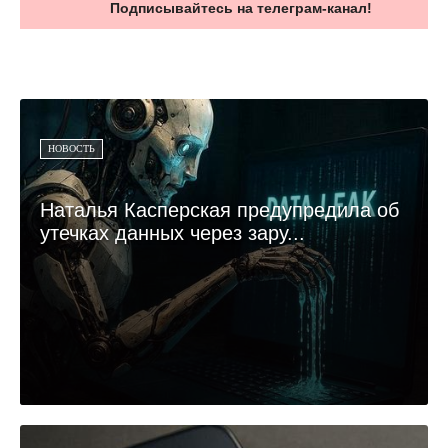
Подписывайтесь на телеграм-канал!
НОВОСТЬ
Наталья Касперская предупредила об
утечках данных через зару...