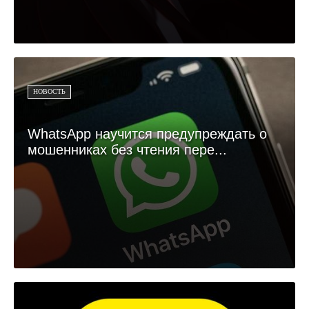
НОВОСТЬ
WhatsApp научится предупреждать о
мошенниках без чтения пере...