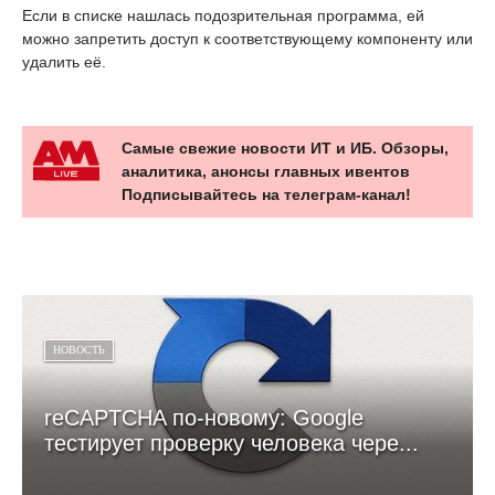
Если в списке нашлась подозрительная программа, ей
можно запретить доступ к соответствующему компоненту или
удалить её.
Самые свежие новости ИТ и ИБ. Обзоры,
аналитика, анонсы главных ивентов
Подписывайтесь на телеграм-канал!
НОВОСТЬ
reCAPTCHA по-новому: Google
тестирует проверку человека чере...