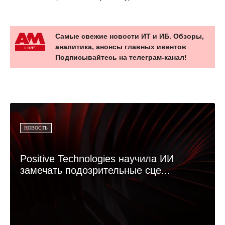
Самые свежие новости ИТ и ИБ. Обзоры,
аналитика, анонсы главных ивентов
Подписывайтесь на телеграм-канал!
НОВОСТЬ
Positive Technologies научила ИИ
замечать подозрительные сце...