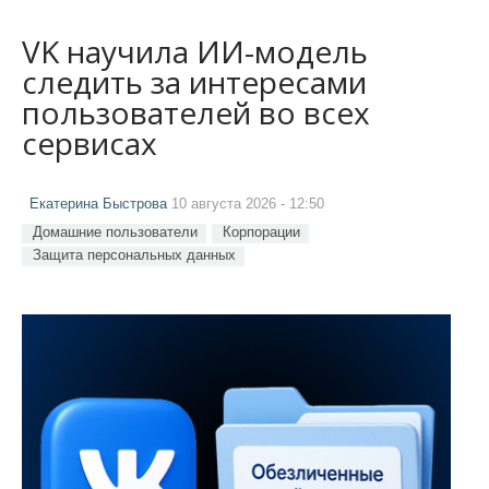
VK научила ИИ-модель
следить за интересами
пользователей во всех
сервисах
Екатерина Быстрова
10 августа 2026 - 12:50
Домашние пользователи
Корпорации
Защита персональных данных