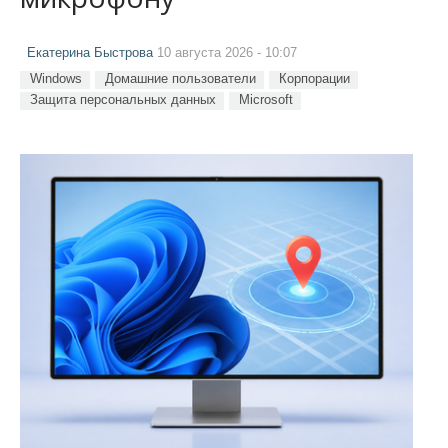
Екатерина Быстрова
10 августа 2026 - 10:07
Windows
Домашние пользователи
Корпорации
Защита персональных данных
Microsoft