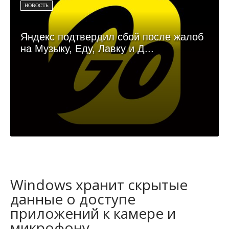
НОВОСТЬ
Яндекс подтвердил сбой после жалоб
на Музыку, Еду, Лавку и Д...
Windows хранит скрытые
данные о доступе
приложений к камере и
микрофону