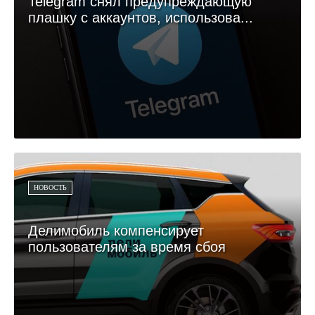
Telegram снял предупреждающую
плашку с аккаунтов, использова...
НОВОСТЬ
Делимобиль компенсирует
пользователям за время сбоя