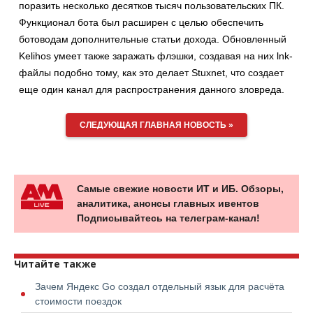
поразить несколько десятков тысяч пользовательских ПК.
Функционал бота был расширен с целью обеспечить
ботоводам дополнительные статьи дохода. Обновленный
Kelihos умеет также заражать флэшки, создавая на них lnk-
файлы подобно тому, как это делает Stuxnet, что создает
еще один канал для распространения данного зловреда.
СЛЕДУЮЩАЯ ГЛАВНАЯ НОВОСТЬ »
Самые свежие новости ИТ и ИБ. Обзоры,
аналитика, анонсы главных ивентов
Подписывайтесь на телеграм-канал!
Читайте также
Зачем Яндекс Go создал отдельный язык для расчёта
стоимости поездок