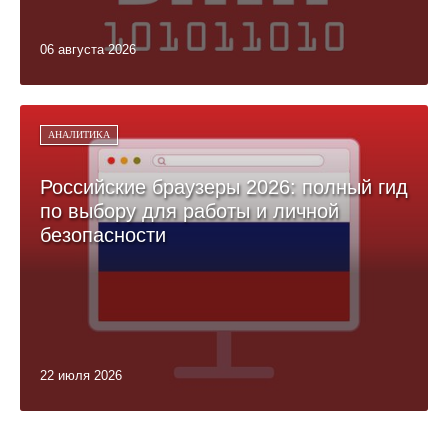
06 августа 2026
АНАЛИТИКА
Российские браузеры 2026: полный гид
по выбору для работы и личной
безопасности
22 июля 2026