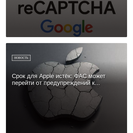
НОВОСТЬ
Срок для Apple истёк: ФАС может
перейти от предупреждений к...