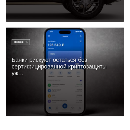
НОВОСТЬ
Банки рискуют остаться без
сертифицированной криптозащиты
уж...