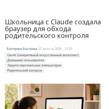
Школьница с Claude создала
браузер для обхода
родительского контроля
Екатерина Быстрова
10 августа 2026 - 13:03
GenAI (генеративный искусственный интеллект)
Домашние пользователи
Защита персональных компьютеров
Родительский контроль