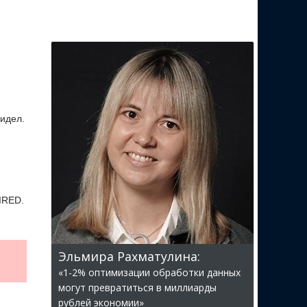
видел.
IRED.
Эльмира Рахматулина:
«1-2% оптимизации обработки данных
могут превратиться в миллиарды
рублей экономии»