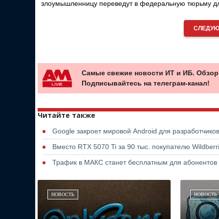
злоумышленницу переведут в федеральную тюрьму дл
СЛЕДУЮ
Самые свежие новости ИТ и ИБ. Обзор
Подписывайтесь на телеграм-канал!
Читайте также
Google закроет мировой Android для разработчико
Вместо RTX 5070 Ti за 90 тыс. покупателю Wildber
Трафик в МАКС станет бесплатным для абонентов
НОВОСТЬ
НОВОСТЬ