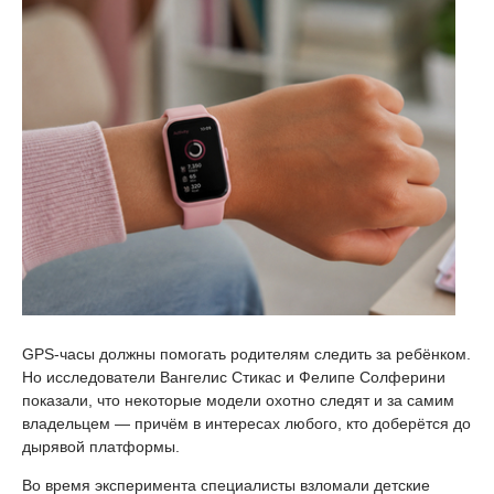
GPS-часы должны помогать родителям следить за ребёнком.
Но исследователи Вангелис Стикас и Фелипе Солферини
показали, что некоторые модели охотно следят и за самим
владельцем — причём в интересах любого, кто доберётся до
дырявой платформы.
Во время эксперимента специалисты взломали детские