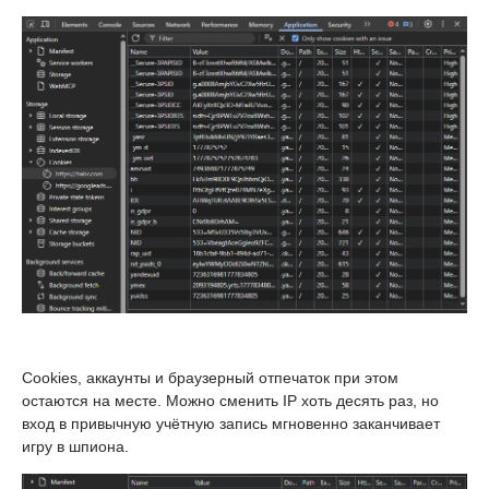
Cookies, аккаунты и браузерный отпечаток при этом
остаются на месте. Можно сменить IP хоть десять раз, но
вход в привычную учётную запись мгновенно заканчивает
игру в шпиона.