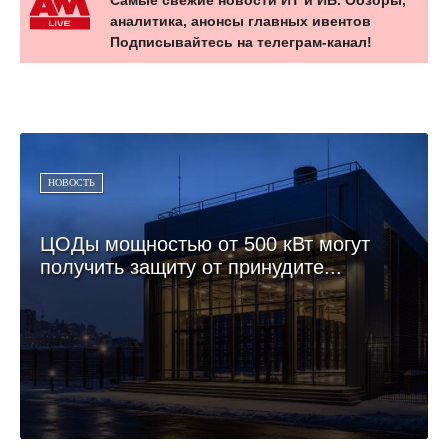
Самые свежие новости ИТ и ИБ. Обзоры,
аналитика, анонсы главных ивентов
Подписывайтесь на телеграм-канал!
НОВОСТЬ
ЦОДы мощностью от 500 кВт могут
получить защиту от принудите...