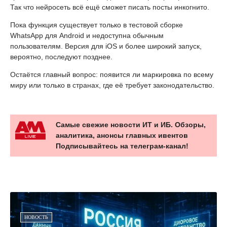
Так что нейросеть всё ещё сможет писать посты инкогнито.
Пока функция существует только в тестовой сборке
WhatsApp для Android и недоступна обычным
пользователям. Версия для iOS и более широкий запуск,
вероятно, последуют позднее.
Остаётся главный вопрос: появится ли маркировка по всему
миру или только в странах, где её требует законодательство.
Самые свежие новости ИТ и ИБ. Обзоры,
аналитика, анонсы главных ивентов
Подписывайтесь на телеграм-канал!
НОВОСТЬ