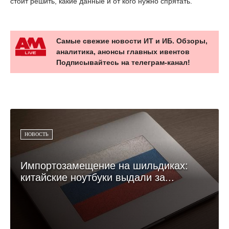
стоит решить, какие данные и от кого нужно спрятать.
Самые свежие новости ИТ и ИБ. Обзоры,
аналитика, анонсы главных ивентов
Подписывайтесь на телеграм-канал!
НОВОСТЬ
Импортозамещение на шильдиках:
китайские ноутбуки выдали за...