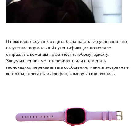
В некоторых случаях защита была настолько условной, что
отсутствие нормальной аутентификации позволяло
отправлять команды практически любому гаджету.
Злоумышленник мог отслеживать или подменять
геолокацию, перехватывать сообщения, менять экстренные
контакты, включать микрофон, камеру и видеозапись.