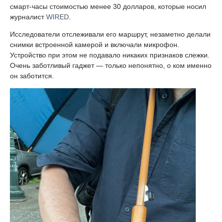
смарт-часы стоимостью менее 30 долларов, которые носил
журналист
WIRED
.
Исследователи отслеживали его маршрут, незаметно делали
снимки встроенной камерой и включали микрофон.
Устройство при этом не подавало никаких признаков слежки.
Очень заботливый гаджет — только непонятно, о ком именно
он заботится.