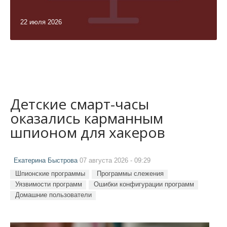
22 июля 2026
Детские смарт-часы
оказались карманным
шпионом для хакеров
Екатерина Быстрова
07 августа 2026 - 09:29
Шпионские программы
Программы слежения
Уязвимости программ
Ошибки конфигурации программ
Домашние пользователи