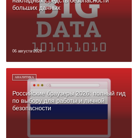
накладных средств безопасности
больших данных
06 августа 2026
АНАЛИТИКА
Российские браузеры 2026: полный гид
по выбору для работы и личной
безопасности