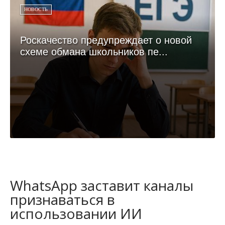
НОВОСТЬ
Роскачество предупреждает о новой
схеме обмана школьников пе...
WhatsApp заставит каналы
признаваться в
использовании ИИ