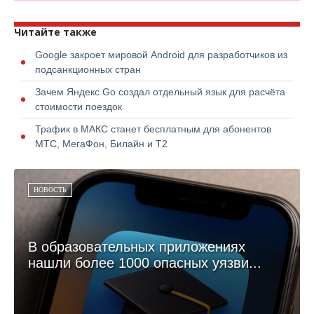
Читайте также
Google закроет мировой Android для разработчиков из
подсанкционных стран
Зачем Яндекс Go создал отдельный язык для расчёта
стоимости поездок
Трафик в МАКС станет бесплатным для абонентов
МТС, МегаФон, Билайн и Т2
НОВОСТЬ
В образовательных приложениях
нашли более 1000 опасных уязви...