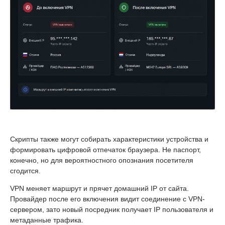
Скрипты также могут собирать характеристики устройства и
формировать цифровой отпечаток браузера. Не паспорт,
конечно, но для вероятностного опознания посетителя
сгодится.
VPN меняет маршрут и прячет домашний IP от сайта.
Провайдер после его включения видит соединение с VPN-
сервером, зато новый посредник получает IP пользователя и
метаданные трафика.