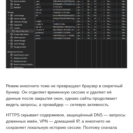
Режим инкогнито тоже не превращает браузер в секретный
бункер. Он отделяет временную сессию и удаляет её
данные после закрытия окон, однако сайты продолжают
видеть запросы, а провайдер — сетевую активность.
HTTPS скрывает содержимое, защищённый DNS — запросы
доменных имён, VPN — домашний IP, а инкогнито не
сохраняет локальную историю сессии. Поэтому сначала