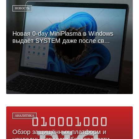
НОВОСТЬ
Новая 0-day MiniPlasma в Windows
выдаёт SYSTEM даже после св...
АНАЛИТИКА
Обзор защищённых платформ и