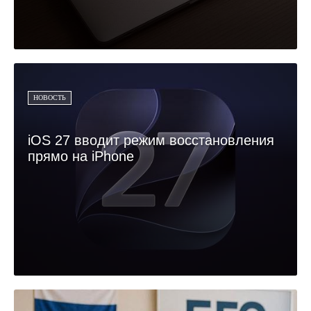
НОВОСТЬ
iOS 27 вводит режим восстановления
прямо на iPhone