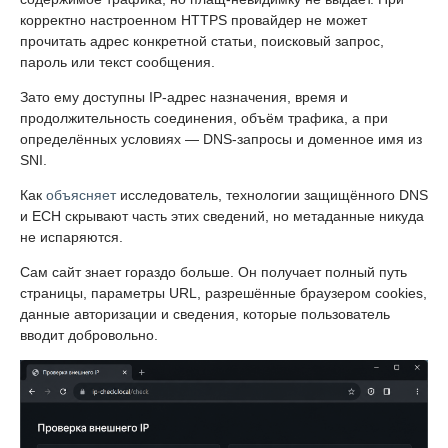
корректно настроенном HTTPS провайдер не может
прочитать адрес конкретной статьи, поисковый запрос,
пароль или текст сообщения.
Зато ему доступны IP-адрес назначения, время и
продолжительность соединения, объём трафика, а при
определённых условиях — DNS-запросы и доменное имя из
SNI.
Как
объясняет
исследователь, технологии защищённого DNS
и ECH скрывают часть этих сведений, но метаданные никуда
не испаряются.
Сам сайт знает гораздо больше. Он получает полный путь
страницы, параметры URL, разрешённые браузером cookies,
данные авторизации и сведения, которые пользователь
вводит добровольно.