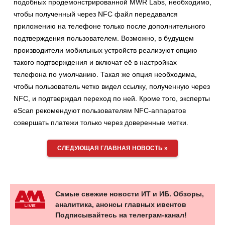
подобных продемонстрированной MWR Labs, необходимо,
чтобы полученный через NFC файл передавался
приложению на телефоне только после дополнительного
подтверждения пользователем. Возможно, в будущем
производители мобильных устройств реализуют опцию
такого подтверждения и включат её в настройках
телефона по умолчанию. Такая же опция необходима,
чтобы пользователь четко видел ссылку, полученную через
NFC, и подтверждал переход по ней. Кроме того, эксперты
eScan рекомендуют пользователям NFC-аппаратов
совершать платежи только через доверенные метки.
СЛЕДУЮЩАЯ ГЛАВНАЯ НОВОСТЬ »
Самые свежие новости ИТ и ИБ. Обзоры,
аналитика, анонсы главных ивентов
Подписывайтесь на телеграм-канал!