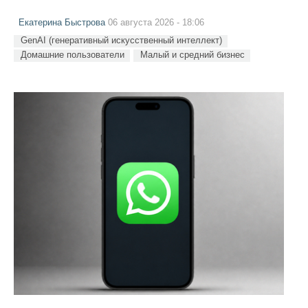
Екатерина Быстрова
06 августа 2026 - 18:06
GenAI (генеративный искусственный интеллект)
Домашние пользователи
Малый и средний бизнес