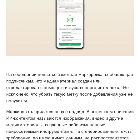
На сообщении появится заметная маркировка, сообщающая
подписчикам, что медиаматериал создан или
отредактирован с помощью искусственного интеллекта. Не
исключено, что убрать такую метку после добавления уже не
получится.
Маркировать придётся не всё подряд. В нынешнем описании
ИИ-контентом называются изображения, видео и другие
медиаматериалы, созданные либо изменённые
нейросетевыми инструментами. На сгенерированные тексты
требование, по имеющимся данным, не распространяется.