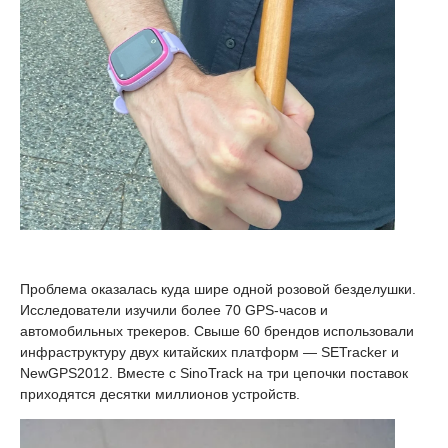
Проблема оказалась куда шире одной розовой безделушки.
Исследователи изучили более 70 GPS-часов и
автомобильных трекеров. Свыше 60 брендов использовали
инфраструктуру двух китайских платформ — SETracker и
NewGPS2012. Вместе с SinoTrack на три цепочки поставок
приходятся десятки миллионов устройств.