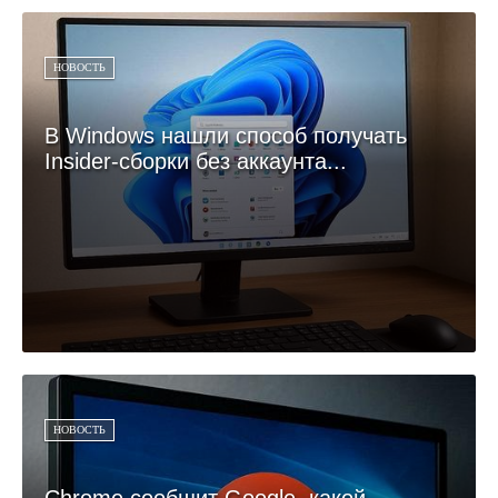
НОВОСТЬ
В Windows нашли способ получать
Insider-сборки без аккаунта...
НОВОСТЬ