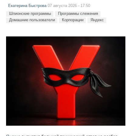
Екатерина Быстрова
07 августа 2026 - 17:50
Шпионские программы
Программы слежения
Домашние пользователи
Корпорации
Яндекс