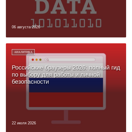
06 августа 2026
АНАЛИТИКА
Российские браузеры 2026: полный гид
по выбору для работы и личной
безопасности
22 июля 2026