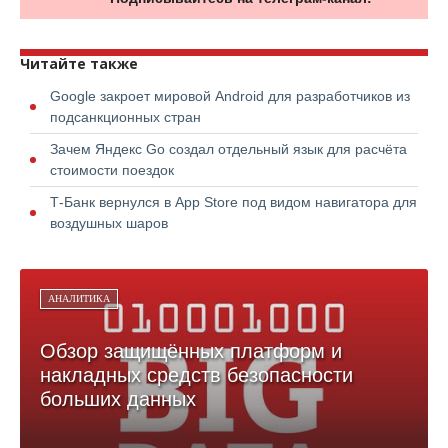
Читайте также
Google закроет мировой Android для разработчиков из
подсанкционных стран
Зачем Яндекс Go создал отдельный язык для расчёта
стоимости поездок
Т-Банк вернулся в App Store под видом навигатора для
воздушных шаров
АНАЛИТИКА
Обзор защищённых платформ и
накладных средств безопасности
больших данных