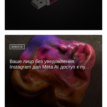
НОВОСТЬ
Ваше лицо без уведомления:
Instagram дал Meta AI доступ к пу...