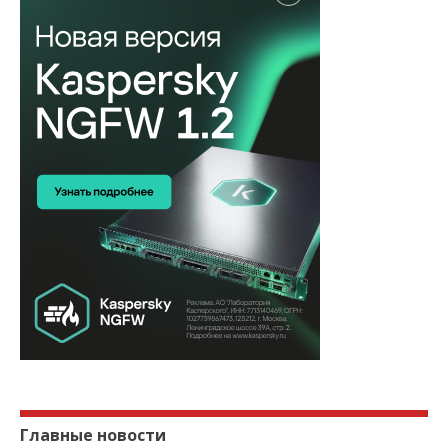
Главные новости