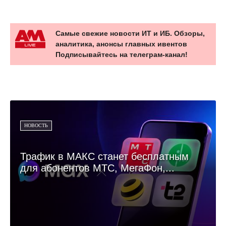
Самые свежие новости ИТ и ИБ. Обзоры,
аналитика, анонсы главных ивентов
Подписывайтесь на телеграм-канал!
НОВОСТЬ
Трафик в МАКС станет бесплатным
для абонентов МТС, МегаФон,...