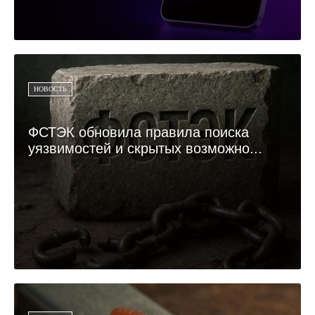
НОВОСТЬ
ФСТЭК обновила правила поиска
уязвимостей и скрытых возможно...