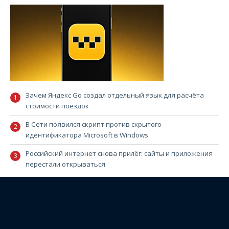
Зачем Яндекс Go создал отдельный язык для расчёта
стоимости поездок
В Сети появился скрипт против скрытого
идентификатора Microsoft в Windows
Российский интернет снова прилёг: сайты и приложения
перестали открываться
ОБЗОР НЕДЕЛИ