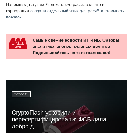
Напомним, на днях Яндекс также рассказал, что в
корпорации
создали отдельный язык для расчёта стоимости
поездок
.
Самые свежие новости ИТ и ИБ. Обзоры,
аналитика, анонсы главных ивентов
Подписывайтесь на телеграм-канал!
НОВОСТЬ
CryptoFlash ускорили и
пересертифицировали: ФСБ дала
добро д...