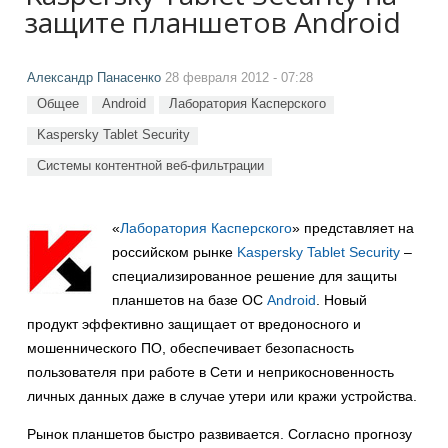
защите планшетов Android
Александр Панасенко
28 февраля 2012 - 07:28
Общее
Android
Лаборатория Касперского
Kaspersky Tablet Security
Системы контентной веб-фильтрации
«
Лаборатория Касперского
» представляет на
российском рынке
Kaspersky Tablet Security
–
специализированное решение для защиты
планшетов на базе ОС
Android
. Новый
продукт эффективно защищает от вредоносного и
мошеннического ПО, обеспечивает безопасность
пользователя при работе в Сети и неприкосновенность
личных данных даже в случае утери или кражи устройства.
Рынок планшетов быстро развивается. Согласно прогнозу