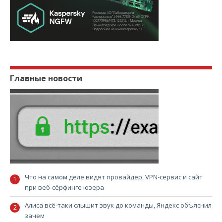
Главные новости
Что на самом деле видят провайдер, VPN-сервис и сайт
при веб-сёрфинге юзера
Алиса всё-таки слышит звук до команды, Яндекс объяснил
зачем