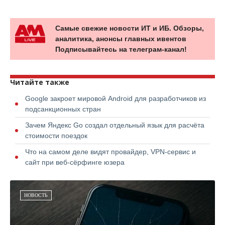
Самые свежие новости ИТ и ИБ. Обзоры,
аналитика, анонсы главных ивентов
Подписывайтесь на телеграм-канал!
Читайте также
Google закроет мировой Android для разработчиков из
подсанкционных стран
Зачем Яндекс Go создал отдельный язык для расчёта
стоимости поездок
Что на самом деле видят провайдер, VPN-сервис и
сайт при веб-сёрфинге юзера
НОВОСТЬ