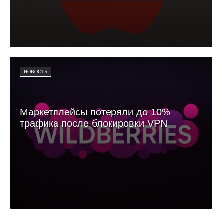
НОВОСТЬ
Маркетплейсы потеряли до 10%
трафика после блокировки VPN