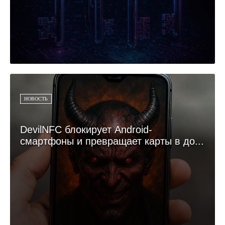
НОВОСТЬ
DevilNFC блокирует Android-
смартфоны и превращает карты в до...