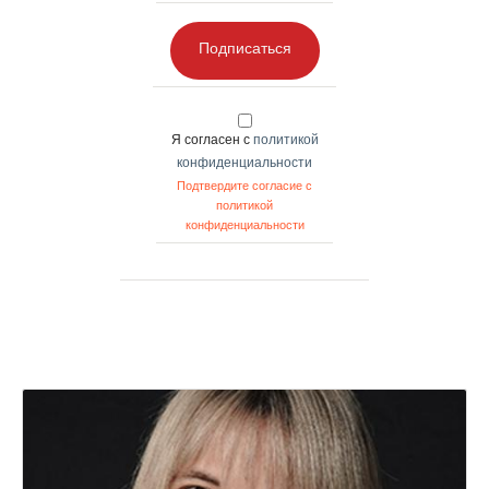
Подписаться
Я согласен с
политикой
конфиденциальности
Подтвердите согласие с
политикой
конфиденциальности