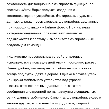
возможность дистанционно активировать функционал
системы «Анти-Вор»: получать сведения о
местонахождении устройства, блокировать и удалять
данные, а также просматривать фотографии, сделанные
при помощи функции «Тайное фото». При наличии
интернет-соединения, планшет автоматически
подключается к порталу и выполняет активированные
владельцем команды.
«Количество персональных устройств, которые
используются в повседневной жизни, постоянно растет.
Очень удобно, что интернет и любимые приложения
всегда под рукой, даже в дороге. Однако в случае утери
или кражи мобильного устройства под угрозой
оказываются все личные данные пользователя:
сообщения электронной почты, аккаунты в социальных
сетях, данные мобильного банкинга, фотографии, видео и
многое другое, – поясняет Виктор Дронов, старший