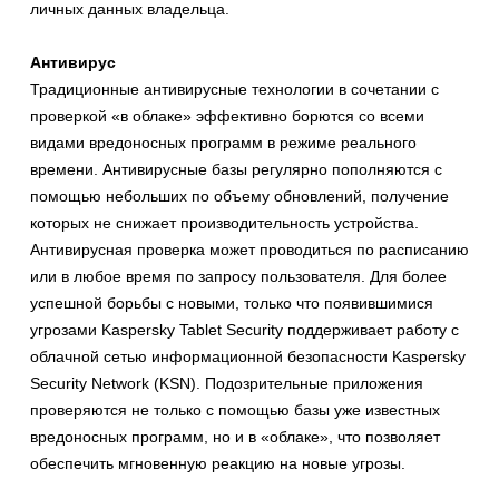
личных данных владельца.
Антивирус
Традиционные антивирусные технологии в сочетании с
проверкой «в облаке» эффективно борются со всеми
видами вредоносных программ в режиме реального
времени. Антивирусные базы регулярно пополняются с
помощью небольших по объему обновлений, получение
которых не снижает производительность устройства.
Антивирусная проверка может проводиться по расписанию
или в любое время по запросу пользователя. Для более
успешной борьбы с новыми, только что появившимися
угрозами Kaspersky Tablet Security поддерживает работу с
облачной сетью информационной безопасности Kaspersky
Security Network (KSN). Подозрительные приложения
проверяются не только с помощью базы уже известных
вредоносных программ, но и в «облаке», что позволяет
обеспечить мгновенную реакцию на новые угрозы.