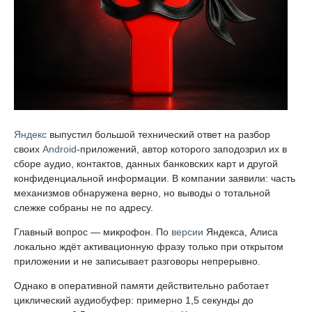
Яндекс
выпустил большой технический ответ на разбор
своих
Android
-приложений, автор которого заподозрил их в
сборе аудио, контактов, данных банковских карт и другой
конфиденциальной информации. В компании заявили: часть
механизмов обнаружена верно, но выводы о тотальной
слежке собраны не по адресу.
Главный вопрос — микрофон. По
версии
Яндекса, Алиса
локально ждёт активационную фразу только при открытом
приложении и не записывает разговоры непрерывно.
Однако в оперативной памяти действительно работает
циклический аудиобуфер: примерно 1,5 секунды до