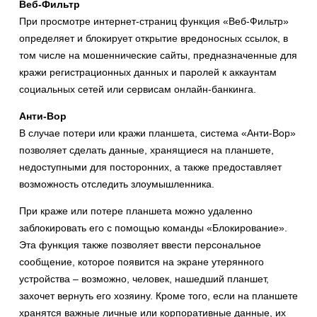
Веб-Фильтр
При просмотре интернет-страниц функция «Веб-Фильтр»
определяет и блокирует открытие вредоносных ссылок, в
том числе на мошеннические сайты, предназначенные для
кражи регистрационных данных и паролей к аккаунтам
социальных сетей или сервисам онлайн-банкинга.
Анти-Вор
В случае потери или кражи планшета, система «Анти-Вор»
позволяет сделать данные, хранящиеся на планшете,
недоступными для посторонних, а также предоставляет
возможность отследить злоумышленника.
При краже или потере планшета можно удаленно
заблокировать его с помощью команды «Блокирование».
Эта функция также позволяет ввести персональное
сообщение, которое появится на экране утерянного
устройства – возможно, человек, нашедший планшет,
захочет вернуть его хозяину. Кроме того, если на планшете
хранятся важные личные или корпоративные данные, их