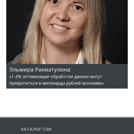
Эльмира Рахматулина:
«1-2% оптимизации обработки данных могут
превратиться в миллиарды рублей экономии»
КАТАЛОГ СЗИ