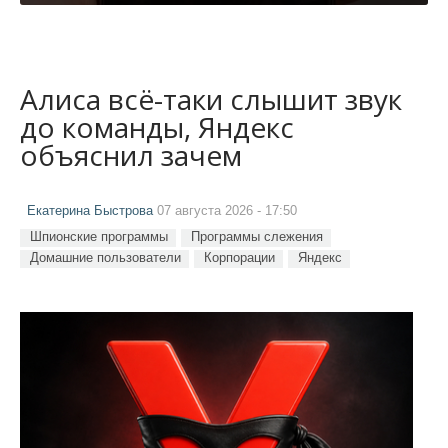
Алиса всё-таки слышит звук
до команды, Яндекс
объяснил зачем
Екатерина Быстрова
07 августа 2026 - 17:50
Шпионские программы
Программы слежения
Домашние пользователи
Корпорации
Яндекс