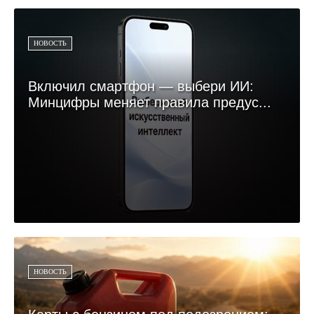
НОВОСТЬ
Включил смартфон — выбери ИИ:
Минцифры меняет правила предус...
НОВОСТЬ