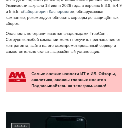
Уязвимости закрыли 18 июня 2026 года в версиях 5.3.9, 5.4.9
и 5.5.5. «
Лаборатория Касперского
», обнаружившая
кампанию, рекомендует обновить серверы до защищённых
сборок.
Опасность не ограничивается владельцами TrueConf.
Сотрудник любой компании может получить приглашение от
контрагента, зайти на его скомпрометированный сервер и
самостоятельно скачать заражённый установщик.
Самые свежие новости ИТ и ИБ. Обзоры,
аналитика, анонсы главных ивентов
Подписывайтесь на телеграм-канал!
НОВОСТЬ