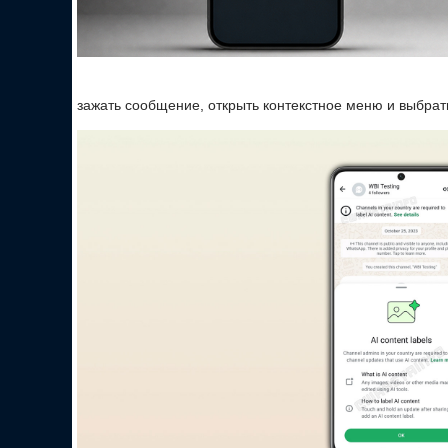
зажать сообщение, открыть контекстное меню и выбрат