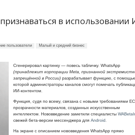
 признаваться в использовании
ие пользователи
Малый и средний бизнес
Сгенерировал картинку — повесь табличку. WhatsApp
(принадлежит корпорации Meta, признанной экстремистк
запрещённой в России)
разрабатывает функцию, с помощь
которой администраторы каналов смогут помечать публикац
ИИ-контентом.
Функция, судя по всему, связана с новыми требованиями ЕС
прозрачности материалов, созданных искусственным
интеллектом. Нововведение заметили специалисты
WABetaI
свежей бета-версии мессенджера для
Android
.
На экране с описанием нововведения WhatsApp прямо