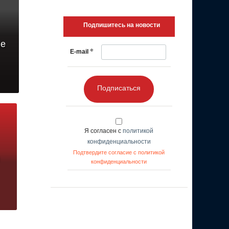
Подпишитесь на новости
ле
*
E-mail
Подписаться
Я согласен с
политикой
конфиденциальности
Подтвердите согласие с политикой
конфиденциальности