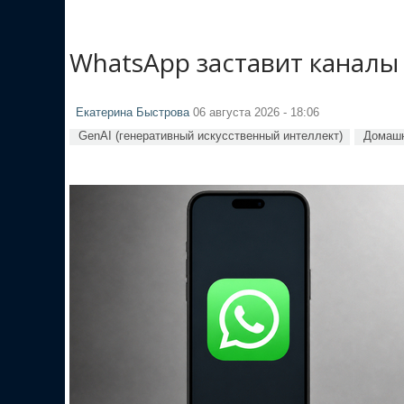
WhatsApp заставит каналы
Екатерина Быстрова
06 августа 2026 - 18:06
GenAI (генеративный искусственный интеллект)
Домашн