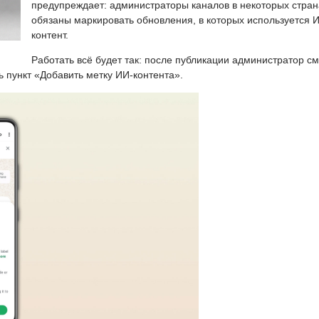
предупреждает: администраторы каналов в некоторых стран
обязаны маркировать обновления, в которых используется 
контент.
Работать всё будет так: после публикации администратор с
ь пункт «Добавить метку ИИ-контента».