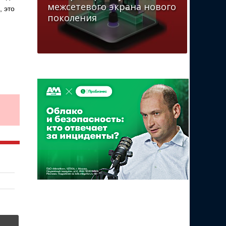
межсетевого экрана нового
, это
поколения