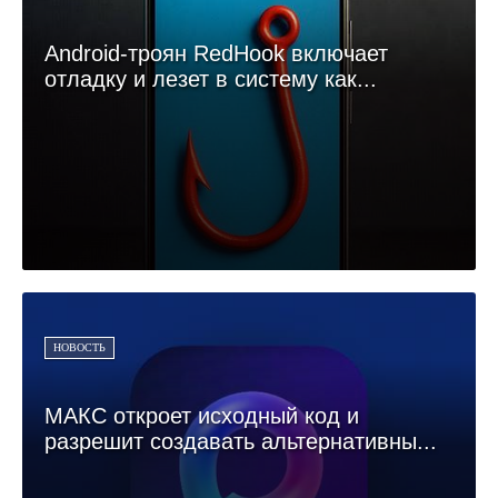
Android-троян RedHook включает
отладку и лезет в систему как...
НОВОСТЬ
МАКС откроет исходный код и
разрешит создавать альтернативны...