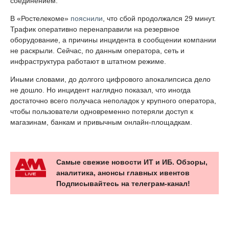
соединением.
В «Ростелекоме»
пояснили
, что сбой продолжался 29 минут.
Трафик оперативно перенаправили на резервное
оборудование, а причины инцидента в сообщении компании
не раскрыли. Сейчас, по данным оператора, сеть и
инфраструктура работают в штатном режиме.
Иными словами, до долгого цифрового апокалипсиса дело
не дошло. Но инцидент наглядно показал, что иногда
достаточно всего получаса неполадок у крупного оператора,
чтобы пользователи одновременно потеряли доступ к
магазинам, банкам и привычным онлайн-площадкам.
Самые свежие новости ИТ и ИБ. Обзоры,
аналитика, анонсы главных ивентов
Подписывайтесь на телеграм-канал!