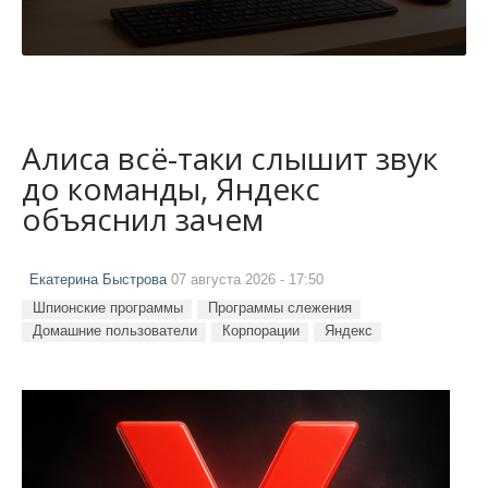
Алиса всё-таки слышит звук
до команды, Яндекс
объяснил зачем
Екатерина Быстрова
07 августа 2026 - 17:50
Шпионские программы
Программы слежения
Домашние пользователи
Корпорации
Яндекс