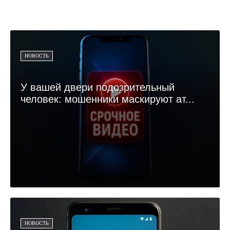
НОВОСТЬ
У вашей двери подозрительный
человек: мошенники маскируют ат...
НОВОСТЬ