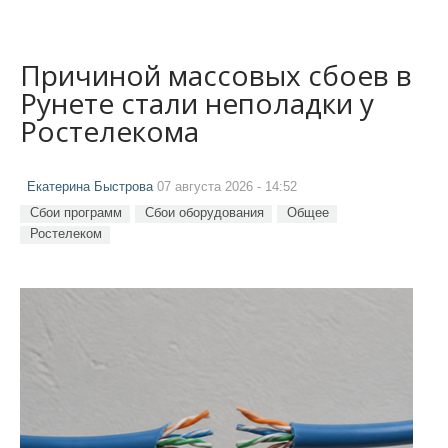
Причиной массовых сбоев в
Рунете стали неполадки у
Ростелекома
Екатерина Быстрова
07 августа 2026 - 14:52
Сбои программ
Сбои оборудования
Общее
Ростелеком