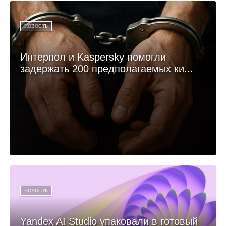
НОВОСТЬ
Интерпол и Kaspersky помогли
задержать 200 предполагаемых ки...
НОВОСТЬ
Yandex AI Studio упаковали в готовый