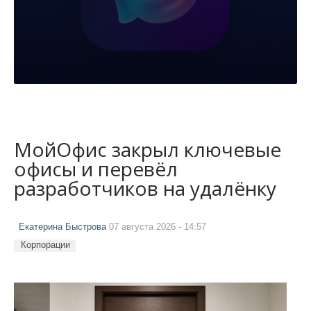
МойОфис закрыл ключевые
офисы и перевёл
разработчиков на удалёнку
Екатерина Быстрова
07 августа 2026 - 14:57
Корпорации