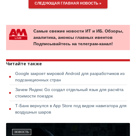
СЛЕДУЮЩАЯ ГЛАВНАЯ НОВОСТЬ »
Самые свежие новости ИТ и ИБ. Обзоры,
аналитика, анонсы главных ивентов
Подписывайтесь на телеграм-канал!
Читайте также
Google закроет мировой Android для разработчиков из
подсанкционных стран
Зачем Яндекс Go создал отдельный язык для расчёта
стоимости поездок
Т-Банк вернулся в App Store под видом навигатора для
воздушных шаров
НОВОСТЬ