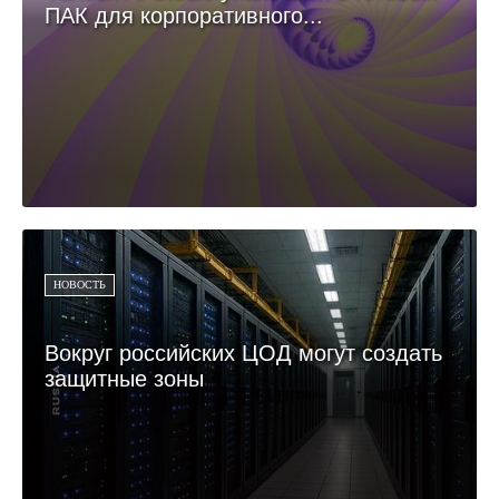
ПАК для корпоративного...
НОВОСТЬ
Вокруг российских ЦОД могут создать
защитные зоны