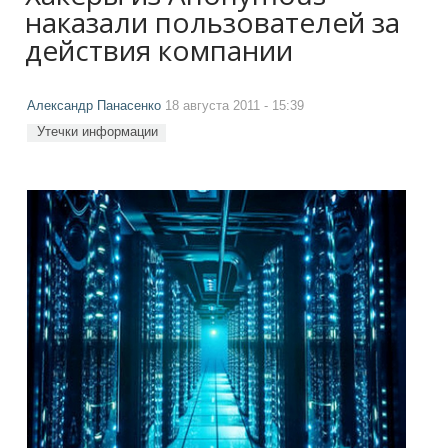
наказали пользователей за
действия компании
Александр Панасенко
18 августа 2011 - 15:39
Утечки информации