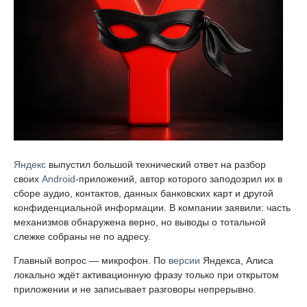
Яндекс
выпустил большой технический ответ на разбор
своих
Android
-приложений, автор которого заподозрил их в
сборе аудио, контактов, данных банковских карт и другой
конфиденциальной информации. В компании заявили: часть
механизмов обнаружена верно, но выводы о тотальной
слежке собраны не по адресу.
Главный вопрос — микрофон. По
версии
Яндекса, Алиса
локально ждёт активационную фразу только при открытом
приложении и не записывает разговоры непрерывно.