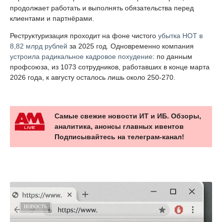
продолжает работать и выполнять обязательства перед
клиентами и партнёрами.
Реструктуризация проходит на фоне чистого
убытка НОТ в
8,82 млрд рублей
за 2025 год. Одновременно компания
устроила радикальное кадровое похудение
: по данным
профсоюза, из 1073 сотрудников, работавших в конце марта
2026 года, к августу осталось лишь около 250-270.
Самые свежие новости ИТ и ИБ. Обзоры,
аналитика, анонсы главных ивентов
Подписывайтесь на телеграм-канал!
НОВОСТЬ