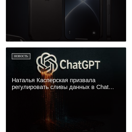
НОВОСТЬ
Наталья Касперская призвала
регулировать сливы данных в Chat...