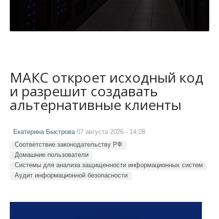
МАКС откроет исходный код
и разрешит создавать
альтернативные клиенты
Екатерина Быстрова
07 августа 2026 - 14:28
Соответствие законодательству РФ
Домашние пользователи
Системы для анализа защищенности информационных систем
Аудит информационной безопасности