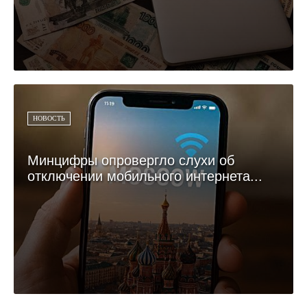
НОВОСТЬ
Минцифры опровергло слухи об
отключении мобильного интернета...