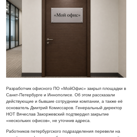
Разработчик офисного ПО «МойОфис» закрыл площадки в
Санкт-Петербурге и Иннополисе. Об этом рассказали
действующие и бывшие сотрудники компании, а также её
основатель Дмитрий Комиссаров. Генеральный директор
НОТ Вячеслав Закоржевский подтвердил закрытие
«нескольких офисов», не уточнив адреса.
Работников петербургского подразделения перевели на