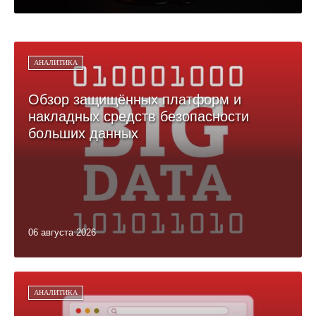
АНАЛИТИКА
Обзор защищённых платформ и
накладных средств безопасности
больших данных
06 августа 2026
АНАЛИТИКА