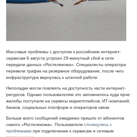
Массовые проблемы с доступом к российским интернет-
сервисам 6 августа устроил 29-минутный сбой в сети
передачи данных «Ростелекома». Специалисты оператора
перевели трафик на резервное оборудование, после чего
инфраструктура вернулась к штатной работе.
Неполадки могли повлиять на доступность части интернет-
ресурсов. Однако пользователям это запомнилось куда ярче:
жалобы поступали на сервисы маркетплейсов, ИТ-компаний,
банков, социальных платформ и операторов связи.
Больше всего сообщений ожидаемо пришло от абонентов
самого «Ростелекома». Пользователи
столкнулись с
проблемами
при подключении к сервисам и сетевым