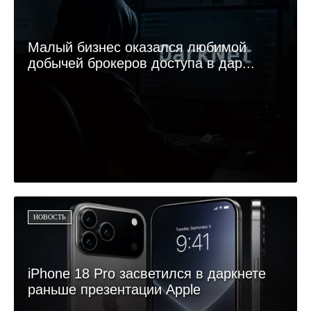
Малый бизнес оказался любимой
добычей брокеров доступа в дар...
НОВОСТЬ
iPhone 18 Pro засветился в даркнете
раньше презентации Apple