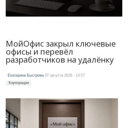
МойОфис закрыл ключевые
офисы и перевёл
разработчиков на удалёнку
Екатерина Быстрова
07 августа 2026 - 14:57
Корпорации