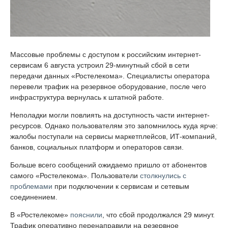
Массовые проблемы с доступом к российским интернет-
сервисам 6 августа устроил 29-минутный сбой в сети
передачи данных «Ростелекома». Специалисты оператора
перевели трафик на резервное оборудование, после чего
инфраструктура вернулась к штатной работе.
Неполадки могли повлиять на доступность части интернет-
ресурсов. Однако пользователям это запомнилось куда ярче:
жалобы поступали на сервисы маркетплейсов, ИТ-компаний,
банков, социальных платформ и операторов связи.
Больше всего сообщений ожидаемо пришло от абонентов
самого «Ростелекома». Пользователи
столкнулись с
проблемами
при подключении к сервисам и сетевым
соединением.
В «Ростелекоме»
пояснили
, что сбой продолжался 29 минут.
Трафик оперативно перенаправили на резервное