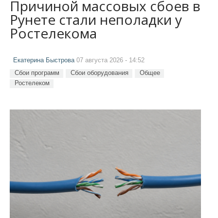
Причиной массовых сбоев в
Рунете стали неполадки у
Ростелекома
Екатерина Быстрова
07 августа 2026 - 14:52
Сбои программ
Сбои оборудования
Общее
Ростелеком