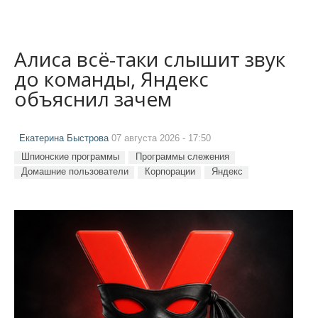
Алиса всё-таки слышит звук
до команды, Яндекс
объяснил зачем
Екатерина Быстрова
07 августа 2026 - 17:50
Шпионские программы
Программы слежения
Домашние пользователи
Корпорации
Яндекс