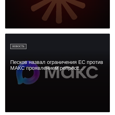
НОВОСТЬ
Песков назвал ограничения ЕС против
МАКС проявлением репресс...