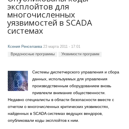
эксплойтов для
многочисленных
уязвимостей в SCADA
системах
Ксения Ренселаева
23 марта 2011 - 17:01
Вредоносные программы
Уязвимости программ
Системы диспетчерского управления и сбора
данных, используемых для управления
производственным оборудованием вновь
привлекли внимание общественности.
Недавно специалисты в области безопасности вместе с
отчетом о многочисленных критических уязвимостях,
найденных в SCADA системах ведущих вендоров,
опубликовали коды эксплойтов к ним.