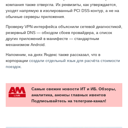
компания также отвергла. Их реквизиты, как утверждается,
уходят напрямую в изолированный PCI DSS-контур, а не на
обычные серверы приложения.
Проверку VPN-интерфейса объяснили сетевой диагностикой,
резервный DNS — обходом сбоев провайдера, а список
других приложений в манифесте — стандартным
механизмом Android.
Напомним, на днях Яндекс также рассказал, что в
корпорации
создали отдельный язык для расчёта стоимости
поездок
.
Самые свежие новости ИТ и ИБ. Обзоры,
аналитика, анонсы главных ивентов
Подписывайтесь на телеграм-канал!