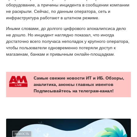
оборудование, а причины инцидента в сообщении компании
не раскрыли. Сейчас, по данным оператора, сеть и
инфраструктура работают в штатном режиме.
Иными словами, до долгого цифрового апокалипсиса дело
не дошло. Но инцидент наглядно показал, что иногда
достаточно всего получаса неполадок у крупного оператора,
чтобы пользователи одновременно потеряли доступ к
магазинам, банкам и привычным онлайн-площадкам.
Самые свежие новости ИТ и ИБ. Обзоры,
аналитика, анонсы главных ивентов
Подписывайтесь на телеграм-канал!
НОВОСТЬ