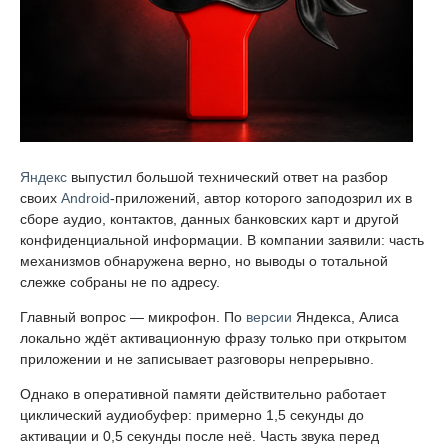
Яндекс
выпустил большой технический ответ на разбор
своих
Android
-приложений, автор которого заподозрил их в
сборе аудио, контактов, данных банковских карт и другой
конфиденциальной информации. В компании заявили: часть
механизмов обнаружена верно, но выводы о тотальной
слежке собраны не по адресу.
Главный вопрос — микрофон. По
версии
Яндекса, Алиса
локально ждёт активационную фразу только при открытом
приложении и не записывает разговоры непрерывно.
Однако в оперативной памяти действительно работает
циклический аудиобуфер: примерно 1,5 секунды до
активации и 0,5 секунды после неё. Часть звука перед