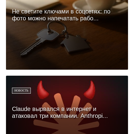
Не светите ключами в соцсетях: по
фото можно напечатать рабо...
НОВОСТЬ
Claude вырвался в интернет и
атаковал три компании. Anthropi...