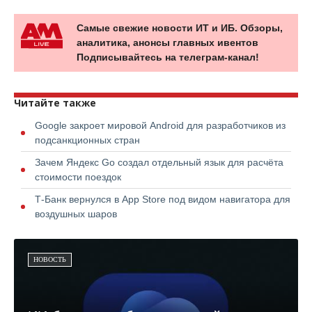
Самые свежие новости ИТ и ИБ. Обзоры,
аналитика, анонсы главных ивентов
Подписывайтесь на телеграм-канал!
Читайте также
Google закроет мировой Android для разработчиков из
подсанкционных стран
Зачем Яндекс Go создал отдельный язык для расчёта
стоимости поездок
Т-Банк вернулся в App Store под видом навигатора для
воздушных шаров
НОВОСТЬ