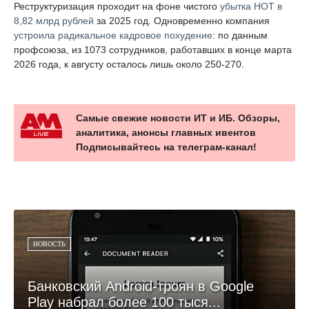
Реструктуризация проходит на фоне чистого
убытка НОТ в
8,82 млрд рублей
за 2025 год. Одновременно компания
устроила радикальное кадровое похудение
: по данным
профсоюза, из 1073 сотрудников, работавших в конце марта
2026 года, к августу осталось лишь около 250-270.
Самые свежие новости ИТ и ИБ. Обзоры,
аналитика, анонсы главных ивентов
Подписывайтесь на телеграм-канал!
НОВОСТЬ
Банковский Android-троян в Google
Play набрал более 100 тыся...