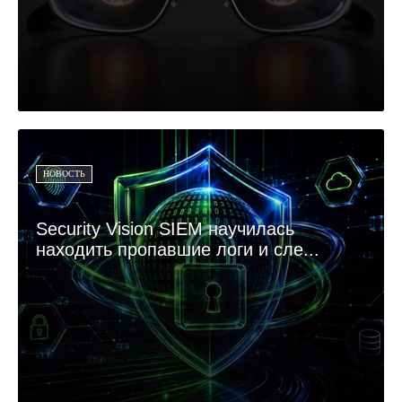
НОВОСТЬ
Security Vision SIEM научилась
находить пропавшие логи и сле...