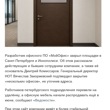
Разработчик офисного ПО «МойОфис» закрыл площадки в
Санкт-Петербурге и Иннополисе. Об этом рассказали
действующие и бывшие сотрудники компании, а также её
основатель Дмитрий Комиссаров. Генеральный директор
НОТ Вячеслав Закоржевский подтвердил закрытие
«нескольких офисов», не уточнив адреса.
Работников петербургского подразделения перевели на
удалёнку, а офисную мебель начали распродавать ещё в
июне, сообщают «
Ведомости
».
При этом сайт компании живёт в более стабильной