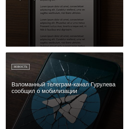
НОВОСТЬ
Взломанный телеграм-канал Гурулева
сообщил о мобилизации