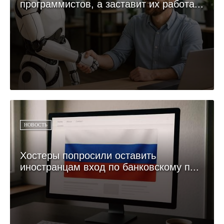
программистов, а заставит их работа...
НОВОСТЬ
Хостеры попросили оставить
иностранцам вход по банковскому п...