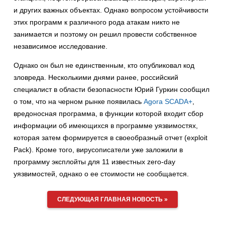
и других важных объектах. Однако вопросом устойчивости
этих программ к различного рода атакам никто не
занимается и поэтому он решил провести собственное
независимое исследование.
Однако он был не единственным, кто опубликовал код
зловреда. Несколькими днями ранее, российский
специалист в области безопасности Юрий Гуркин сообщил
о том, что на черном рынке появилась
Agora SCADA+
,
вредоносная программа, в функции которой входит сбор
информации об имеющихся в программе уязвимостях,
которая затем формируется в своеобразный отчет (exploit
Pack). Кроме того, вирусописатели уже заложили в
программу эксплойты для 11 известных zero-day
уязвимостей, однако о ее стоимости не сообщается.
СЛЕДУЮЩАЯ ГЛАВНАЯ НОВОСТЬ »