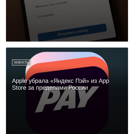
НОВОСТЬ
Apple убрала «Яндекс Пэй» из App
Store за пределами России