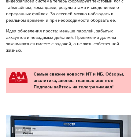
видеозаписей система теперь формирует текстовый лог с
таймлайном, командами, результатами и сведениями о
переданных файлах. За сессией можно наблюдать в
реальном времени и при необходимости оборвать её.
Идея обновления проста: меньше паролей, забытых
аккаунтов и невидимых действий. Привилегии должны
заканчиваться вместе с задачей, а не жить собственной
жизнью.
Самые свежие новости ИТ и ИБ. Обзоры,
аналитика, анонсы главных ивентов
Подписывайтесь на телеграм-канал!
НОВОСТЬ