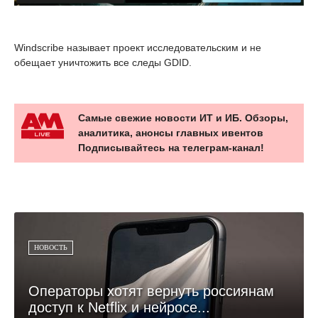
Windscribe называет проект исследовательским и не
обещает уничтожить все следы GDID.
Самые свежие новости ИТ и ИБ. Обзоры,
аналитика, анонсы главных ивентов
Подписывайтесь на телеграм-канал!
НОВОСТЬ
Операторы хотят вернуть россиянам
доступ к Netflix и нейросе...