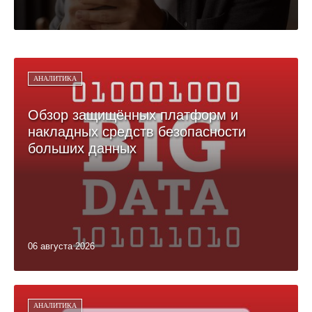
АНАЛИТИКА
Обзор защищённых платформ и
накладных средств безопасности
больших данных
06 августа 2026
АНАЛИТИКА