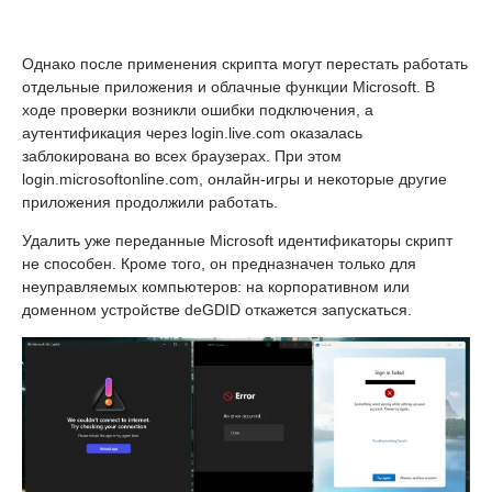
Однако после применения скрипта могут перестать работать
отдельные приложения и облачные функции Microsoft. В
ходе проверки возникли ошибки подключения, а
аутентификация через login.live.com оказалась
заблокирована во всех браузерах. При этом
login.microsoftonline.com, онлайн-игры и некоторые другие
приложения продолжили работать.
Удалить уже переданные Microsoft идентификаторы скрипт
не способен. Кроме того, он предназначен только для
неуправляемых компьютеров: на корпоративном или
доменном устройстве deGDID откажется запускаться.