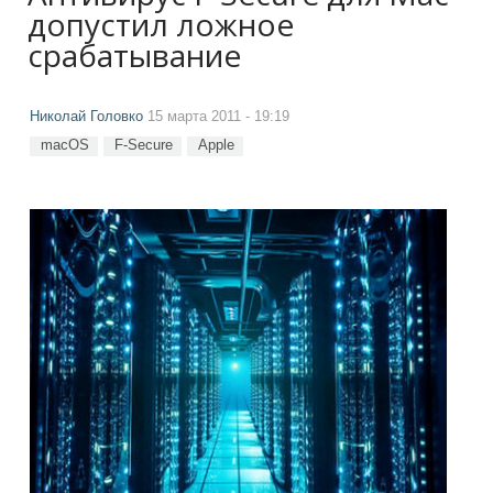
допустил ложное
срабатывание
Николай Головко
15 марта 2011 - 19:19
macOS
F-Secure
Apple