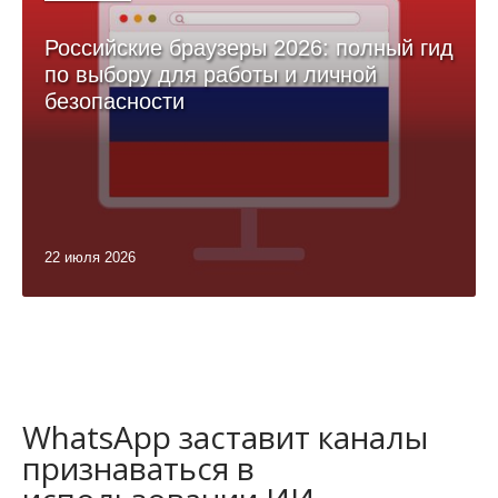
Российские браузеры 2026: полный гид
по выбору для работы и личной
безопасности
22 июля 2026
WhatsApp заставит каналы
признаваться в