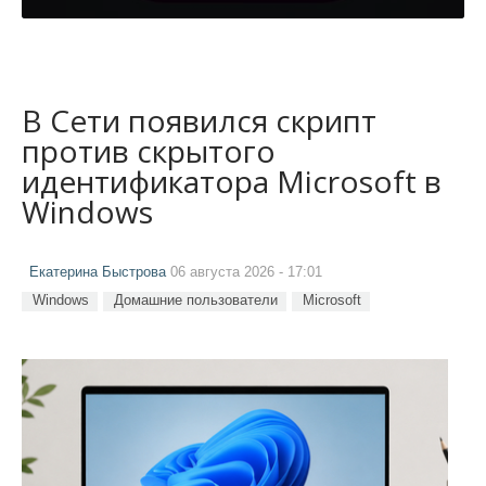
В Сети появился скрипт
против скрытого
идентификатора Microsoft в
Windows
Екатерина Быстрова
06 августа 2026 - 17:01
Windows
Домашние пользователи
Microsoft