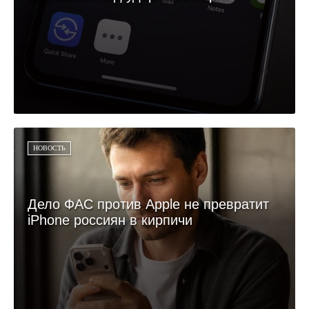
НОВОСТЬ
Дело ФАС против Apple не превратит
iPhone россиян в кирпичи