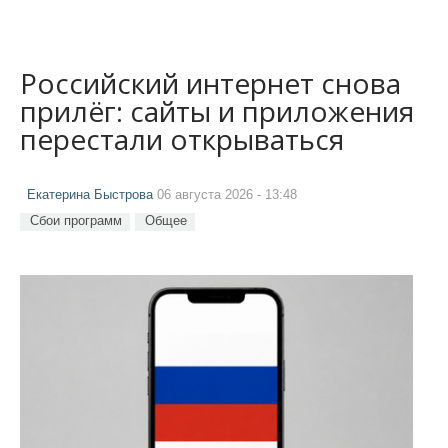
Российский интернет снова
прилёг: сайты и приложения
перестали открываться
Екатерина Быстрова
06 августа 2026 - 13:48
Сбои программ
Общее