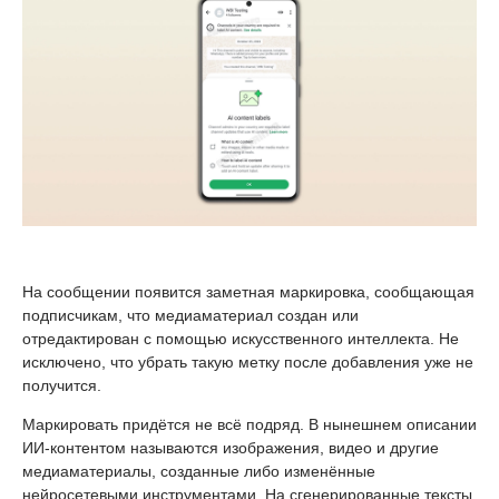
На сообщении появится заметная маркировка, сообщающая
подписчикам, что медиаматериал создан или
отредактирован с помощью искусственного интеллекта. Не
исключено, что убрать такую метку после добавления уже не
получится.
Маркировать придётся не всё подряд. В нынешнем описании
ИИ-контентом называются изображения, видео и другие
медиаматериалы, созданные либо изменённые
нейросетевыми инструментами. На сгенерированные тексты