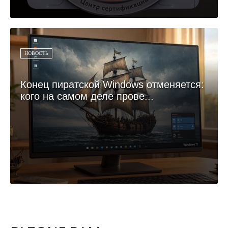
НОВОСТЬ
Конец пиратской Windows отменяется:
кого на самом деле прове...