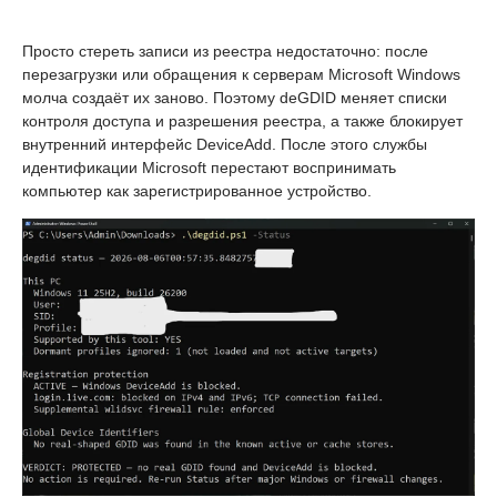
Просто стереть записи из реестра недостаточно: после
перезагрузки или обращения к серверам Microsoft Windows
молча создаёт их заново. Поэтому deGDID меняет списки
контроля доступа и разрешения реестра, а также блокирует
внутренний интерфейс DeviceAdd. После этого службы
идентификации Microsoft перестают воспринимать
компьютер как зарегистрированное устройство.