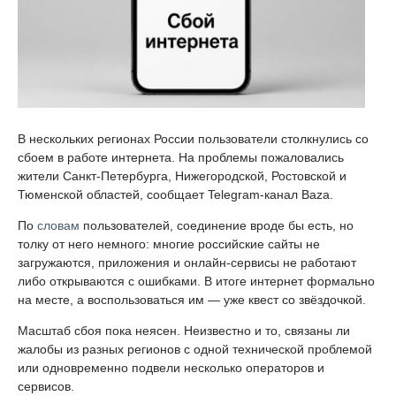
В нескольких регионах России пользователи столкнулись со
сбоем в работе интернета. На проблемы пожаловались
жители Санкт-Петербурга, Нижегородской, Ростовской и
Тюменской областей, сообщает Telegram-канал Baza.
По
словам
пользователей, соединение вроде бы есть, но
толку от него немного: многие российские сайты не
загружаются, приложения и онлайн-сервисы не работают
либо открываются с ошибками. В итоге интернет формально
на месте, а воспользоваться им — уже квест со звёздочкой.
Масштаб сбоя пока неясен. Неизвестно и то, связаны ли
жалобы из разных регионов с одной технической проблемой
или одновременно подвели несколько операторов и
сервисов.