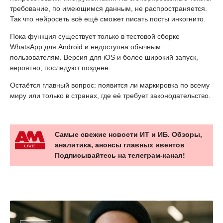
требование, по имеющимся данным, не распространяется.
Так что нейросеть всё ещё сможет писать посты инкогнито.
Пока функция существует только в тестовой сборке
WhatsApp для Android и недоступна обычным
пользователям. Версия для iOS и более широкий запуск,
вероятно, последуют позднее.
Остаётся главный вопрос: появится ли маркировка по всему
миру или только в странах, где её требует законодательство.
Самые свежие новости ИТ и ИБ. Обзоры,
аналитика, анонсы главных ивентов
Подписывайтесь на телеграм-канал!