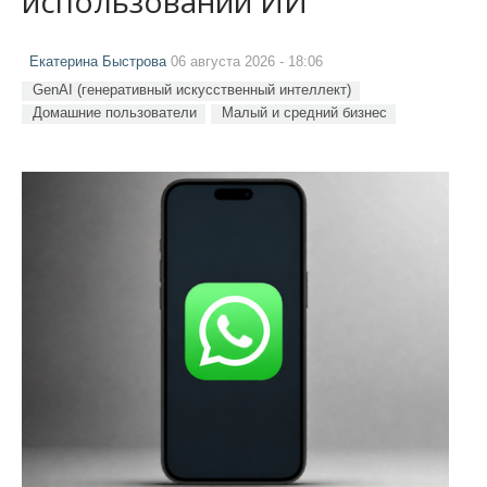
использовании ИИ
Екатерина Быстрова
06 августа 2026 - 18:06
GenAI (генеративный искусственный интеллект)
Домашние пользователи
Малый и средний бизнес