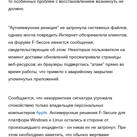
то особенных проблем с восстановлением возникнуть не
должно.
"Аутоиммунная реакция" не затронула системных файлов,
однако могла повредить Интернет-обозреватели клиентов;
на форуме F-Secure имеются сообщения,
свидетельствующие об этом. Некоторые пользователи на
момент доставки обновлений просматривали страницы
веб-ресурсов; их браузеры подверглись "атаке" прямо во
время работы, что привело к аварийному закрытию
упомянутых приложений.
Сообщается, что некорректная сигнатура угрожала
спокойствию только владельцев персональных
компьютеров
Apple
. Антивирусные решения F-Secure для
платформ Windows и Linux остались в стороне от
произошедшего инцидента - он никак их не затронул. При
этом необходимо заметить, что обычно жертвами