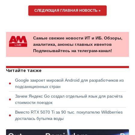
для
отправки
СЛЕДУЮЩАЯ ГЛАВНАЯ НОВОСТЬ »
email)
Самые свежие новости ИТ и ИБ. Обзоры,
аналитика, анонсы главных ивентов
Подписывайтесь на телеграм-канал!
Читайте также
Google закроет мировой Android для разработчиков из
подсанкционных стран
Зачем Яндекс Go создал отдельный язык для расчёта
стоимости поездок
Вместо RTX 5070 Ti за 90 тыс. покупателю Wildberries
досталась бутылка воды