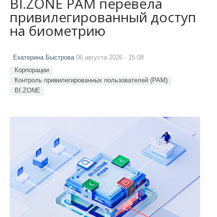
BI.ZONE PAM перевела
привилегированный доступ
на биометрию
Екатерина Быстрова
06 августа 2026 - 15:08
Корпорации
Контроль привилегированных пользователей (PAM)
BI.ZONE