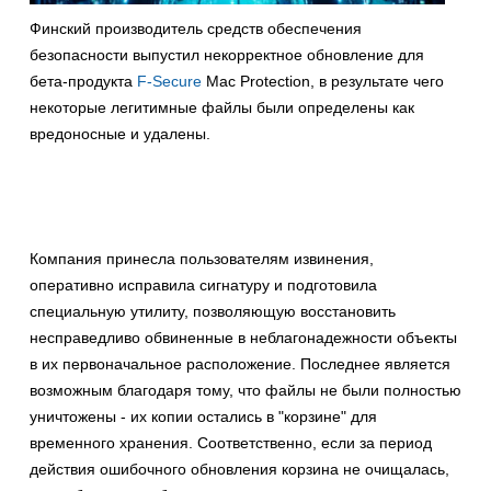
Финский производитель средств обеспечения
безопасности выпустил некорректное обновление для
бета-продукта
F-Secure
Mac Protection, в результате чего
некоторые легитимные файлы были определены как
вредоносные и удалены.
Компания принесла пользователям извинения,
оперативно исправила сигнатуру и подготовила
специальную утилиту, позволяющую восстановить
несправедливо обвиненные в неблагонадежности объекты
в их первоначальное расположение. Последнее является
возможным благодаря тому, что файлы не были полностью
уничтожены - их копии остались в "корзине" для
временного хранения. Соответственно, если за период
действия ошибочного обновления корзина не очищалась,