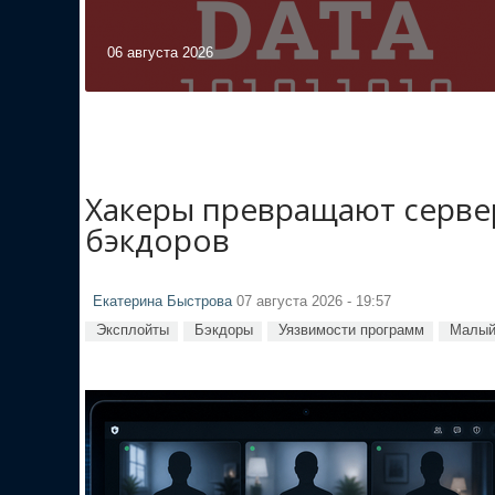
06 августа 2026
Хакеры превращают сервер
бэкдоров
Екатерина Быстрова
07 августа 2026 - 19:57
Эксплойты
Бэкдоры
Уязвимости программ
Малый