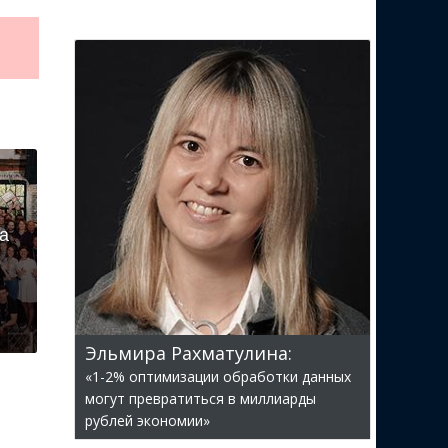
ла
Эльмира Рахматулина:
«1-2% оптимизации обработки данных
могут превратиться в миллиарды
рублей экономии»