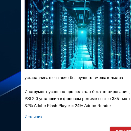
устанавливаться также без ручного вмешательства.
Инструмент успешно прошел этап бета-тестирования, 
PSI 2.0 установил в фоновом режиме свыше 385 тыс. п
37% Adobe Flash Player и 24% Adobe Reader.
Источник