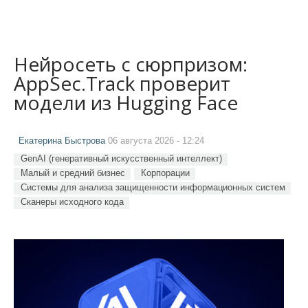
Нейросеть с сюрпризом:
AppSec.Track проверит
модели из Hugging Face
Екатерина Быстрова
06 августа 2026 - 12:24
GenAI (генеративный искусственный интеллект)
Малый и средний бизнес
Корпорации
Системы для анализа защищенности информационных систем
Сканеры исходного кода