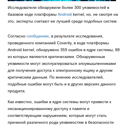
Исследователи обнаружили более 300 уязвимостей в
базовом коде платформы
Android
kernel, но, не смотря на
это, эксперты считают ее лучшей среди подобных систем.
Согласно
сообщению
, в результате исследования,
проведенного компанией Coverity, в коде платформы
Android kernel, обнаружено 359 ошибок в ядре системы, 88
из которых являются критическими. Обнаруженные
уязвимости могут эксплуатироваться злоумышленниками
для получения доступа к электронному ящику и другим
критическим данным. По мнению исследователей,
подобные ошибки могут быть и в других версиях данного
продукта.
Как известно, ошибки в ядре системы могут привести к
несанкционированному доступу к памяти и
соответствующим нарушениям, которые могут стать
причиной различного рода уязвимостям в безопасности