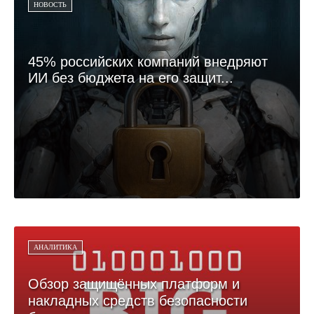
НОВОСТЬ
45% российских компаний внедряют
ИИ без бюджета на его защит...
АНАЛИТИКА
Обзор защищённых платформ и
накладных средств безопасности