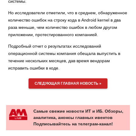
системы.
Но исследователи отметили, что в среднем, обнаруженное
количество ошибок на строку кода в Android kernel в два
раза меньше, чем количество ошибок в любом другом
приложении, протестированного компанией.
Подробный отчет о результатах исследований
операционной системы компания обещала выпустить в
течение нескольких месяцев, дав время вендорам
исправить ошибки в коде.
СЛЕДУЮЩАЯ ГЛАВНАЯ НОВОСТЬ »
Самые свежие новости ИТ и ИБ. Обзоры,
аналитика, анонсы главных ивентов
Подписывайтесь на телеграм-канал!