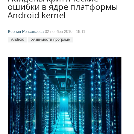
ошибки в ядре платформы
Android kernel
Ксения Ренселаева
02 ноября 2010 - 18:11
Android
Уязвимости программ