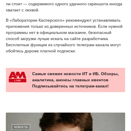
ли стоит — содержимого одного удачного скриншота иногда
хватает с лихвой.
В «Лаборатории Касперского» рекомендуют устанавливать
приложения только из доверенных источников. Если нужной
программы нет в официальном магазине, безопасный
способ загрузки лучше искать на сайте разработчика.
Бесплатные функции из случайного телеграм-канала могут
обойтись дороже платной подписки.
Самые свежие новости ИТ и ИБ. Обзоры,
аналитика, анонсы главных ивентов
Подписывайтесь на телеграм-канал!
НОВОСТЬ