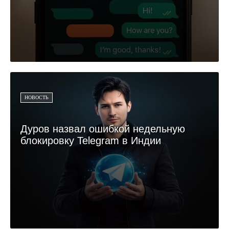
НОВОСТЬ
Дуров назвал ошибкой недельную
блокировку Telegram в Индии