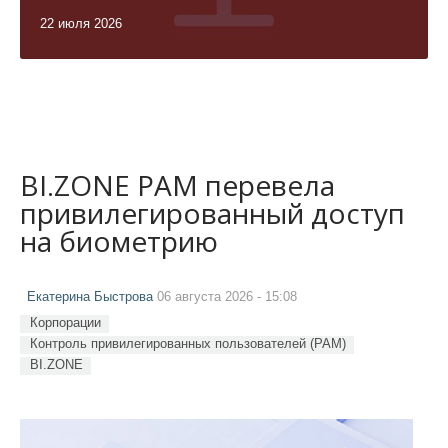
22 июля 2026
BI.ZONE PAM перевела
привилегированный доступ
на биометрию
Екатерина Быстрова
06 августа 2026 - 15:08
Корпорации
Контроль привилегированных пользователей (PAM)
BI.ZONE