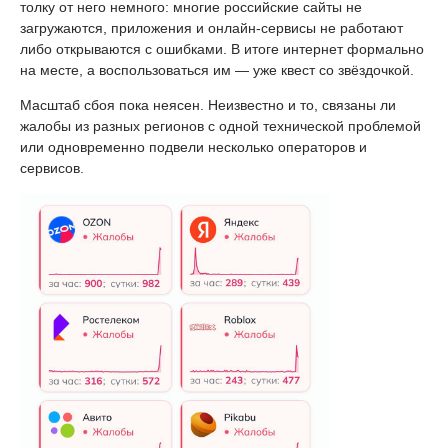
толку от него немного: многие российские сайты не
загружаются, приложения и онлайн-сервисы не работают
либо открываются с ошибками. В итоге интернет формально
на месте, а воспользоваться им — уже квест со звёздочкой.
Масштаб сбоя пока неясен. Неизвестно и то, связаны ли
жалобы из разных регионов с одной технической проблемой
или одновременно подвели несколько операторов и
сервисов.