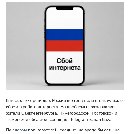
В нескольких регионах России пользователи столкнулись со
сбоем в работе интернета. На проблемы пожаловались
жители Санкт-Петербурга, Нижегородской, Ростовской и
Тюменской областей, сообщает Telegram-канал Baza.
По
словам
пользователей, соединение вроде бы есть, но