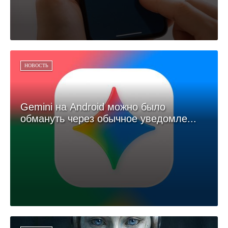
НОВОСТЬ
Gemini на Android можно было
обмануть через обычное уведомле...