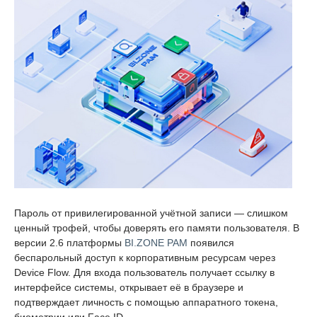
Пароль от привилегированной учётной записи — слишком
ценный трофей, чтобы доверять его памяти пользователя. В
версии 2.6 платформы
BI.ZONE PAM
появился
беспарольный доступ к корпоративным ресурсам через
Device Flow. Для входа пользователь получает ссылку в
интерфейсе системы, открывает её в браузере и
подтверждает личность с помощью аппаратного токена,