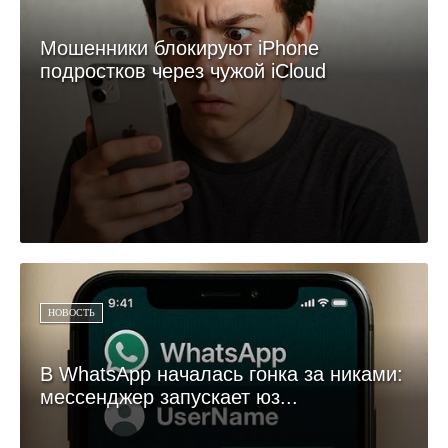
Мошенники блокируют iPhone
подростков через чужой iCloud
НОВОСТЬ
В WhatsApp началась гонка за никами:
мессенджер запускает юз...