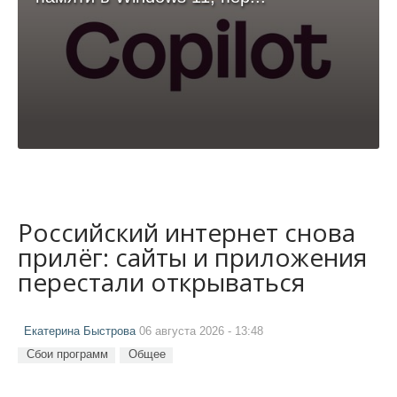
Российский интернет снова
прилёг: сайты и приложения
перестали открываться
Екатерина Быстрова
06 августа 2026 - 13:48
Сбои программ
Общее