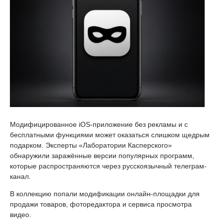
Модифицированное iOS-приложение без рекламы и с
бесплатными функциями может оказаться слишком щедрым
подарком. Эксперты «Лаборатории Касперского»
обнаружили заражённые версии популярных программ,
которые распространяются через русскоязычный телеграм-
канал.
В коллекцию попали модификации онлайн-площадки для
продажи товаров, фоторедактора и сервиса просмотра
видео.