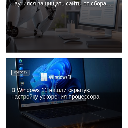
научился защищать сайты от сбора...
НОВОСТЬ
В Windows 11 нашли скрытую
настройку ускорения процессора