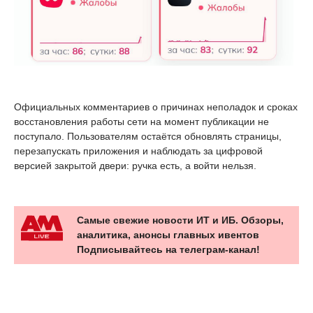
Официальных комментариев о причинах неполадок и сроках
восстановления работы сети на момент публикации не
поступало. Пользователям остаётся обновлять страницы,
перезапускать приложения и наблюдать за цифровой
версией закрытой двери: ручка есть, а войти нельзя.
Самые свежие новости ИТ и ИБ. Обзоры,
аналитика, анонсы главных ивентов
Подписывайтесь на телеграм-канал!