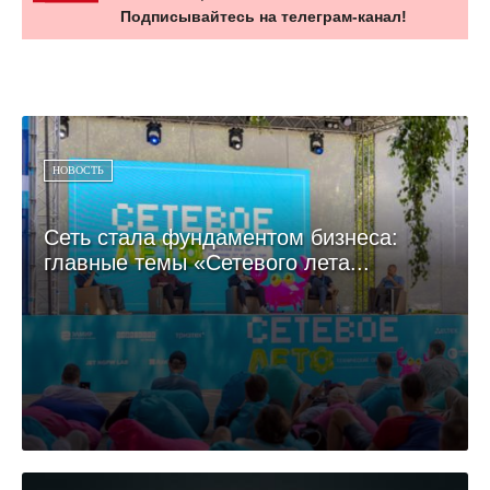
Подписывайтесь на телеграм-канал!
НОВОСТЬ
Сеть стала фундаментом бизнеса:
главные темы «Сетевого лета...