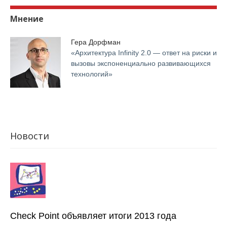
Мнение
Гера Дорфман
«Архитектура Infinity 2.0 — ответ на риски и
вызовы экспоненциально развивающихся
технологий»
Новости
Check Point объявляет итоги 2013 года