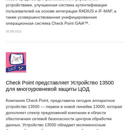
устройствами, улучшенная система аутентификации
пользователей на основе интеграции RADIUS и IF-MAP, а
также усовершенствованная унифицированная
операционная система Check Point GAiA™.
30.08.2013
Check Point представляет Устройство 13500
для многоуровневой защиты ЦОД
Компания Check Point, представила сегодня аппаратное
устройство 13500 — первое в новой линейке 13000, которая
дополняет спектр предложений компании в области
обеспечения сетевой безопасности центров обработки
данных. Устройство 13500 обладает молниеносным