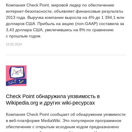
Компания Check Point, мировой лидер по обеспечению
интернет-безопасности, объявляет финансовые результаты
2013 года. Выручка компании выросла на 4% до 1 394,1 млн
долларов США. Прибыль на акцию (non-GAAP) составила за
3,43 доллара США, увеличившись на 8% по сравнению
с прошлым годом.
13.02.2014
Check Point обнаружила уязвимость в
Wikipedia.org и других wiki-ресурсах
Компания Check Point сообщает об обнаружении уязвимости
в веб-платформе MediaWiki. Это популярное программное
обеспечение с открытым исходным кодом предназначено