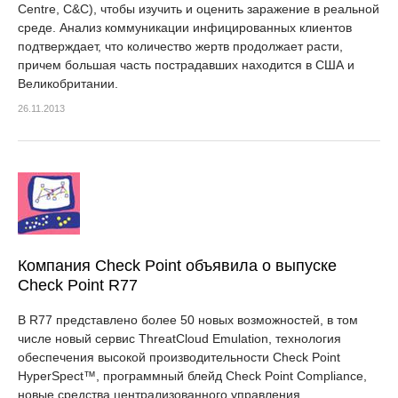
Centre, C&C), чтобы изучить и оценить заражение в реальной
среде. Анализ коммуникации инфицированных клиентов
подтверждает, что количество жертв продолжает расти,
причем большая часть пострадавших находится в США и
Великобритании.
26.11.2013
Компания Check Point объявила о выпуске
Check Point R77
В R77 представлено более 50 новых возможностей, в том
числе новый сервис ThreatCloud Emulation, технология
обеспечения высокой производительности Check Point
HyperSpect™, программный блейд Check Point Compliance,
новые средства централизованного управления